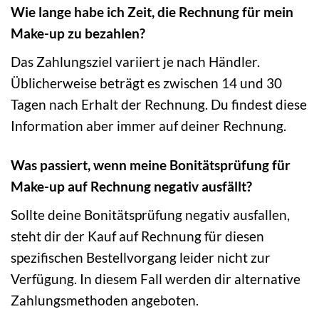
Wie lange habe ich Zeit, die Rechnung für mein
Make-up zu bezahlen?
Das Zahlungsziel variiert je nach Händler.
Üblicherweise beträgt es zwischen 14 und 30
Tagen nach Erhalt der Rechnung. Du findest diese
Information aber immer auf deiner Rechnung.
Was passiert, wenn meine Bonitätsprüfung für
Make-up auf Rechnung negativ ausfällt?
Sollte deine Bonitätsprüfung negativ ausfallen,
steht dir der Kauf auf Rechnung für diesen
spezifischen Bestellvorgang leider nicht zur
Verfügung. In diesem Fall werden dir alternative
Zahlungsmethoden angeboten.