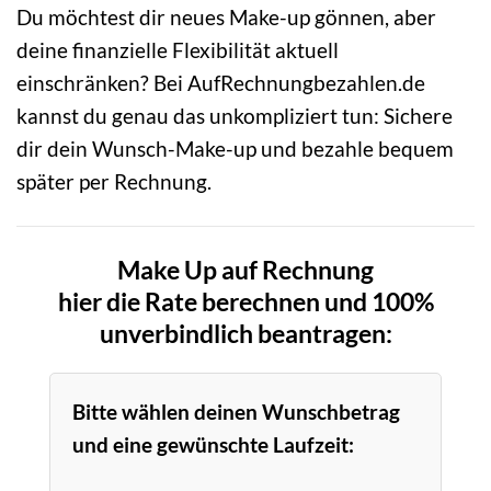
Du möchtest dir neues Make-up gönnen, aber
deine finanzielle Flexibilität aktuell
einschränken? Bei AufRechnungbezahlen.de
kannst du genau das unkompliziert tun: Sichere
dir dein Wunsch-Make-up und bezahle bequem
später per Rechnung.
Make Up auf Rechnung
hier die Rate berechnen und 100%
unverbindlich beantragen:
Bitte wählen deinen Wunschbetrag
und eine gewünschte Laufzeit: