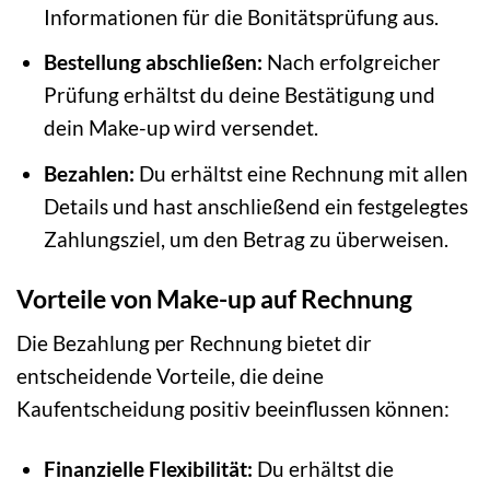
Informationen für die Bonitätsprüfung aus.
Bestellung abschließen:
Nach erfolgreicher
Prüfung erhältst du deine Bestätigung und
dein Make-up wird versendet.
Bezahlen:
Du erhältst eine Rechnung mit allen
Details und hast anschließend ein festgelegtes
Zahlungsziel, um den Betrag zu überweisen.
Vorteile von Make-up auf Rechnung
Die Bezahlung per Rechnung bietet dir
entscheidende Vorteile, die deine
Kaufentscheidung positiv beeinflussen können:
Finanzielle Flexibilität:
Du erhältst die