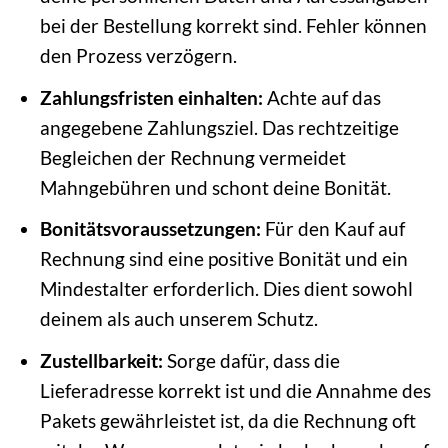
bei der Bestellung korrekt sind. Fehler können
den Prozess verzögern.
Zahlungsfristen einhalten:
Achte auf das
angegebene Zahlungsziel. Das rechtzeitige
Begleichen der Rechnung vermeidet
Mahngebühren und schont deine Bonität.
Bonitätsvoraussetzungen:
Für den Kauf auf
Rechnung sind eine positive Bonität und ein
Mindestalter erforderlich. Dies dient sowohl
deinem als auch unserem Schutz.
Zustellbarkeit:
Sorge dafür, dass die
Lieferadresse korrekt ist und die Annahme des
Pakets gewährleistet ist, da die Rechnung oft