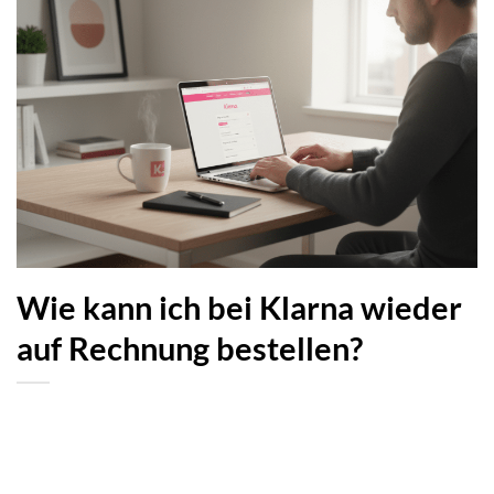
Wie kann ich bei Klarna wieder
auf Rechnung bestellen?