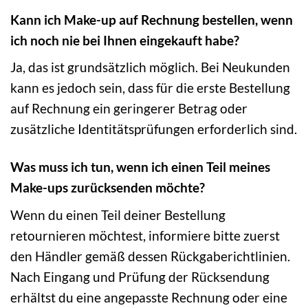
Kann ich Make-up auf Rechnung bestellen, wenn
ich noch nie bei Ihnen eingekauft habe?
Ja, das ist grundsätzlich möglich. Bei Neukunden
kann es jedoch sein, dass für die erste Bestellung
auf Rechnung ein geringerer Betrag oder
zusätzliche Identitätsprüfungen erforderlich sind.
Was muss ich tun, wenn ich einen Teil meines
Make-ups zurücksenden möchte?
Wenn du einen Teil deiner Bestellung
retournieren möchtest, informiere bitte zuerst
den Händler gemäß dessen Rückgaberichtlinien.
Nach Eingang und Prüfung der Rücksendung
erhältst du eine angepasste Rechnung oder eine