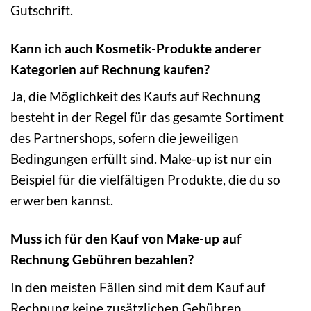
Gutschrift.
Kann ich auch Kosmetik-Produkte anderer
Kategorien auf Rechnung kaufen?
Ja, die Möglichkeit des Kaufs auf Rechnung
besteht in der Regel für das gesamte Sortiment
des Partnershops, sofern die jeweiligen
Bedingungen erfüllt sind. Make-up ist nur ein
Beispiel für die vielfältigen Produkte, die du so
erwerben kannst.
Muss ich für den Kauf von Make-up auf
Rechnung Gebühren bezahlen?
In den meisten Fällen sind mit dem Kauf auf
Rechnung keine zusätzlichen Gebühren