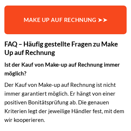
MAKE UP AUF RECHNUNG ➤➤
FAQ – Häufig gestellte Fragen zu Make
Up auf Rechnung
Ist der Kauf von Make-up auf Rechnung immer
möglich?
Der Kauf von Make-up auf Rechnung ist nicht
immer garantiert möglich. Er hängt von einer
positiven Bonitätsprüfung ab. Die genauen
Kriterien legt der jeweilige Händler fest, mit dem
wir kooperieren.