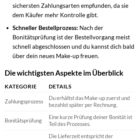
sichersten Zahlungsarten empfunden, da sie
dem Käufer mehr Kontrolle gibt.
Schneller Bestellprozess:
Nach der
Bonitätsprüfung ist der Bestellvorgang meist
schnell abgeschlossen und du kannst dich bald
über dein neues Make-up freuen.
Die wichtigsten Aspekte im Überblick
KATEGORIE
DETAILS
Du erhältst das Make-up zuerst und
Zahlungsprozess
bezahlst später per Rechnung.
Eine kurze Prüfung deiner Bonität ist
Bonitätsprüfung
Teil des Prozesses.
Die Lieferzeit entspricht der