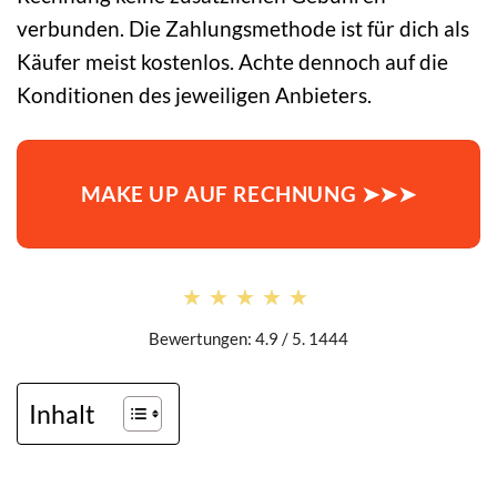
verbunden. Die Zahlungsmethode ist für dich als
Käufer meist kostenlos. Achte dennoch auf die
Konditionen des jeweiligen Anbieters.
MAKE UP AUF RECHNUNG ➤➤➤
★★★★★
★★★★★
Bewertungen: 4.9 / 5. 1444
Inhalt