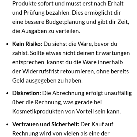
Produkte sofort und musst erst nach Erhalt
und Prüfung bezahlen. Dies ermöglicht dir
eine bessere Budgetplanung und gibt dir Zeit,
die Ausgaben zu verteilen.
Kein Risiko:
Du siehst die Ware, bevor du
zahlst. Sollte etwas nicht deinen Erwartungen
entsprechen, kannst du die Ware innerhalb
der Widerrufsfrist retournieren, ohne bereits
Geld ausgegeben zu haben.
Diskretion:
Die Abrechnung erfolgt unauffällig
über die Rechnung, was gerade bei
Kosmetikprodukten von Vorteil sein kann.
Vertrauen und Sicherheit:
Der Kauf auf
Rechnung wird von vielen als eine der