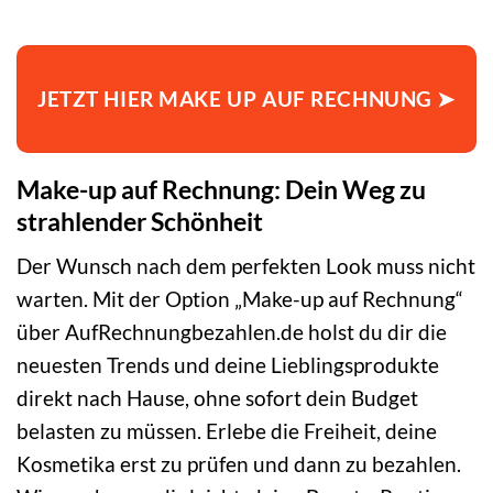
JETZT HIER MAKE UP AUF RECHNUNG ➤
Make-up auf Rechnung: Dein Weg zu
strahlender Schönheit
Der Wunsch nach dem perfekten Look muss nicht
warten. Mit der Option „Make-up auf Rechnung“
über AufRechnungbezahlen.de holst du dir die
neuesten Trends und deine Lieblingsprodukte
direkt nach Hause, ohne sofort dein Budget
belasten zu müssen. Erlebe die Freiheit, deine
Kosmetika erst zu prüfen und dann zu bezahlen.