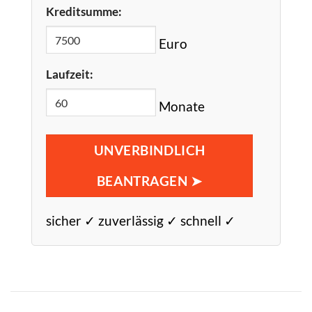
Kreditsumme:
Euro
Laufzeit:
Monate
UNVERBINDLICH
BEANTRAGEN ➤
sicher ✓ zuverlässig ✓ schnell ✓