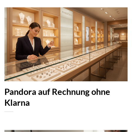
Pandora auf Rechnung ohne
Klarna