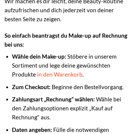
Wir machen es dir leicht, deine Beauty-Routine
aufzufrischen und dich jederzeit von deiner
besten Seite zu zeigen.
So einfach beantragst du Make-up auf Rechnung
bei uns:
Wähle dein Make-up:
Stöbere in unserem
Sortiment und lege deine gewünschten
Produkte
in den Warenkorb
.
Zum Checkout:
Beginne den Bestellvorgang.
Zahlungsart „Rechnung“ wählen:
Wähle bei
den Zahlungsoptionen explizit „Kauf auf
Rechnung“ aus.
Daten angeben:
Fülle die notwendigen