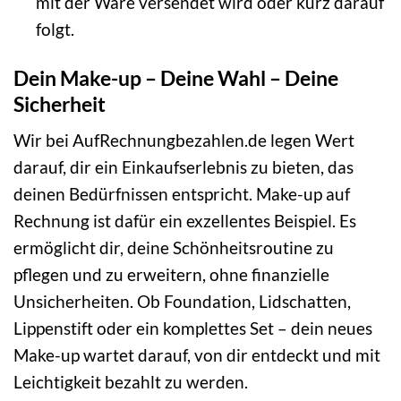
mit der Ware versendet wird oder kurz darauf
folgt.
Dein Make-up – Deine Wahl – Deine
Sicherheit
Wir bei AufRechnungbezahlen.de legen Wert
darauf, dir ein Einkaufserlebnis zu bieten, das
deinen Bedürfnissen entspricht. Make-up auf
Rechnung ist dafür ein exzellentes Beispiel. Es
ermöglicht dir, deine Schönheitsroutine zu
pflegen und zu erweitern, ohne finanzielle
Unsicherheiten. Ob Foundation, Lidschatten,
Lippenstift oder ein komplettes Set – dein neues
Make-up wartet darauf, von dir entdeckt und mit
Leichtigkeit bezahlt zu werden.