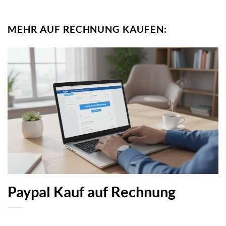
MEHR AUF RECHNUNG KAUFEN:
Paypal Kauf auf Rechnung