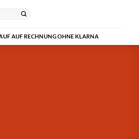
AUF AUF RECHNUNG OHNE KLARNA