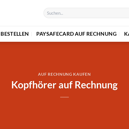
BESTELLEN
PAYSAFECARD AUF RECHNUNG
K
AUF RECHNUNG KAUFEN
Kopfhörer auf Rechnung