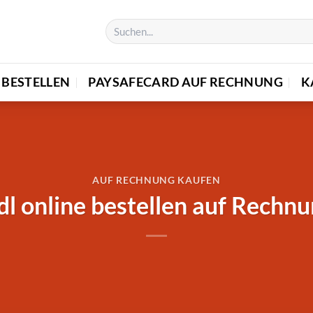
BESTELLEN
PAYSAFECARD AUF RECHNUNG
K
AUF RECHNUNG KAUFEN
dl online bestellen auf Rechn