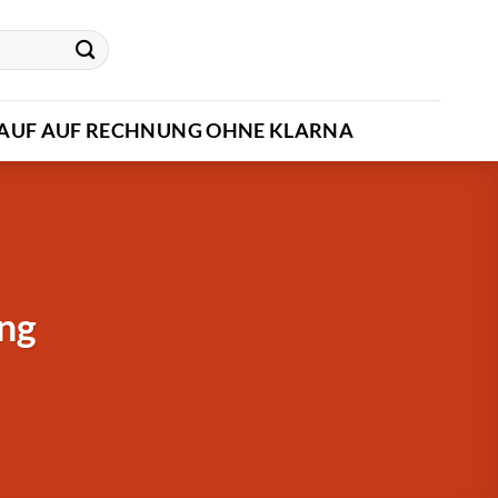
AUF AUF RECHNUNG OHNE KLARNA
ung