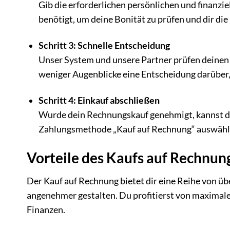
Gib die erforderlichen persönlichen und finanzi
benötigt, um deine Bonität zu prüfen und dir di
Schritt 3: Schnelle Entscheidung
Unser System und unsere Partner prüfen deinen 
weniger Augenblicke eine Entscheidung darüber, 
Schritt 4: Einkauf abschließen
Wurde dein Rechnungskauf genehmigt, kannst du
Zahlungsmethode „Kauf auf Rechnung“ auswählen
Vorteile des Kaufs auf Rechnung
Der Kauf auf Rechnung bietet dir eine Reihe von üb
angenehmer gestalten. Du profitierst von maximaler 
Finanzen.