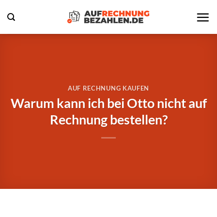
Zum
Inhalt
springen
AUF RECHNUNG KAUFEN
Warum kann ich bei Otto nicht auf
Rechnung bestellen?