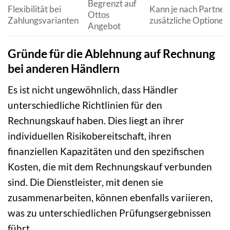
Begrenzt auf
Flexibilität bei
Kann je nach Partner 
Ottos
Zahlungsvarianten
zusätzliche Optionen
Angebot
Gründe für die Ablehnung auf Rechnung
bei anderen Händlern
Es ist nicht ungewöhnlich, dass Händler
unterschiedliche Richtlinien für den
Rechnungskauf haben. Dies liegt an ihrer
individuellen Risikobereitschaft, ihren
finanziellen Kapazitäten und den spezifischen
Kosten, die mit dem Rechnungskauf verbunden
sind. Die Dienstleister, mit denen sie
zusammenarbeiten, können ebenfalls variieren,
was zu unterschiedlichen Prüfungsergebnissen
führt.