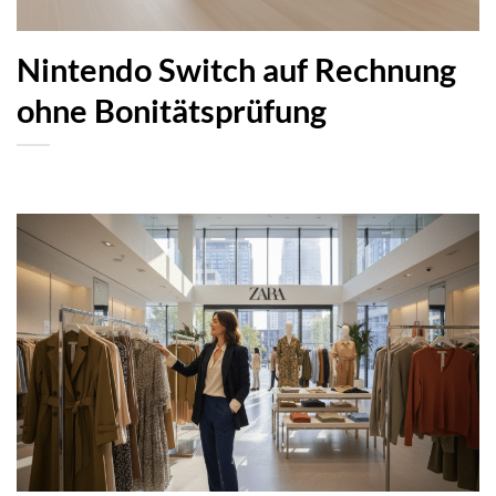
Nintendo Switch auf Rechnung
ohne Bonitätsprüfung