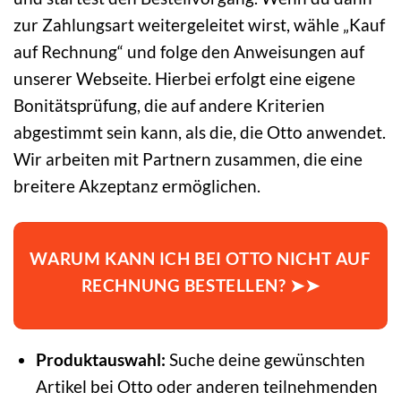
zur Zahlungsart weitergeleitet wirst, wähle „Kauf
auf Rechnung“ und folge den Anweisungen auf
unserer Webseite. Hierbei erfolgt eine eigene
Bonitätsprüfung, die auf andere Kriterien
abgestimmt sein kann, als die, die Otto anwendet.
Wir arbeiten mit Partnern zusammen, die eine
breitere Akzeptanz ermöglichen.
WARUM KANN ICH BEI OTTO NICHT AUF
RECHNUNG BESTELLEN? ➤➤
Produktauswahl:
Suche deine gewünschten
Artikel bei Otto oder anderen teilnehmenden