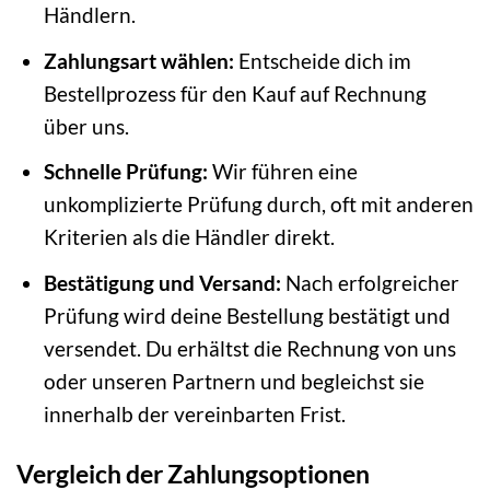
Händlern.
Zahlungsart wählen:
Entscheide dich im
Bestellprozess für den Kauf auf Rechnung
über uns.
Schnelle Prüfung:
Wir führen eine
unkomplizierte Prüfung durch, oft mit anderen
Kriterien als die Händler direkt.
Bestätigung und Versand:
Nach erfolgreicher
Prüfung wird deine Bestellung bestätigt und
versendet. Du erhältst die Rechnung von uns
oder unseren Partnern und begleichst sie
innerhalb der vereinbarten Frist.
Vergleich der Zahlungsoptionen