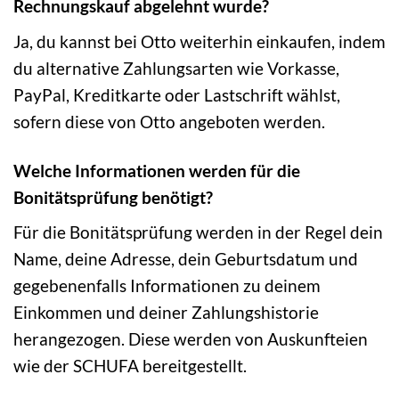
Rechnungskauf abgelehnt wurde?
Ja, du kannst bei Otto weiterhin einkaufen, indem
du alternative Zahlungsarten wie Vorkasse,
PayPal, Kreditkarte oder Lastschrift wählst,
sofern diese von Otto angeboten werden.
Welche Informationen werden für die
Bonitätsprüfung benötigt?
Für die Bonitätsprüfung werden in der Regel dein
Name, deine Adresse, dein Geburtsdatum und
gegebenenfalls Informationen zu deinem
Einkommen und deiner Zahlungshistorie
herangezogen. Diese werden von Auskunfteien
wie der SCHUFA bereitgestellt.