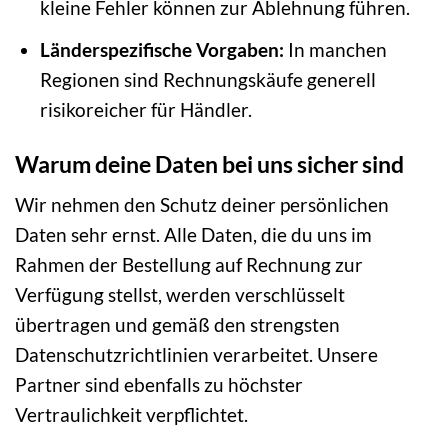
kleine Fehler können zur Ablehnung führen.
Länderspezifische Vorgaben:
In manchen
Regionen sind Rechnungskäufe generell
risikoreicher für Händler.
Warum deine Daten bei uns sicher sind
Wir nehmen den Schutz deiner persönlichen
Daten sehr ernst. Alle Daten, die du uns im
Rahmen der Bestellung auf Rechnung zur
Verfügung stellst, werden verschlüsselt
übertragen und gemäß den strengsten
Datenschutzrichtlinien verarbeitet. Unsere
Partner sind ebenfalls zu höchster
Vertraulichkeit verpflichtet.