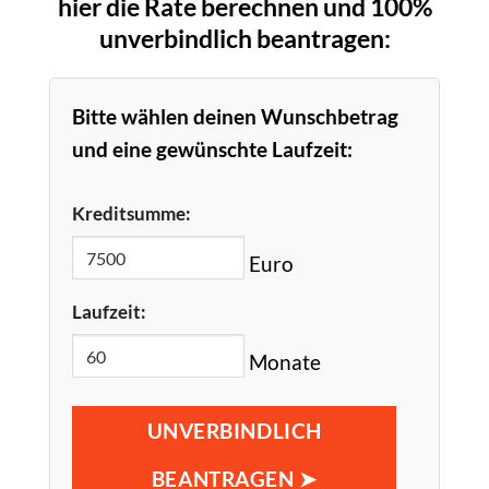
hier die Rate berechnen und 100%
unverbindlich beantragen:
Bitte wählen deinen Wunschbetrag
und eine gewünschte Laufzeit:
Kreditsumme:
Euro
Laufzeit:
Monate
UNVERBINDLICH
BEANTRAGEN ➤