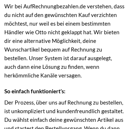
Wir bei AufRechnungbezahlen.de verstehen, dass
du nicht auf den gewünschten Kauf verzichten
möchtest, nur weil es bei einem bestimmten
Händler wie Otto nicht geklappt hat. Wir bieten
dir eine alternative Möglichkeit, deine
Wunschartikel bequem auf Rechnung zu
bestellen. Unser System ist darauf ausgelegt,
auch dann eine Lösung zu finden, wenn
herkömmliche Kanäle versagen.
So einfach funktioniert’s:
Der Prozess, über uns auf Rechnung zu bestellen,
ist unkompliziert und kundenfreundlich gestaltet.
Du wählst einfach deine gewünschten Artikel aus
und startest den Bestellvorgang. Wenn du dann