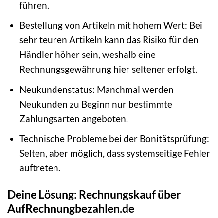
führen.
Bestellung von Artikeln mit hohem Wert: Bei
sehr teuren Artikeln kann das Risiko für den
Händler höher sein, weshalb eine
Rechnungsgewährung hier seltener erfolgt.
Neukundenstatus: Manchmal werden
Neukunden zu Beginn nur bestimmte
Zahlungsarten angeboten.
Technische Probleme bei der Bonitätsprüfung:
Selten, aber möglich, dass systemseitige Fehler
auftreten.
Deine Lösung: Rechnungskauf über
AufRechnungbezahlen.de