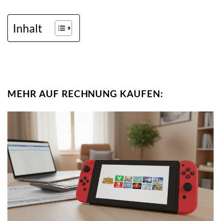
Inhalt
MEHR AUF RECHNUNG KAUFEN: