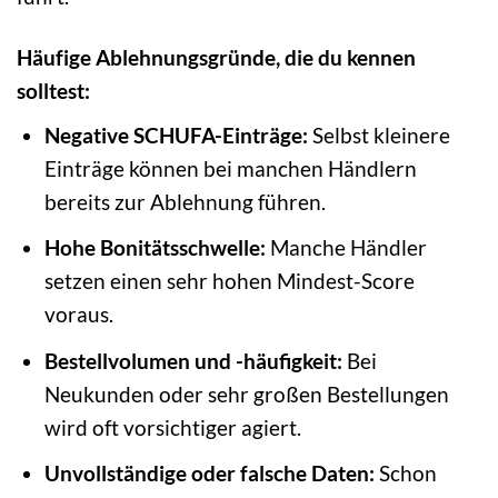
Häufige Ablehnungsgründe, die du kennen
solltest:
Negative SCHUFA-Einträge:
Selbst kleinere
Einträge können bei manchen Händlern
bereits zur Ablehnung führen.
Hohe Bonitätsschwelle:
Manche Händler
setzen einen sehr hohen Mindest-Score
voraus.
Bestellvolumen und -häufigkeit:
Bei
Neukunden oder sehr großen Bestellungen
wird oft vorsichtiger agiert.
Unvollständige oder falsche Daten:
Schon