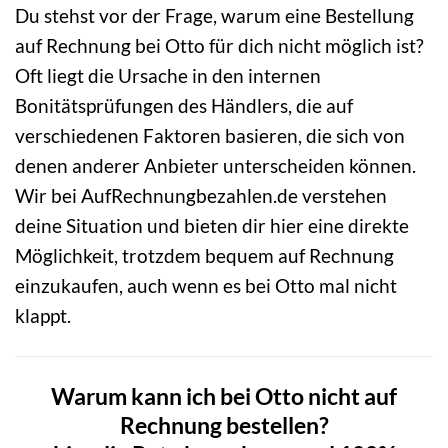
Du stehst vor der Frage, warum eine Bestellung
auf Rechnung bei Otto für dich nicht möglich ist?
Oft liegt die Ursache in den internen
Bonitätsprüfungen des Händlers, die auf
verschiedenen Faktoren basieren, die sich von
denen anderer Anbieter unterscheiden können.
Wir bei AufRechnungbezahlen.de verstehen
deine Situation und bieten dir hier eine direkte
Möglichkeit, trotzdem bequem auf Rechnung
einzukaufen, auch wenn es bei Otto mal nicht
klappt.
Warum kann ich bei Otto nicht auf
Rechnung bestellen?