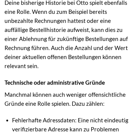
Deine bisherige Historie bei Otto spielt ebenfalls
eine Rolle. Wenn du zum Beispiel bereits
unbezahlte Rechnungen hattest oder eine
auffällige Bestellhistorie aufweist, kann dies zu
einer Ablehnung für zukünftige Bestellungen auf
Rechnung führen. Auch die Anzahl und der Wert
deiner aktuellen offenen Bestellungen können
relevant sein.
Technische oder administrative Gründe
Manchmal können auch weniger offensichtliche
Gründe eine Rolle spielen. Dazu zählen:
Fehlerhafte Adressdaten: Eine nicht eindeutig
verifizierbare Adresse kann zu Problemen