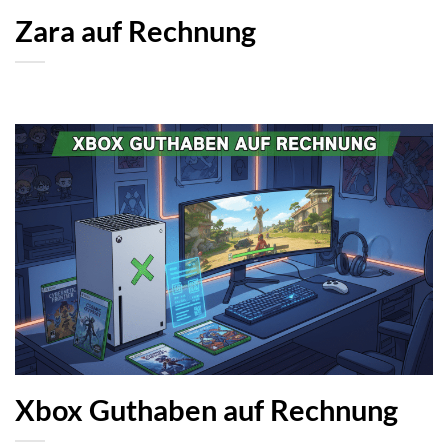
Zara auf Rechnung
Xbox Guthaben auf Rechnung