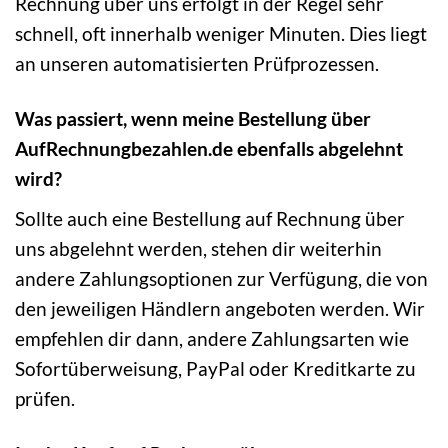
Rechnung über uns erfolgt in der Regel sehr
schnell, oft innerhalb weniger Minuten. Dies liegt
an unseren automatisierten Prüfprozessen.
Was passiert, wenn meine Bestellung über
AufRechnungbezahlen.de ebenfalls abgelehnt
wird?
Sollte auch eine Bestellung auf Rechnung über
uns abgelehnt werden, stehen dir weiterhin
andere Zahlungsoptionen zur Verfügung, die von
den jeweiligen Händlern angeboten werden. Wir
empfehlen dir dann, andere Zahlungsarten wie
Sofortüberweisung, PayPal oder Kreditkarte zu
prüfen.