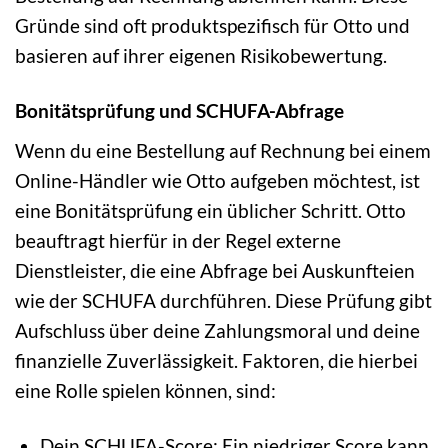
Gründe sind oft produktspezifisch für Otto und
basieren auf ihrer eigenen Risikobewertung.
Bonitätsprüfung und SCHUFA-Abfrage
Wenn du eine Bestellung auf Rechnung bei einem
Online-Händler wie Otto aufgeben möchtest, ist
eine Bonitätsprüfung ein üblicher Schritt. Otto
beauftragt hierfür in der Regel externe
Dienstleister, die eine Abfrage bei Auskunfteien
wie der SCHUFA durchführen. Diese Prüfung gibt
Aufschluss über deine Zahlungsmoral und deine
finanzielle Zuverlässigkeit. Faktoren, die hierbei
eine Rolle spielen können, sind:
Dein SCHUFA-Score: Ein niedriger Score kann