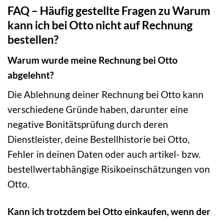
FAQ – Häufig gestellte Fragen zu Warum
kann ich bei Otto nicht auf Rechnung
bestellen?
Warum wurde meine Rechnung bei Otto
abgelehnt?
Die Ablehnung deiner Rechnung bei Otto kann
verschiedene Gründe haben, darunter eine
negative Bonitätsprüfung durch deren
Dienstleister, deine Bestellhistorie bei Otto,
Fehler in deinen Daten oder auch artikel- bzw.
bestellwertabhängige Risikoeinschätzungen von
Otto.
Kann ich trotzdem bei Otto einkaufen, wenn der