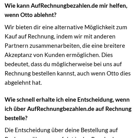
Wie kann AufRechnungbezahlen.de mir helfen,
wenn Otto ablehnt?
Wir bieten dir eine alternative Möglichkeit zum
Kauf auf Rechnung, indem wir mit anderen
Partnern zusammenarbeiten, die eine breitere
Akzeptanz von Kunden ermöglichen. Dies
bedeutet, dass du möglicherweise bei uns auf
Rechnung bestellen kannst, auch wenn Otto dies
abgelehnt hat.
Wie schnell erhalte ich eine Entscheidung, wenn
ich über AufRechnungbezahlen.de auf Rechnung
bestelle?
Die Entscheidung über deine Bestellung auf