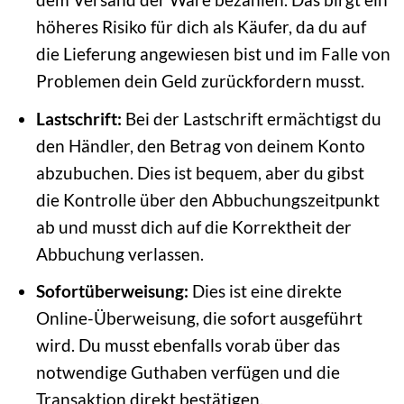
höheres Risiko für dich als Käufer, da du auf
die Lieferung angewiesen bist und im Falle von
Problemen dein Geld zurückfordern musst.
Lastschrift:
Bei der Lastschrift ermächtigst du
den Händler, den Betrag von deinem Konto
abzubuchen. Dies ist bequem, aber du gibst
die Kontrolle über den Abbuchungszeitpunkt
ab und musst dich auf die Korrektheit der
Abbuchung verlassen.
Sofortüberweisung:
Dies ist eine direkte
Online-Überweisung, die sofort ausgeführt
wird. Du musst ebenfalls vorab über das
notwendige Guthaben verfügen und die
Transaktion direkt bestätigen.