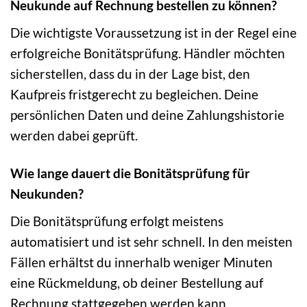
Neukunde auf Rechnung bestellen zu können?
Die wichtigste Voraussetzung ist in der Regel eine
erfolgreiche Bonitätsprüfung. Händler möchten
sicherstellen, dass du in der Lage bist, den
Kaufpreis fristgerecht zu begleichen. Deine
persönlichen Daten und deine Zahlungshistorie
werden dabei geprüft.
Wie lange dauert die Bonitätsprüfung für
Neukunden?
Die Bonitätsprüfung erfolgt meistens
automatisiert und ist sehr schnell. In den meisten
Fällen erhältst du innerhalb weniger Minuten
eine Rückmeldung, ob deiner Bestellung auf
Rechnung stattgegeben werden kann.