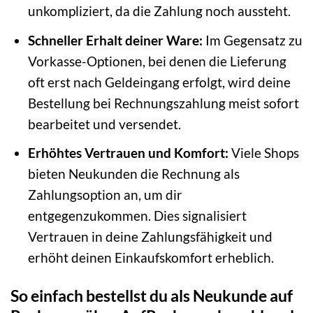
unkompliziert, da die Zahlung noch aussteht.
Schneller Erhalt deiner Ware:
Im Gegensatz zu
Vorkasse-Optionen, bei denen die Lieferung
oft erst nach Geldeingang erfolgt, wird deine
Bestellung bei Rechnungszahlung meist sofort
bearbeitet und versendet.
Erhöhtes Vertrauen und Komfort:
Viele Shops
bieten Neukunden die Rechnung als
Zahlungsoption an, um dir
entgegenzukommen. Dies signalisiert
Vertrauen in deine Zahlungsfähigkeit und
erhöht deinen Einkaufskomfort erheblich.
So einfach bestellst du als Neukunde auf