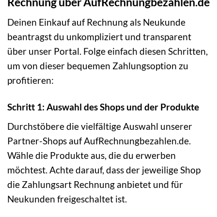
Rechnung über AufRechnungbezahlen.de
Deinen Einkauf auf Rechnung als Neukunde
beantragst du unkompliziert und transparent
über unser Portal. Folge einfach diesen Schritten,
um von dieser bequemen Zahlungsoption zu
profitieren:
Schritt 1: Auswahl des Shops und der Produkte
Durchstöbere die vielfältige Auswahl unserer
Partner-Shops auf AufRechnungbezahlen.de.
Wähle die Produkte aus, die du erwerben
möchtest. Achte darauf, dass der jeweilige Shop
die Zahlungsart Rechnung anbietet und für
Neukunden freigeschaltet ist.