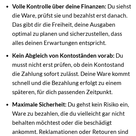
Volle Kontrolle über deine Finanzen:
Du siehst
die Ware, prüfst sie und bezahlst erst danach.
Das gibt dir die Freiheit, deine Ausgaben
optimal zu planen und sicherzustellen, dass
alles deinen Erwartungen entspricht.
Kein Abgleich von Kontoständen vorab:
Du
musst nicht erst prüfen, ob dein Kontostand
die Zahlung sofort zulässt. Deine Ware kommt
schnell und die Bezahlung erfolgt zu einem
späteren, für dich passenden Zeitpunkt.
Maximale Sicherheit:
Du gehst kein Risiko ein,
Ware zu bezahlen, die du vielleicht gar nicht
behalten möchtest oder die beschädigt
ankommt. Reklamationen oder Retouren sind