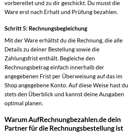
vorbereitet und zu dir geschickt. Du musst die
Ware erst nach Erhalt und Prüfung bezahlen.
Schritt 5: Rechnungsbegleichung
Mit der Ware erhältst du die Rechnung, die alle
Details zu deiner Bestellung sowie die
Zahlungsfrist enthält. Begleiche den
Rechnungsbetrag einfach innerhalb der
angegebenen Frist per Überweisung auf das im
Shop angegebene Konto. Auf diese Weise hast du
stets den Überblick und kannst deine Ausgaben
optimal planen.
Warum AufRechnungbezahlen.de dein
Partner für die Rechnungsbestellung ist