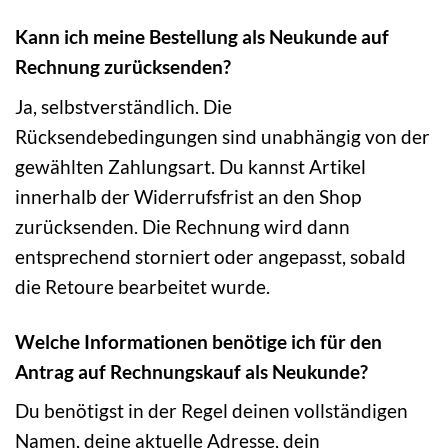
Kann ich meine Bestellung als Neukunde auf
Rechnung zurücksenden?
Ja, selbstverständlich. Die
Rücksendebedingungen sind unabhängig von der
gewählten Zahlungsart. Du kannst Artikel
innerhalb der Widerrufsfrist an den Shop
zurücksenden. Die Rechnung wird dann
entsprechend storniert oder angepasst, sobald
die Retoure bearbeitet wurde.
Welche Informationen benötige ich für den
Antrag auf Rechnungskauf als Neukunde?
Du benötigst in der Regel deinen vollständigen
Namen, deine aktuelle Adresse, dein