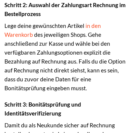
Schritt 2: Auswahl der Zahlungsart Rechnung im
Bestellprozess
Lege deine gewünschten Artikel
in den
Warenkorb
des jeweiligen Shops. Gehe
anschließend zur Kasse und wähle bei den
verfügbaren Zahlungsoptionen explizit die
Bezahlung auf Rechnung aus. Falls du die Option
auf Rechnung nicht direkt siehst, kann es sein,
dass du zuvor deine Daten für eine
Bonitätsprüfung eingeben musst.
Schritt 3: Bonitätsprüfung und
Identitätsverifizierung
Damit du als Neukunde sicher auf Rechnung