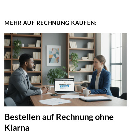
MEHR AUF RECHNUNG KAUFEN:
Bestellen auf Rechnung ohne
Klarna