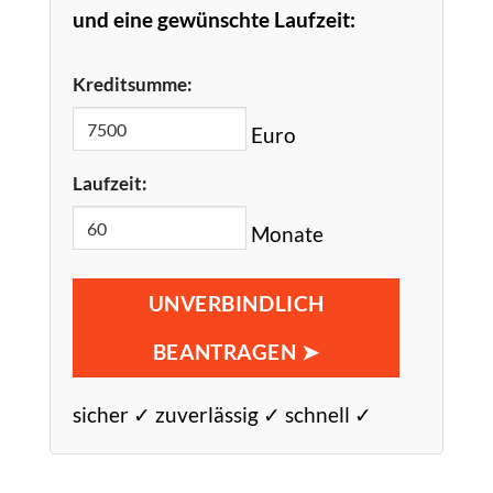
und eine gewünschte Laufzeit:
Kreditsumme:
Euro
Laufzeit:
Monate
UNVERBINDLICH
BEANTRAGEN ➤
sicher ✓ zuverlässig ✓ schnell ✓