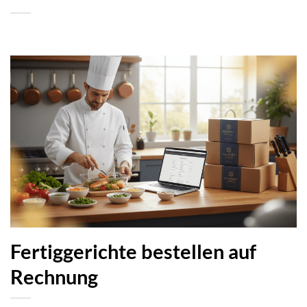
Fertiggerichte bestellen auf
Rechnung