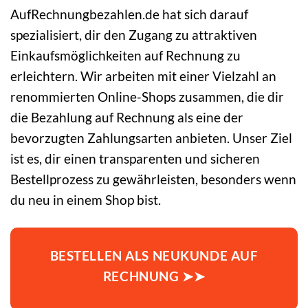
AufRechnungbezahlen.de hat sich darauf
spezialisiert, dir den Zugang zu attraktiven
Einkaufsmöglichkeiten auf Rechnung zu
erleichtern. Wir arbeiten mit einer Vielzahl an
renommierten Online-Shops zusammen, die dir
die Bezahlung auf Rechnung als eine der
bevorzugten Zahlungsarten anbieten. Unser Ziel
ist es, dir einen transparenten und sicheren
Bestellprozess zu gewährleisten, besonders wenn
du neu in einem Shop bist.
BESTELLEN ALS NEUKUNDE AUF
RECHNUNG ➤➤