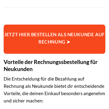
JETZT HIER BESTELLEN ALS NEUKUNDE AUF
RECHNUNG ➤
Vorteile der Rechnungssbestellung für
Neukunden
Die Entscheidung für die Bezahlung auf
Rechnung als Neukunde bietet dir entscheidende
Vorteile, die deinen Einkauf besonders angenehm
und sicher machen: