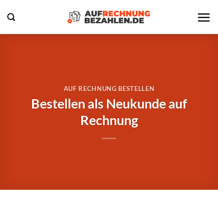
Zum
Inhalt
springen
AUF RECHNUNG BESTELLEN
Bestellen als Neukunde auf
Rechnung