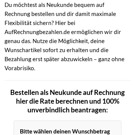
Du möchtest als Neukunde bequem auf
Rechnung bestellen und dir damit maximale
Flexibilität sichern? Hier bei
AufRechnungbezahlen.de ermöglichen wir dir
genau das. Nutze die Möglichkeit, deine
Wunschartikel sofort zu erhalten und die
Bezahlung erst später abzuwickeln – ganz ohne
Vorabrisiko.
Bestellen als Neukunde auf Rechnung
hier die Rate berechnen und 100%
unverbindlich beantragen:
Bitte wählen deinen Wunschbetrag