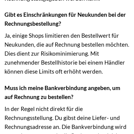
Gibt es Einschränkungen für Neukunden bei der
Rechnungsbestellung?
Ja, einige Shops limitieren den Bestellwert für
Neukunden, die auf Rechnung bestellen möchten.
Dies dient zur Risikominimierung. Mit
zunehmender Bestellhistorie bei einem Händler
können diese Limits oft erhöht werden.
Muss ich meine Bankverbindung angeben, um
auf Rechnung zu bestellen?
In der Regel nicht direkt für die
Rechnungsstellung. Du gibst deine Liefer- und
Rechnungsadresse an. Die Bankverbindung wird