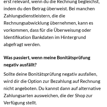
erst relevant, wenn du die Rechnung begleichst,
indem du den Betrag überweist. Bei manchen
Zahlungsdienstleistern, die die
Rechnungsabwicklung übernehmen, kann es
vorkommen, dass für die Überweisung oder
Identifikation Bankdaten im Hintergrund
abgefragt werden.
Was passiert, wenn meine Bonitätsprüfung
negativ ausfällt?
Sollte deine Bonitätsprüfung negativ ausfallen,
wird dir die Option zur Bezahlung auf Rechnung
nicht angeboten. Du kannst dann auf alternative
Zahlungsarten ausweichen, die der Shop zur
Verfügung stellt.