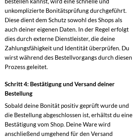
bestellen kannst, wird eine schnelle und
unkomplizierte Bonitätsprüfung durchgeführt.
Diese dient dem Schutz sowohl des Shops als
auch deiner eigenen Daten. In der Regel erfolgt
dies durch externe Dienstleister, die deine
Zahlungsfähigkeit und Identität überprüfen. Du
wirst während des Bestellvorgangs durch diesen
Prozess geleitet.
Schritt 4: Bestätigung und Versand deiner
Bestellung
Sobald deine Bonität positiv geprüft wurde und
die Bestellung abgeschlossen ist, erhältst du eine
Bestätigung vom Shop. Deine Ware wird
anschließend umgehend für den Versand