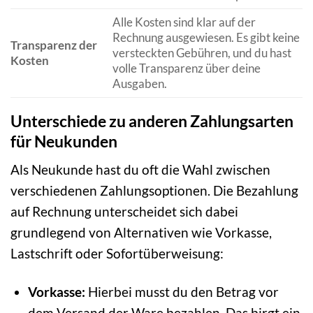
Alle Kosten sind klar auf der
Rechnung ausgewiesen. Es gibt keine
Transparenz der
versteckten Gebühren, und du hast
Kosten
volle Transparenz über deine
Ausgaben.
Unterschiede zu anderen Zahlungsarten
für Neukunden
Als Neukunde hast du oft die Wahl zwischen
verschiedenen Zahlungsoptionen. Die Bezahlung
auf Rechnung unterscheidet sich dabei
grundlegend von Alternativen wie Vorkasse,
Lastschrift oder Sofortüberweisung:
Vorkasse:
Hierbei musst du den Betrag vor
dem Versand der Ware bezahlen. Das birgt ein