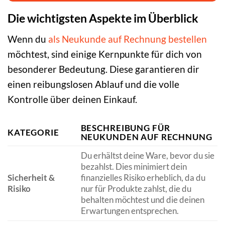
Die wichtigsten Aspekte im Überblick
Wenn du
als Neukunde auf Rechnung bestellen
möchtest, sind einige Kernpunkte für dich von
besonderer Bedeutung. Diese garantieren dir
einen reibungslosen Ablauf und die volle
Kontrolle über deinen Einkauf.
BESCHREIBUNG FÜR
KATEGORIE
NEUKUNDEN AUF RECHNUNG
Du erhältst deine Ware, bevor du sie
bezahlst. Dies minimiert dein
Sicherheit &
finanzielles Risiko erheblich, da du
Risiko
nur für Produkte zahlst, die du
behalten möchtest und die deinen
Erwartungen entsprechen.