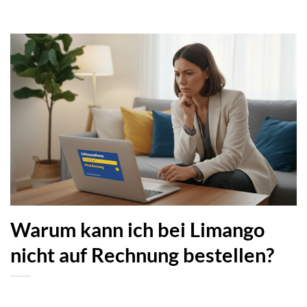
Warum kann ich bei Limango
nicht auf Rechnung bestellen?