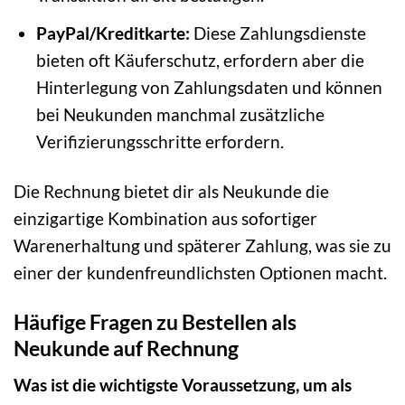
PayPal/Kreditkarte:
Diese Zahlungsdienste
bieten oft Käuferschutz, erfordern aber die
Hinterlegung von Zahlungsdaten und können
bei Neukunden manchmal zusätzliche
Verifizierungsschritte erfordern.
Die Rechnung bietet dir als Neukunde die
einzigartige Kombination aus sofortiger
Warenerhaltung und späterer Zahlung, was sie zu
einer der kundenfreundlichsten Optionen macht.
Häufige Fragen zu Bestellen als
Neukunde auf Rechnung
Was ist die wichtigste Voraussetzung, um als