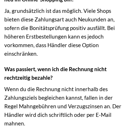
Ja, grundsätzlich ist das möglich. Viele Shops
bieten diese Zahlungsart auch Neukunden an,
sofern die Bonitätsprüfung positiv ausfällt. Bei
höheren Erstbestellungen kann es jedoch
vorkommen, dass Händler diese Option
einschränken.
Was passiert, wenn ich die Rechnung nicht
rechtzeitig bezahle?
Wenn du die Rechnung nicht innerhalb des
Zahlungsziels begleichen kannst, fallen in der
Regel Mahngebühren und Verzugszinsen an. Der
Händler wird dich schriftlich oder per E-Mail
mahnen.