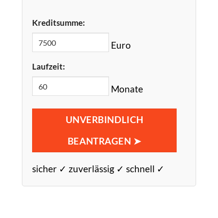
Kreditsumme:
Euro
Laufzeit:
Monate
UNVERBINDLICH
BEANTRAGEN ➤
sicher ✓ zuverlässig ✓ schnell ✓