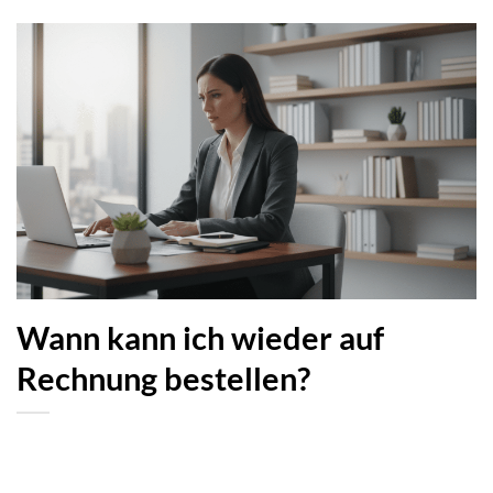
Wann kann ich wieder auf
Rechnung bestellen?