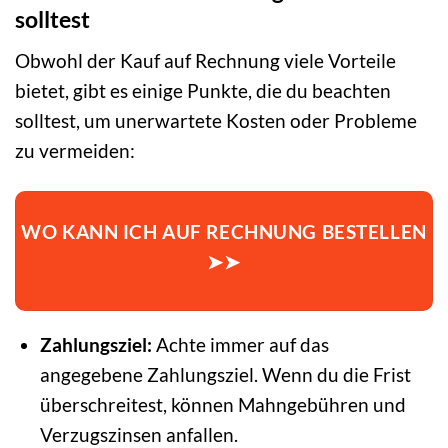
solltest
Obwohl der Kauf auf Rechnung viele Vorteile
bietet, gibt es einige Punkte, die du beachten
solltest, um unerwartete Kosten oder Probleme
zu vermeiden:
WO KANN ICH AUF RECHNUNG BESTELLEN
➤➤
Zahlungsziel:
Achte immer auf das
angegebene Zahlungsziel. Wenn du die Frist
überschreitest, können Mahngebühren und
Verzugszinsen anfallen.