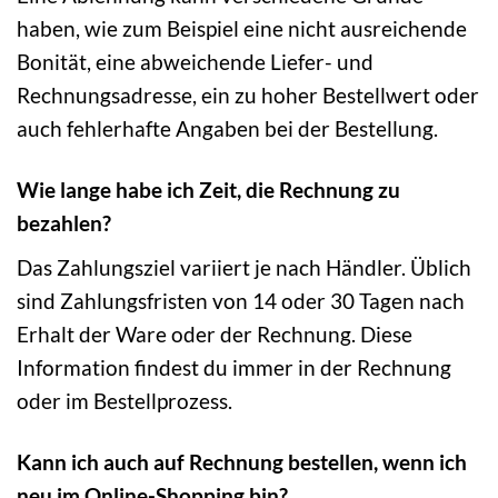
haben, wie zum Beispiel eine nicht ausreichende
Bonität, eine abweichende Liefer- und
Rechnungsadresse, ein zu hoher Bestellwert oder
auch fehlerhafte Angaben bei der Bestellung.
Wie lange habe ich Zeit, die Rechnung zu
bezahlen?
Das Zahlungsziel variiert je nach Händler. Üblich
sind Zahlungsfristen von 14 oder 30 Tagen nach
Erhalt der Ware oder der Rechnung. Diese
Information findest du immer in der Rechnung
oder im Bestellprozess.
Kann ich auch auf Rechnung bestellen, wenn ich
neu im Online-Shopping bin?