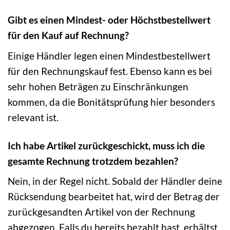
Gibt es einen Mindest- oder Höchstbestellwert
für den Kauf auf Rechnung?
Einige Händler legen einen Mindestbestellwert
für den Rechnungskauf fest. Ebenso kann es bei
sehr hohen Beträgen zu Einschränkungen
kommen, da die Bonitätsprüfung hier besonders
relevant ist.
Ich habe Artikel zurückgeschickt, muss ich die
gesamte Rechnung trotzdem bezahlen?
Nein, in der Regel nicht. Sobald der Händler deine
Rücksendung bearbeitet hat, wird der Betrag der
zurückgesandten Artikel von der Rechnung
abgezogen. Falls du bereits bezahlt hast, erhältst