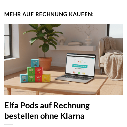
MEHR AUF RECHNUNG KAUFEN:
Elfa Pods auf Rechnung
bestellen ohne Klarna