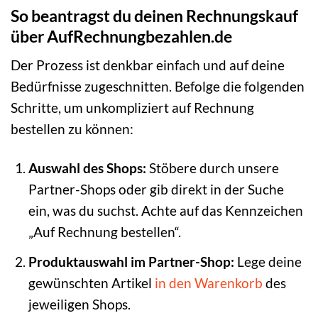
So beantragst du deinen Rechnungskauf
über AufRechnungbezahlen.de
Der Prozess ist denkbar einfach und auf deine
Bedürfnisse zugeschnitten. Befolge die folgenden
Schritte, um unkompliziert auf Rechnung
bestellen zu können:
Auswahl des Shops:
Stöbere durch unsere
Partner-Shops oder gib direkt in der Suche
ein, was du suchst. Achte auf das Kennzeichen
„Auf Rechnung bestellen“.
Produktauswahl im Partner-Shop:
Lege deine
gewünschten Artikel
in den Warenkorb
des
jeweiligen Shops.