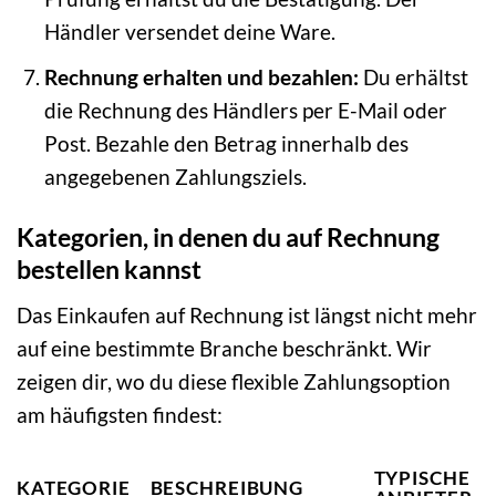
Händler versendet deine Ware.
Rechnung erhalten und bezahlen:
Du erhältst
die Rechnung des Händlers per E-Mail oder
Post. Bezahle den Betrag innerhalb des
angegebenen Zahlungsziels.
Kategorien, in denen du auf Rechnung
bestellen kannst
Das Einkaufen auf Rechnung ist längst nicht mehr
auf eine bestimmte Branche beschränkt. Wir
zeigen dir, wo du diese flexible Zahlungsoption
am häufigsten findest:
TYPISCHE
KATEGORIE
BESCHREIBUNG