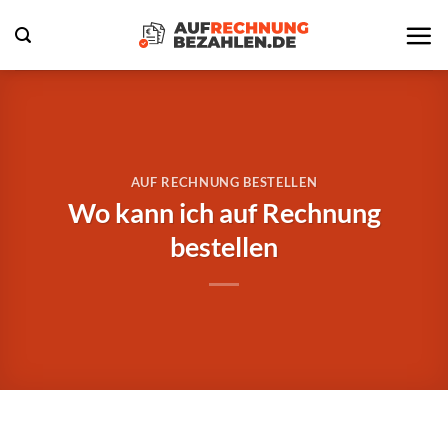
Zum
Inhalt
springen
AUF RECHNUNG BESTELLEN
Wo kann ich auf Rechnung
bestellen