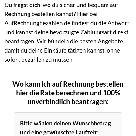
Du fragst dich, wo du sicher und bequem auf
Rechnung bestellen kannst? Hier bei
AufRechnungbezahlen.de findest du die Antwort
und kannst deine bevorzugte Zahlungsart direkt
beantragen. Wir bündeln die besten Angebote,
damit du deine Einkäufe tätigen kannst, ohne
sofort bezahlen zu müssen.
Wo kann ich auf Rechnung bestellen
hier die Rate berechnen und 100%
unverbindlich beantragen:
Bitte wählen deinen Wunschbetrag
und eine gewünschte Laufzeit: