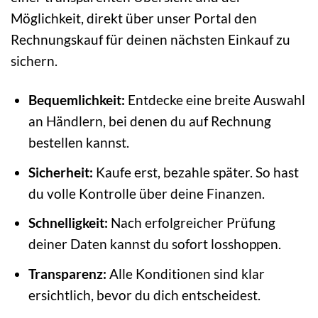
Möglichkeit, direkt über unser Portal den
Rechnungskauf für deinen nächsten Einkauf zu
sichern.
Bequemlichkeit:
Entdecke eine breite Auswahl
an Händlern, bei denen du auf Rechnung
bestellen kannst.
Sicherheit:
Kaufe erst, bezahle später. So hast
du volle Kontrolle über deine Finanzen.
Schnelligkeit:
Nach erfolgreicher Prüfung
deiner Daten kannst du sofort losshoppen.
Transparenz:
Alle Konditionen sind klar
ersichtlich, bevor du dich entscheidest.