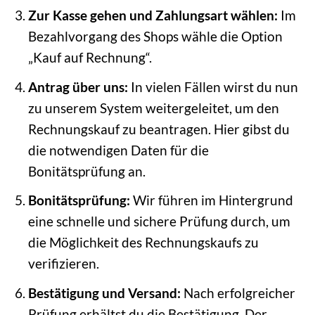
Zur Kasse gehen und Zahlungsart wählen:
Im
Bezahlvorgang des Shops wähle die Option
„Kauf auf Rechnung“.
Antrag über uns:
In vielen Fällen wirst du nun
zu unserem System weitergeleitet, um den
Rechnungskauf zu beantragen. Hier gibst du
die notwendigen Daten für die
Bonitätsprüfung an.
Bonitätsprüfung:
Wir führen im Hintergrund
eine schnelle und sichere Prüfung durch, um
die Möglichkeit des Rechnungskaufs zu
verifizieren.
Bestätigung und Versand:
Nach erfolgreicher
Prüfung erhältst du die Bestätigung. Der