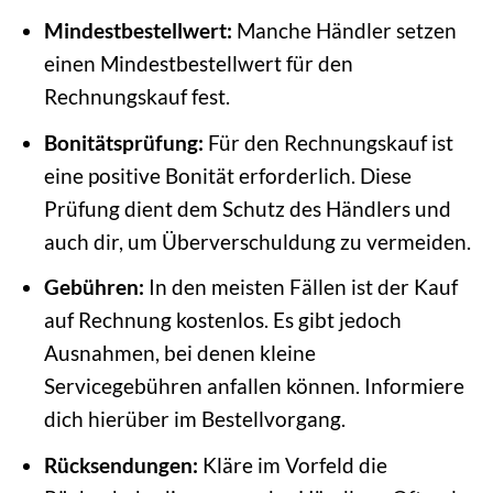
Mindestbestellwert:
Manche Händler setzen
einen Mindestbestellwert für den
Rechnungskauf fest.
Bonitätsprüfung:
Für den Rechnungskauf ist
eine positive Bonität erforderlich. Diese
Prüfung dient dem Schutz des Händlers und
auch dir, um Überverschuldung zu vermeiden.
Gebühren:
In den meisten Fällen ist der Kauf
auf Rechnung kostenlos. Es gibt jedoch
Ausnahmen, bei denen kleine
Servicegebühren anfallen können. Informiere
dich hierüber im Bestellvorgang.
Rücksendungen:
Kläre im Vorfeld die