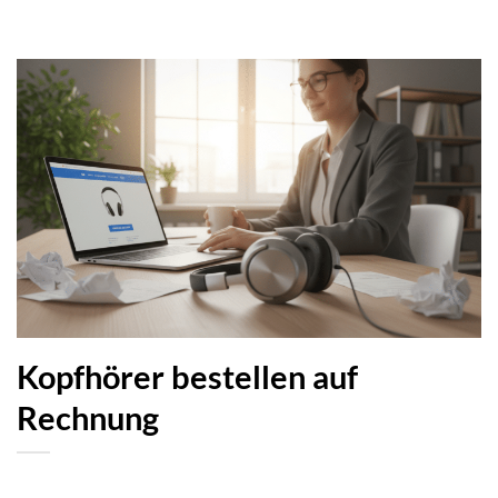
Kopfhörer bestellen auf
Rechnung