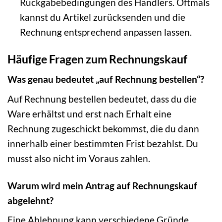
Rückgabebedingungen des Händlers. Oftmals
kannst du Artikel zurücksenden und die
Rechnung entsprechend anpassen lassen.
Häufige Fragen zum Rechnungskauf
Was genau bedeutet „auf Rechnung bestellen“?
Auf Rechnung bestellen bedeutet, dass du die
Ware erhältst und erst nach Erhalt eine
Rechnung zugeschickt bekommst, die du dann
innerhalb einer bestimmten Frist bezahlst. Du
musst also nicht im Voraus zahlen.
Warum wird mein Antrag auf Rechnungskauf
abgelehnt?
Eine Ablehnung kann verschiedene Gründe