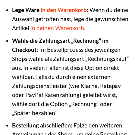
Lege Ware
in den Warenkorb
:
Wenn du deine
Auswahl getroffen hast, lege die gewünschten
Artikel
in deinen Warenkorb
.
Wähle die Zahlungsart „Rechnung“ im
Checkout:
Im Bestellprozess des jeweiligen
Shops wähle als Zahlungsart „Rechnungskauf“
aus. In vielen Fällen ist diese Option direkt
wählbar. Falls du durch einen externen
Zahlungsdienstleister (wie Klarna, Ratepay
oder PayPal Ratenzahlung) geleitet wirst,
wähle dort die Option „Rechnung“ oder
„Später bezahlen“.
Bestellung abschließen:
Folge den weiteren
Anweisungen des Shops, um deine Bestellung