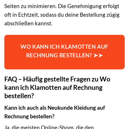
Seiten zu minimieren. Die Genehmigung erfolgt
oft in Echtzeit, sodass du deine Bestellung zügig
abschließen kannst.
WO KANN ICH KLAMOTTEN AUF
RECHNUNG BESTELLEN? ➤➤
FAQ – Häufig gestellte Fragen zu Wo
kann ich Klamotten auf Rechnung
bestellen?
Kann ich auch als Neukunde Kleidung auf
Rechnung bestellen?
Ja, die meisten Online-Shops, die den