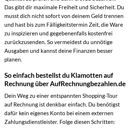
Das gibt dir maximale Freiheit und Sicherheit. Du
musst dich nicht sofort von deinem Geld trennen
und hast bis zum Fälligkeitstermin Zeit, die Ware
zu inspizieren und gegebenenfalls kostenfrei
zurückzusenden. So vermeidest du unnötige
Ausgaben und kannst deine Finanzen besser
planen.
So einfach bestellst du Klamotten auf
Rechnung über AufRechnungbezahlen.de
Dein Weg zu einer entspannten Shopping-Tour
auf Rechnung ist denkbar einfach. Du benötigst
dafür kein eigenes Konto bei einem externen
Zahlungsdienstleister. Folge diesen Schritten: