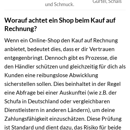
Gürtel, Schals
und Schmuck.
Worauf achtet ein Shop beim Kauf auf
Rechnung?
Wenn ein Online-Shop den Kauf auf Rechnung
anbietet, bedeutet dies, dass er dir Vertrauen
entgegenbringt. Dennoch gibt es Prozesse, die
den Händler schützen und gleichzeitig für dich als
Kunden eine reibungslose Abwicklung
sicherstellen sollen. Dies beinhaltet in der Regel
eine Abfrage bei einer Auskunftei (wie z.B. der
Schufa in Deutschland oder vergleichbaren
Dienstleistern in anderen Ländern), um deine
Zahlungsfähigkeit einzuschätzen. Diese Prüfung
ist Standard und dient dazu, das Risiko für beide