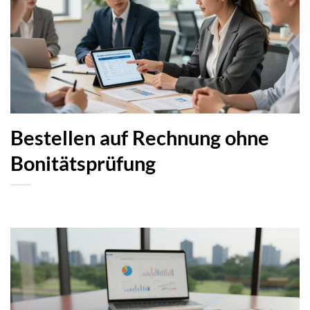
Bestellen auf Rechnung ohne
Bonitätsprüfung