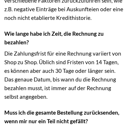
verschiedene Faktoren zurückzuführen sein, wie
z.B. negative Einträge bei Auskunfteien oder eine
noch nicht etablierte Kredithistorie.
Wie lange habe ich Zeit, die Rechnung zu
bezahlen?
Die Zahlungsfrist für eine Rechnung variiert von
Shop zu Shop. Üblich sind Fristen von 14 Tagen,
es können aber auch 30 Tage oder länger sein.
Das genaue Datum, bis wann du die Rechnung
bezahlen musst, ist immer auf der Rechnung
selbst angegeben.
Muss ich die gesamte Bestellung zurücksenden,
wenn mir nur ein Teil nicht gefällt?