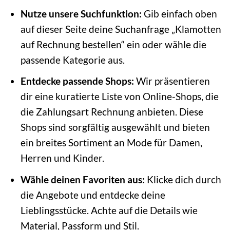
Nutze unsere Suchfunktion:
Gib einfach oben
auf dieser Seite deine Suchanfrage „Klamotten
auf Rechnung bestellen“ ein oder wähle die
passende Kategorie aus.
Entdecke passende Shops:
Wir präsentieren
dir eine kuratierte Liste von Online-Shops, die
die Zahlungsart Rechnung anbieten. Diese
Shops sind sorgfältig ausgewählt und bieten
ein breites Sortiment an Mode für Damen,
Herren und Kinder.
Wähle deinen Favoriten aus:
Klicke dich durch
die Angebote und entdecke deine
Lieblingsstücke. Achte auf die Details wie
Material, Passform und Stil.