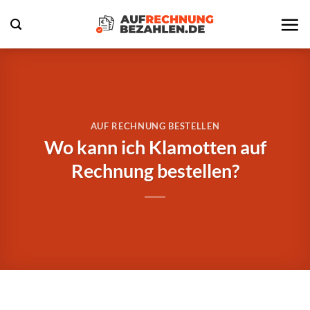
Zum
Inhalt
springen
AUF RECHNUNG BESTELLEN
Wo kann ich Klamotten auf
Rechnung bestellen?