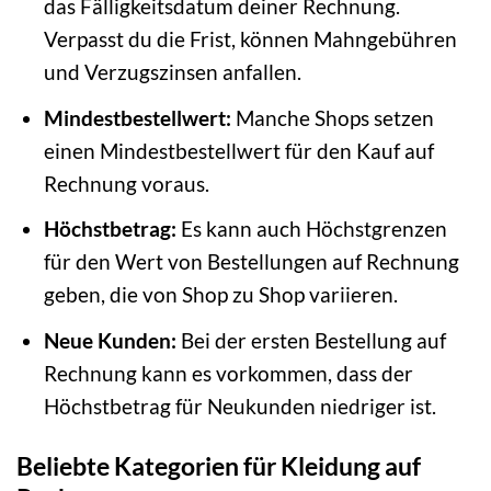
das Fälligkeitsdatum deiner Rechnung.
Verpasst du die Frist, können Mahngebühren
und Verzugszinsen anfallen.
Mindestbestellwert:
Manche Shops setzen
einen Mindestbestellwert für den Kauf auf
Rechnung voraus.
Höchstbetrag:
Es kann auch Höchstgrenzen
für den Wert von Bestellungen auf Rechnung
geben, die von Shop zu Shop variieren.
Neue Kunden:
Bei der ersten Bestellung auf
Rechnung kann es vorkommen, dass der
Höchstbetrag für Neukunden niedriger ist.
Beliebte Kategorien für Kleidung auf