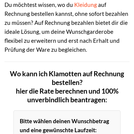
Du möchtest wissen, wo du
Kleidung
auf
Rechnung bestellen kannst, ohne sofort bezahlen
zu müssen? Auf Rechnung bezahlen bietet dir die
ideale Lösung, um deine Wunschgarderobe
flexibel zu erweitern und erst nach Erhalt und
Prüfung der Ware zu begleichen.
Wo kann ich Klamotten auf Rechnung
bestellen?
hier die Rate berechnen und 100%
unverbindlich beantragen:
Bitte wählen deinen Wunschbetrag
und eine gewünschte Laufzeit: