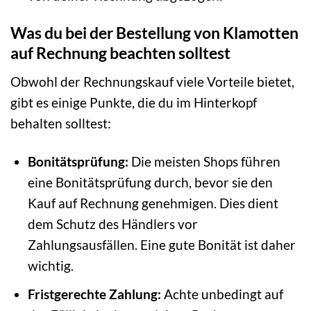
Was du bei der Bestellung von Klamotten
auf Rechnung beachten solltest
Obwohl der Rechnungskauf viele Vorteile bietet,
gibt es einige Punkte, die du im Hinterkopf
behalten solltest:
Bonitätsprüfung:
Die meisten Shops führen
eine Bonitätsprüfung durch, bevor sie den
Kauf auf Rechnung genehmigen. Dies dient
dem Schutz des Händlers vor
Zahlungsausfällen. Eine gute Bonität ist daher
wichtig.
Fristgerechte Zahlung:
Achte unbedingt auf