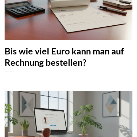
Bis wie viel Euro kann man auf
Rechnung bestellen?