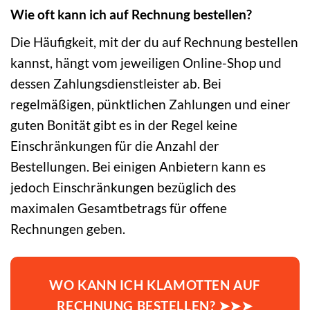
Wie oft kann ich auf Rechnung bestellen?
Die Häufigkeit, mit der du auf Rechnung bestellen
kannst, hängt vom jeweiligen Online-Shop und
dessen Zahlungsdienstleister ab. Bei
regelmäßigen, pünktlichen Zahlungen und einer
guten Bonität gibt es in der Regel keine
Einschränkungen für die Anzahl der
Bestellungen. Bei einigen Anbietern kann es
jedoch Einschränkungen bezüglich des
maximalen Gesamtbetrags für offene
Rechnungen geben.
WO KANN ICH KLAMOTTEN AUF
RECHNUNG BESTELLEN? ➤➤➤