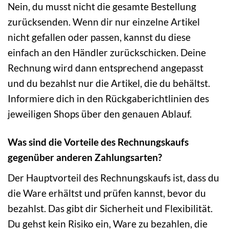
Nein, du musst nicht die gesamte Bestellung
zurücksenden. Wenn dir nur einzelne Artikel
nicht gefallen oder passen, kannst du diese
einfach an den Händler zurückschicken. Deine
Rechnung wird dann entsprechend angepasst
und du bezahlst nur die Artikel, die du behältst.
Informiere dich in den Rückgaberichtlinien des
jeweiligen Shops über den genauen Ablauf.
Was sind die Vorteile des Rechnungskaufs
gegenüber anderen Zahlungsarten?
Der Hauptvorteil des Rechnungskaufs ist, dass du
die Ware erhältst und prüfen kannst, bevor du
bezahlst. Das gibt dir Sicherheit und Flexibilität.
Du gehst kein Risiko ein, Ware zu bezahlen, die