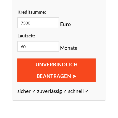
Kreditsumme:
Euro
Laufzeit:
Monate
UNVERBINDLICH
BEANTRAGEN ➤
sicher ✓ zuverlässig ✓ schnell ✓