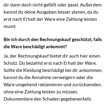
dir dann doch nicht gefällt oder passt. Außerdem
kannst du deine Ausgaben besser planen, da du
erst nach Erhalt der Ware eine Zahlung leisten
musst.
Bin ich durch den Rechnungskauf geschützt, falls
die Ware beschädigt ankommt?
Ja, der Rechnungskauf bietet dir auch hier einen
Schutz. Du bezahlst erst nach Erhalt der Ware.
Sollte die Kleidung beschädigt bei dir ankommen,
kannst du die Annahme verweigern oder die
Ware umgehend reklamieren und zurücksenden,
ohne eine Zahlung leisten zu müssen.
Dokumentiere den Schaden gegebenenfalls.