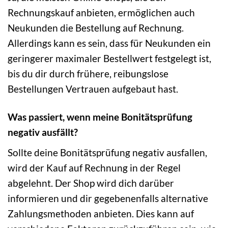
Rechnungskauf anbieten, ermöglichen auch
Neukunden die Bestellung auf Rechnung.
Allerdings kann es sein, dass für Neukunden ein
geringerer maximaler Bestellwert festgelegt ist,
bis du dir durch frühere, reibungslose
Bestellungen Vertrauen aufgebaut hast.
Was passiert, wenn meine Bonitätsprüfung
negativ ausfällt?
Sollte deine Bonitätsprüfung negativ ausfallen,
wird der Kauf auf Rechnung in der Regel
abgelehnt. Der Shop wird dich darüber
informieren und dir gegebenenfalls alternative
Zahlungsmethoden anbieten. Dies kann auf