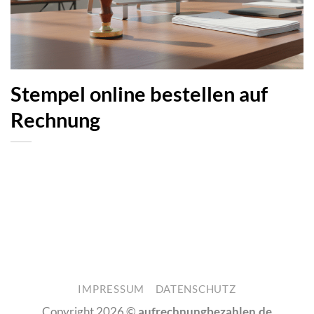
Stempel online bestellen auf
Rechnung
IMPRESSUM
DATENSCHUTZ
Copyright 2026 ©
aufrechnungbezahlen.de