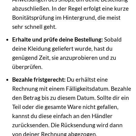
abzuschließen. In der Regel erfolgt eine kurze
Bonitätsprüfung im Hintergrund, die meist
sehr schnell geht.
Erhalte und prüfe deine Bestellung:
Sobald
deine Kleidung geliefert wurde, hast du
genügend Zeit, sie anzuprobieren und zu
überprüfen.
Bezahle fristgerecht:
Du erhältst eine
Rechnung mit einem Fälligkeitsdatum. Bezahle
den Betrag bis zu diesem Datum. Sollte dir ein
Teil oder die gesamte Ware nicht gefallen,
kannst du diese einfach an den Händler
zurücksenden. Die Rücksendung wird dann
von deiner Rechnung abgezogen.