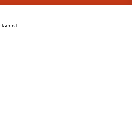
e kannst