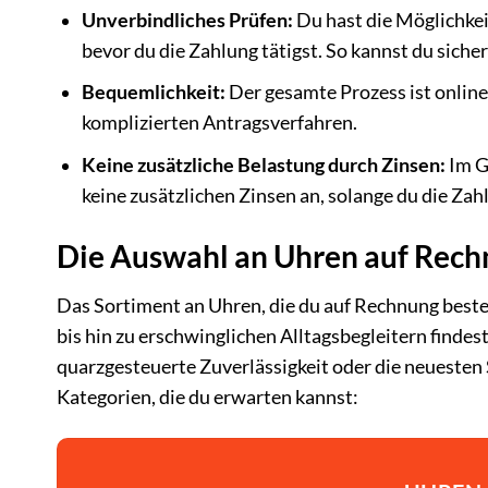
Unverbindliches Prüfen:
Du hast die Möglichkei
bevor du die Zahlung tätigst. So kannst du siche
Bequemlichkeit:
Der gesamte Prozess ist online
komplizierten Antragsverfahren.
Keine zusätzliche Belastung durch Zinsen:
Im G
keine zusätzlichen Zinsen an, solange du die Zahl
Die Auswahl an Uhren auf Rec
Das Sortiment an Uhren, die du auf Rechnung best
bis hin zu erschwinglichen Alltagsbegleitern findes
quarzgesteuerte Zuverlässigkeit oder die neuesten 
Kategorien, die du erwarten kannst: