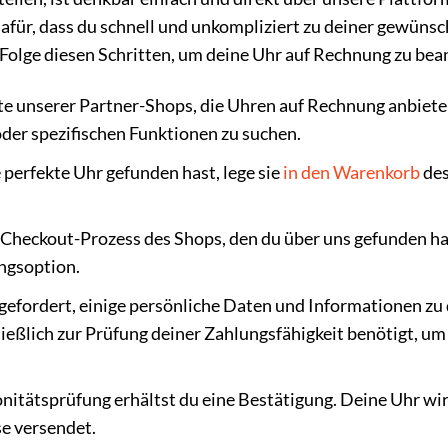
 dafür, dass du schnell und unkompliziert zu deiner gewüns
 Folge diesen Schritten, um deine Uhr auf Rechnung zu bea
e unserer Partner-Shops, die Uhren auf Rechnung anbiete
 oder spezifischen Funktionen zu suchen.
 perfekte Uhr gefunden hast, lege sie
in den Warenkorb
de
Checkout-Prozess des Shops, den du über uns gefunden ha
ngsoption.
gefordert, einige persönliche Daten und Informationen zu
eßlich zur Prüfung deiner Zahlungsfähigkeit benötigt, um 
nitätsprüfung erhältst du eine Bestätigung. Deine Uhr wi
e versendet.