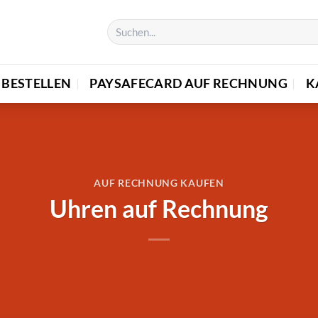
BESTELLEN
PAYSAFECARD AUF RECHNUNG
K
AUF RECHNUNG KAUFEN
Uhren auf Rechnung