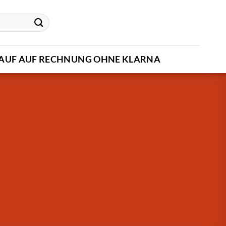
AUF AUF RECHNUNG OHNE KLARNA