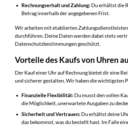
Rechnungserhalt und Zahlung:
Du erhältst die 
Betrag innerhalb der angegebenen Frist.
Wir arbeiten mit etablierten Zahlungsdienstleiste
durchführen. Deine Daten werden dabei stets vert
Datenschutzbestimmungen geschützt.
Vorteile des Kaufs von Uhren a
Der Kauf einer Uhr auf Rechnung bietet dir eine Re
und sicherer gestalten. Wir haben die wichtigsten
Finanzielle Flexibilität:
Du musst den vollen Kauf
die Möglichkeit, unerwartete Ausgaben zu decke
Sicherheit und Vertrauen:
Du erhältst deine Uhr 
das bekommst, was du bestellt hast. Im Falle ein