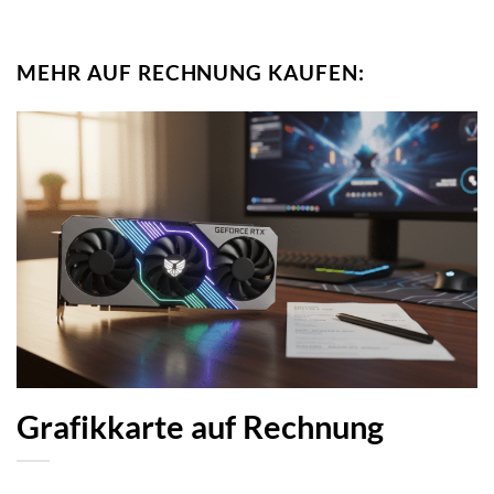
MEHR AUF RECHNUNG KAUFEN:
Grafikkarte auf Rechnung