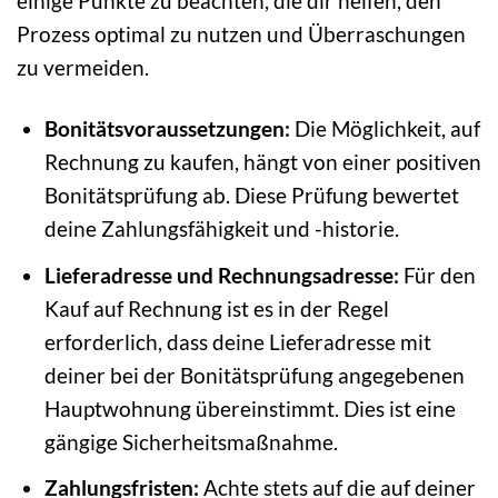
einige Punkte zu beachten, die dir helfen, den
Prozess optimal zu nutzen und Überraschungen
zu vermeiden.
Bonitätsvoraussetzungen:
Die Möglichkeit, auf
Rechnung zu kaufen, hängt von einer positiven
Bonitätsprüfung ab. Diese Prüfung bewertet
deine Zahlungsfähigkeit und -historie.
Lieferadresse und Rechnungsadresse:
Für den
Kauf auf Rechnung ist es in der Regel
erforderlich, dass deine Lieferadresse mit
deiner bei der Bonitätsprüfung angegebenen
Hauptwohnung übereinstimmt. Dies ist eine
gängige Sicherheitsmaßnahme.
Zahlungsfristen:
Achte stets auf die auf deiner