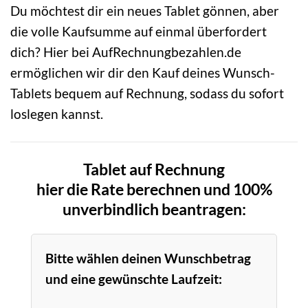
Du möchtest dir ein neues Tablet gönnen, aber
die volle Kaufsumme auf einmal überfordert
dich? Hier bei AufRechnungbezahlen.de
ermöglichen wir dir den Kauf deines Wunsch-
Tablets bequem auf Rechnung, sodass du sofort
loslegen kannst.
Tablet auf Rechnung
hier die Rate berechnen und 100%
unverbindlich beantragen:
Bitte wählen deinen Wunschbetrag
und eine gewünschte Laufzeit: