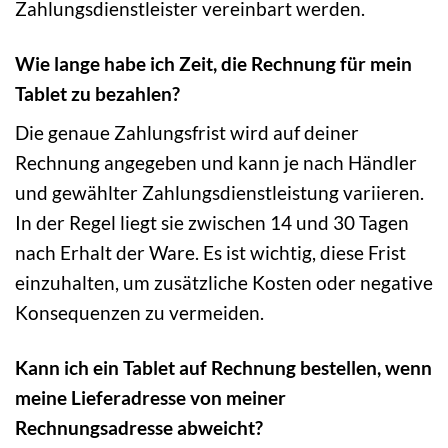
Zahlungsdienstleister vereinbart werden.
Wie lange habe ich Zeit, die Rechnung für mein
Tablet zu bezahlen?
Die genaue Zahlungsfrist wird auf deiner
Rechnung angegeben und kann je nach Händler
und gewählter Zahlungsdienstleistung variieren.
In der Regel liegt sie zwischen 14 und 30 Tagen
nach Erhalt der Ware. Es ist wichtig, diese Frist
einzuhalten, um zusätzliche Kosten oder negative
Konsequenzen zu vermeiden.
Kann ich ein Tablet auf Rechnung bestellen, wenn
meine Lieferadresse von meiner
Rechnungsadresse abweicht?