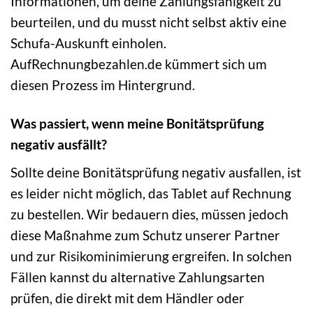
Informationen, um deine Zahlungsfähigkeit zu
beurteilen, und du musst nicht selbst aktiv eine
Schufa-Auskunft einholen.
AufRechnungbezahlen.de kümmert sich um
diesen Prozess im Hintergrund.
Was passiert, wenn meine Bonitätsprüfung
negativ ausfällt?
Sollte deine Bonitätsprüfung negativ ausfallen, ist
es leider nicht möglich, das Tablet auf Rechnung
zu bestellen. Wir bedauern dies, müssen jedoch
diese Maßnahme zum Schutz unserer Partner
und zur Risikominimierung ergreifen. In solchen
Fällen kannst du alternative Zahlungsarten
prüfen, die direkt mit dem Händler oder