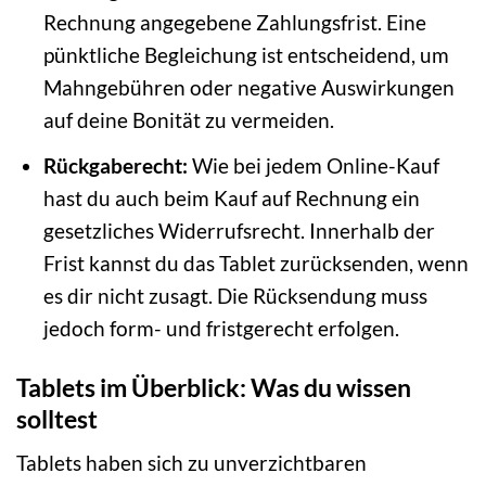
Rechnung angegebene Zahlungsfrist. Eine
pünktliche Begleichung ist entscheidend, um
Mahngebühren oder negative Auswirkungen
auf deine Bonität zu vermeiden.
Rückgaberecht:
Wie bei jedem Online-Kauf
hast du auch beim Kauf auf Rechnung ein
gesetzliches Widerrufsrecht. Innerhalb der
Frist kannst du das Tablet zurücksenden, wenn
es dir nicht zusagt. Die Rücksendung muss
jedoch form- und fristgerecht erfolgen.
Tablets im Überblick: Was du wissen
solltest
Tablets haben sich zu unverzichtbaren