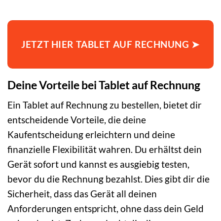
JETZT HIER TABLET AUF RECHNUNG ➤
Deine Vorteile bei Tablet auf Rechnung
Ein Tablet auf Rechnung zu bestellen, bietet dir
entscheidende Vorteile, die deine
Kaufentscheidung erleichtern und deine
finanzielle Flexibilität wahren. Du erhältst dein
Gerät sofort und kannst es ausgiebig testen,
bevor du die Rechnung bezahlst. Dies gibt dir die
Sicherheit, dass das Gerät all deinen
Anforderungen entspricht, ohne dass dein Geld