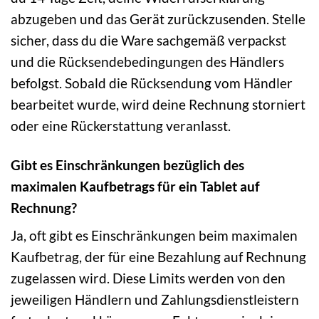
abzugeben und das Gerät zurückzusenden. Stelle
sicher, dass du die Ware sachgemäß verpackst
und die Rücksendebedingungen des Händlers
befolgst. Sobald die Rücksendung vom Händler
bearbeitet wurde, wird deine Rechnung storniert
oder eine Rückerstattung veranlasst.
Gibt es Einschränkungen bezüglich des
maximalen Kaufbetrags für ein Tablet auf
Rechnung?
Ja, oft gibt es Einschränkungen beim maximalen
Kaufbetrag, der für eine Bezahlung auf Rechnung
zugelassen wird. Diese Limits werden von den
jeweiligen Händlern und Zahlungsdienstleistern