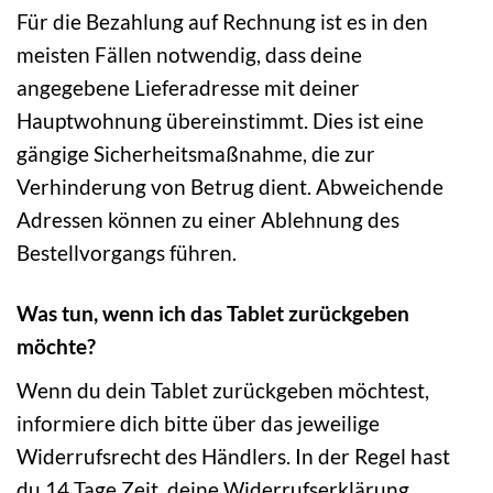
Für die Bezahlung auf Rechnung ist es in den
meisten Fällen notwendig, dass deine
angegebene Lieferadresse mit deiner
Hauptwohnung übereinstimmt. Dies ist eine
gängige Sicherheitsmaßnahme, die zur
Verhinderung von Betrug dient. Abweichende
Adressen können zu einer Ablehnung des
Bestellvorgangs führen.
Was tun, wenn ich das Tablet zurückgeben
möchte?
Wenn du dein Tablet zurückgeben möchtest,
informiere dich bitte über das jeweilige
Widerrufsrecht des Händlers. In der Regel hast
du 14 Tage Zeit, deine Widerrufserklärung