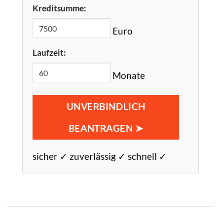
Kreditsumme:
Euro
Laufzeit:
Monate
UNVERBINDLICH
BEANTRAGEN ➤
sicher ✓ zuverlässig ✓ schnell ✓