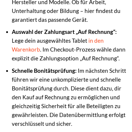
Hersteller und Modelle. Ob für Arbeit,
Unterhaltung oder Bildung – hier findest du
garantiert das passende Gerät.
Auswahl der Zahlungsart „Auf Rechnung“:
Lege dein ausgewähltes Tablet
in den
Warenkorb
. Im Checkout-Prozess wähle dann
explizit die Zahlungsoption „Auf Rechnung“.
Schnelle Bonitätsprüfung:
Im nächsten Schritt
führen wir eine unkomplizierte und schnelle
Bonitätsprüfung durch. Diese dient dazu, dir
den Kauf auf Rechnung zu ermöglichen und
gleichzeitig Sicherheit für alle Beteiligten zu
gewährleisten. Die Datenübermittlung erfolgt
verschlüsselt und sicher.