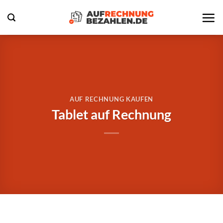
Zum
Inhalt
springen
AUF RECHNUNG KAUFEN
Tablet auf Rechnung