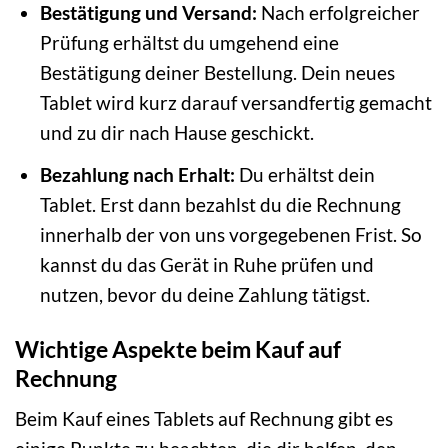
Bestätigung und Versand:
Nach erfolgreicher
Prüfung erhältst du umgehend eine
Bestätigung deiner Bestellung. Dein neues
Tablet wird kurz darauf versandfertig gemacht
und zu dir nach Hause geschickt.
Bezahlung nach Erhalt:
Du erhältst dein
Tablet. Erst dann bezahlst du die Rechnung
innerhalb der von uns vorgegebenen Frist. So
kannst du das Gerät in Ruhe prüfen und
nutzen, bevor du deine Zahlung tätigst.
Wichtige Aspekte beim Kauf auf
Rechnung
Beim Kauf eines Tablets auf Rechnung gibt es