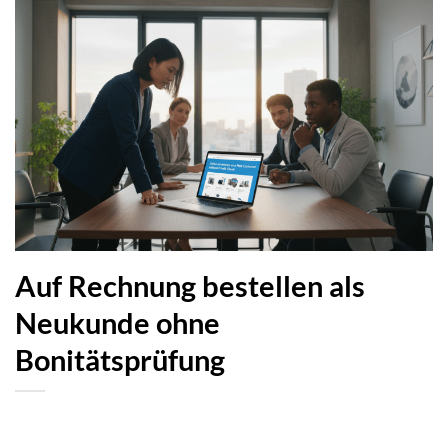
Auf Rechnung bestellen als
Neukunde ohne
Bonitätsprüfung