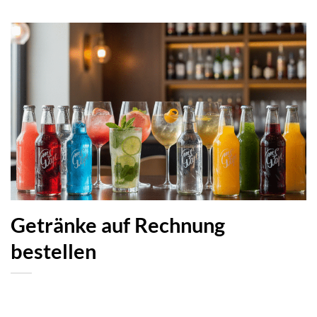
Getränke auf Rechnung
bestellen