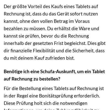
Der größte Vorteil des Kaufs eines Tablets auf
Rechnung ist, dass du das Gerät sofort nutzen
kannst, ohne den vollen Betrag im Voraus
bezahlen zu müssen. Du erhältst die Ware und
kannst sie prüfen, bevor du die Rechnung
innerhalb der gesetzten Frist begleichst. Dies gibt
dir finanzielle Flexibilität und die Sicherheit, dass
du mit deinem Kauf zufrieden bist.
Benötige ich eine Schufa-Auskunft, um ein Tablet
auf Rechnung zu bestellen?
Für die Bestellung eines Tablets auf Rechnung ist
in der Regel eine Bonitätsprüfung erforderlich.
Diese Prüfung holt sich die notwendigen