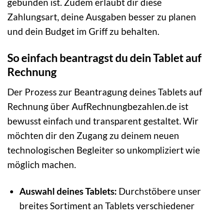
gebunden ist. Zudem erlaubt dir diese
Zahlungsart, deine Ausgaben besser zu planen
und dein Budget im Griff zu behalten.
So einfach beantragst du dein Tablet auf
Rechnung
Der Prozess zur Beantragung deines Tablets auf
Rechnung über AufRechnungbezahlen.de ist
bewusst einfach und transparent gestaltet. Wir
möchten dir den Zugang zu deinem neuen
technologischen Begleiter so unkompliziert wie
möglich machen.
Auswahl deines Tablets:
Durchstöbere unser
breites Sortiment an Tablets verschiedener