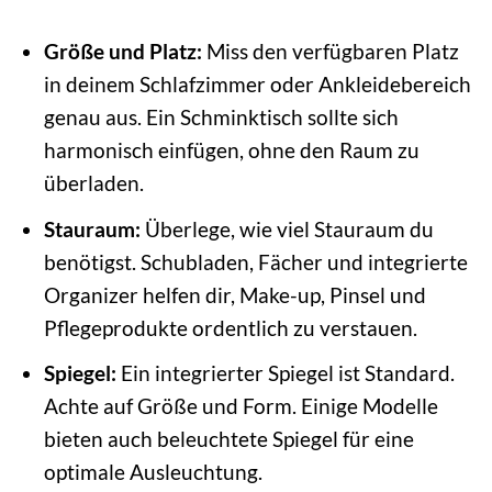
Größe und Platz:
Miss den verfügbaren Platz
in deinem Schlafzimmer oder Ankleidebereich
genau aus. Ein Schminktisch sollte sich
harmonisch einfügen, ohne den Raum zu
überladen.
Stauraum:
Überlege, wie viel Stauraum du
benötigst. Schubladen, Fächer und integrierte
Organizer helfen dir, Make-up, Pinsel und
Pflegeprodukte ordentlich zu verstauen.
Spiegel:
Ein integrierter Spiegel ist Standard.
Achte auf Größe und Form. Einige Modelle
bieten auch beleuchtete Spiegel für eine
optimale Ausleuchtung.