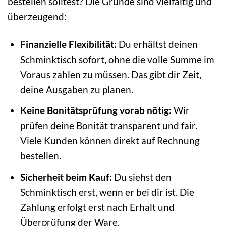
bestellen solltest? Die Gründe sind vielfältig und
überzeugend:
Finanzielle Flexibilität:
Du erhältst deinen
Schminktisch sofort, ohne die volle Summe im
Voraus zahlen zu müssen. Das gibt dir Zeit,
deine Ausgaben zu planen.
Keine Bonitätsprüfung vorab nötig:
Wir
prüfen deine Bonität transparent und fair.
Viele Kunden können direkt auf Rechnung
bestellen.
Sicherheit beim Kauf:
Du siehst den
Schminktisch erst, wenn er bei dir ist. Die
Zahlung erfolgt erst nach Erhalt und
Überprüfung der Ware.