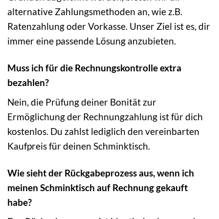
alternative Zahlungsmethoden an, wie z.B.
Ratenzahlung oder Vorkasse. Unser Ziel ist es, dir
immer eine passende Lösung anzubieten.
Muss ich für die Rechnungskontrolle extra
bezahlen?
Nein, die Prüfung deiner Bonität zur
Ermöglichung der Rechnungzahlung ist für dich
kostenlos. Du zahlst lediglich den vereinbarten
Kaufpreis für deinen Schminktisch.
Wie sieht der Rückgabeprozess aus, wenn ich
meinen Schminktisch auf Rechnung gekauft
habe?