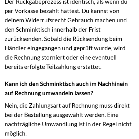
Der Rückgabeprozess ist identisch, als wenn du
per Vorkasse bezahlt hättest. Du kannst von
deinem Widerrufsrecht Gebrauch machen und
den Schminktisch innerhalb der Frist
zurücksenden. Sobald die Rücksendung beim
Händler eingegangen und geprüft wurde, wird
die Rechnung storniert oder eine eventuell
bereits erfolgte Teilzahlung erstattet.
Kann ich den Schminktisch auch im Nachhinein
auf Rechnung umwandeln lassen?
Nein, die Zahlungsart auf Rechnung muss direkt
bei der Bestellung ausgewählt werden. Eine
nachträgliche Umwandlung ist in der Regel nicht
möglich.