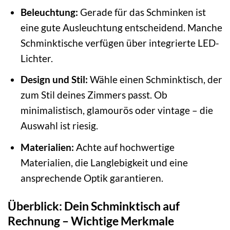
Beleuchtung:
Gerade für das Schminken ist
eine gute Ausleuchtung entscheidend. Manche
Schminktische verfügen über integrierte LED-
Lichter.
Design und Stil:
Wähle einen Schminktisch, der
zum Stil deines Zimmers passt. Ob
minimalistisch, glamourös oder vintage – die
Auswahl ist riesig.
Materialien:
Achte auf hochwertige
Materialien, die Langlebigkeit und eine
ansprechende Optik garantieren.
Überblick: Dein Schminktisch auf
Rechnung – Wichtige Merkmale