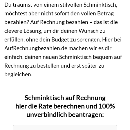
Du träumst von einem stilvollen Schminktisch,
möchtest aber nicht sofort den vollen Betrag
bezahlen? Auf Rechnung bezahlen – das ist die
clevere Lösung, um dir deinen Wunsch zu
erfüllen, ohne dein Budget zu sprengen. Hier bei
AufRechnungbezahlen.de machen wir es dir
einfach, deinen neuen Schminktisch bequem auf
Rechnung zu bestellen und erst später zu
begleichen.
Schminktisch auf Rechnung
hier die Rate berechnen und 100%
unverbindlich beantragen: