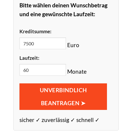
Bitte wählen deinen Wunschbetrag
und eine gewünschte Laufzeit:
Kreditsumme:
Euro
Laufzeit:
Monate
UNVERBINDLICH
BEANTRAGEN ➤
sicher ✓ zuverlässig ✓ schnell ✓