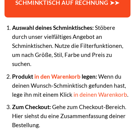
SCHMINKTISCH AUF RECHNUNG ➤➤
Auswahl deines Schminktisches:
Stöbere
durch unser vielfältiges Angebot an
Schminktischen. Nutze die Filterfunktionen,
um nach Größe, Stil, Farbe und Preis zu
suchen.
Produkt
in den Warenkorb
legen:
Wenn du
deinen Wunsch-Schminktisch gefunden hast,
lege ihn mit einem Klick
in deinen Warenkorb
.
Zum Checkout:
Gehe zum Checkout-Bereich.
Hier siehst du eine Zusammenfassung deiner
Bestellung.