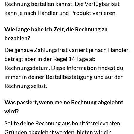
Rechnung bestellen kannst. Die Verfügbarkeit
kann je nach Händler und Produkt variieren.
Wie lange habe ich Zeit, die Rechnung zu
bezahlen?
Die genaue Zahlungsfrist variiert je nach Händler,
beträgt aber in der Regel 14 Tage ab
Rechnungsdatum. Diese Information findest du
immer in deiner Bestellbestätigung und auf der
Rechnung selbst.
Was passiert, wenn meine Rechnung abgelehnt
wird?
Sollte deine Rechnung aus bonitätsrelevanten
Gründen abgelehnt werden, bieten wir dir