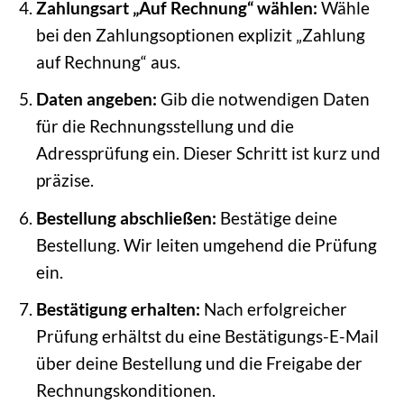
Zahlungsart „Auf Rechnung“ wählen:
Wähle
bei den Zahlungsoptionen explizit „Zahlung
auf Rechnung“ aus.
Daten angeben:
Gib die notwendigen Daten
für die Rechnungsstellung und die
Adressprüfung ein. Dieser Schritt ist kurz und
präzise.
Bestellung abschließen:
Bestätige deine
Bestellung. Wir leiten umgehend die Prüfung
ein.
Bestätigung erhalten:
Nach erfolgreicher
Prüfung erhältst du eine Bestätigungs-E-Mail
über deine Bestellung und die Freigabe der
Rechnungskonditionen.