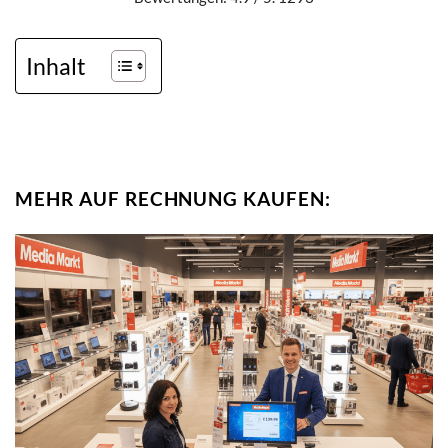
Inhalt
MEHR AUF RECHNUNG KAUFEN: