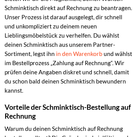
Schminktisch direkt auf Rechnung zu beantragen.
Unser Prozess ist darauf ausgelegt, dir schnell
und unkompliziert zu deinem neuen
Lieblingsmöbelstück zu verhelfen. Du wählst
deinen Schminktisch aus unserem Partner-
Sortiment, legst ihn
in den Warenkorb
und wählst
im Bestellprozess „Zahlung auf Rechnung“. Wir
prüfen deine Angaben diskret und schnell, damit
du schon bald deinen Schminktisch bewundern
kannst.
Vorteile der Schminktisch-Bestellung auf
Rechnung
Warum du deinen Schminktisch auf Rechnung