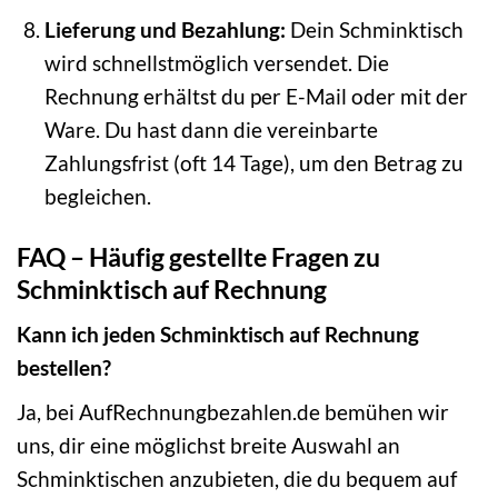
Lieferung und Bezahlung:
Dein Schminktisch
wird schnellstmöglich versendet. Die
Rechnung erhältst du per E-Mail oder mit der
Ware. Du hast dann die vereinbarte
Zahlungsfrist (oft 14 Tage), um den Betrag zu
begleichen.
FAQ – Häufig gestellte Fragen zu
Schminktisch auf Rechnung
Kann ich jeden Schminktisch auf Rechnung
bestellen?
Ja, bei AufRechnungbezahlen.de bemühen wir
uns, dir eine möglichst breite Auswahl an
Schminktischen anzubieten, die du bequem auf