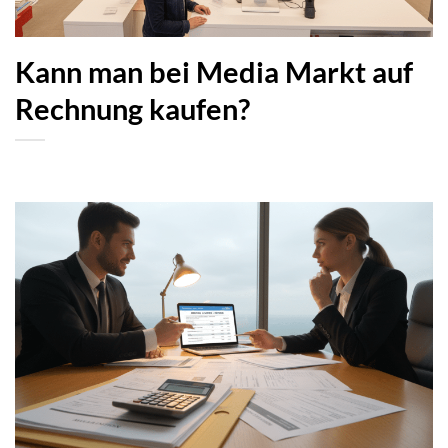
Kann man bei Media Markt auf
Rechnung kaufen?