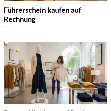
Führerschein kaufen auf
Rechnung