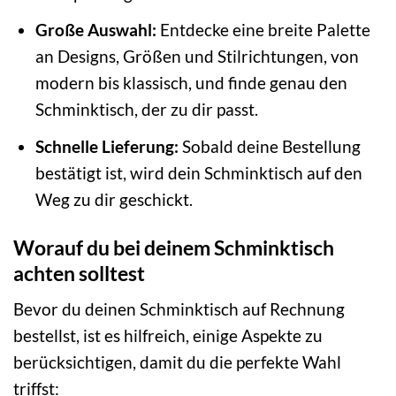
Große Auswahl:
Entdecke eine breite Palette
an Designs, Größen und Stilrichtungen, von
modern bis klassisch, und finde genau den
Schminktisch, der zu dir passt.
Schnelle Lieferung:
Sobald deine Bestellung
bestätigt ist, wird dein Schminktisch auf den
Weg zu dir geschickt.
Worauf du bei deinem Schminktisch
achten solltest
Bevor du deinen Schminktisch auf Rechnung
bestellst, ist es hilfreich, einige Aspekte zu
berücksichtigen, damit du die perfekte Wahl
triffst: