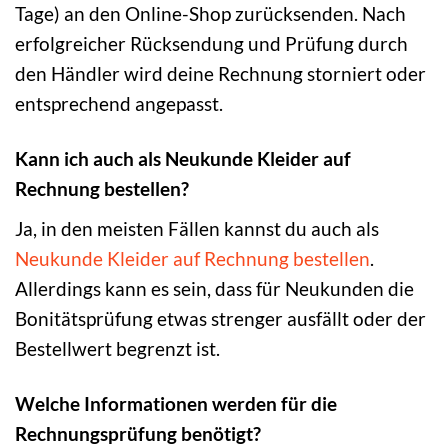
Tage) an den Online-Shop zurücksenden. Nach
erfolgreicher Rücksendung und Prüfung durch
den Händler wird deine Rechnung storniert oder
entsprechend angepasst.
Kann ich auch als Neukunde Kleider auf
Rechnung bestellen?
Ja, in den meisten Fällen kannst du auch als
Neukunde
Kleider auf Rechnung bestellen
.
Allerdings kann es sein, dass für Neukunden die
Bonitätsprüfung etwas strenger ausfällt oder der
Bestellwert begrenzt ist.
Welche Informationen werden für die
Rechnungsprüfung benötigt?