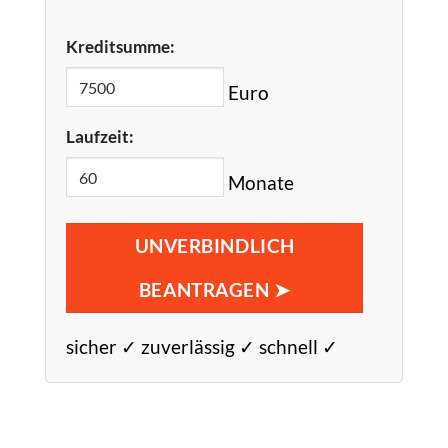
Kreditsumme:
Euro
Laufzeit:
Monate
UNVERBINDLICH
BEANTRAGEN ➤
sicher ✓ zuverlässig ✓ schnell ✓