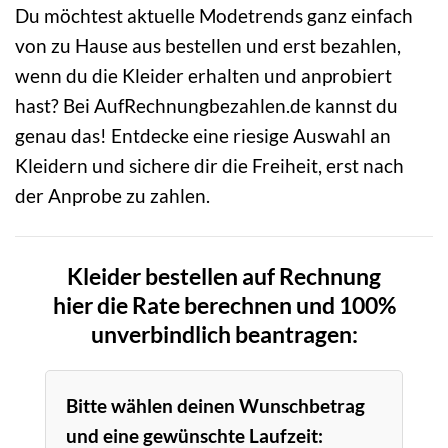
Du möchtest aktuelle Modetrends ganz einfach
von zu Hause aus bestellen und erst bezahlen,
wenn du die Kleider erhalten und anprobiert
hast? Bei AufRechnungbezahlen.de kannst du
genau das! Entdecke eine riesige Auswahl an
Kleidern und sichere dir die Freiheit, erst nach
der Anprobe zu zahlen.
Kleider bestellen auf Rechnung
hier die Rate berechnen und 100%
unverbindlich beantragen:
Bitte wählen deinen Wunschbetrag
und eine gewünschte Laufzeit: