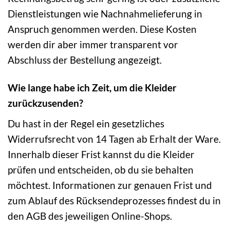
Dienstleistungen wie Nachnahmelieferung in
Anspruch genommen werden. Diese Kosten
werden dir aber immer transparent vor
Abschluss der Bestellung angezeigt.
Wie lange habe ich Zeit, um die Kleider
zurückzusenden?
Du hast in der Regel ein gesetzliches
Widerrufsrecht von 14 Tagen ab Erhalt der Ware.
Innerhalb dieser Frist kannst du die Kleider
prüfen und entscheiden, ob du sie behalten
möchtest. Informationen zur genauen Frist und
zum Ablauf des Rücksendeprozesses findest du in
den AGB des jeweiligen Online-Shops.