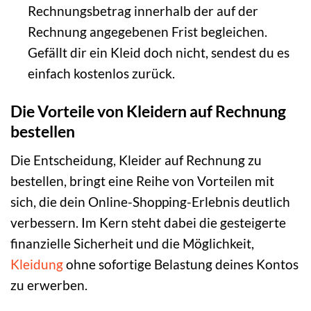
Rechnungsbetrag innerhalb der auf der
Rechnung angegebenen Frist begleichen.
Gefällt dir ein Kleid doch nicht, sendest du es
einfach kostenlos zurück.
Die Vorteile von Kleidern auf Rechnung
bestellen
Die Entscheidung, Kleider auf Rechnung zu
bestellen, bringt eine Reihe von Vorteilen mit
sich, die dein Online-Shopping-Erlebnis deutlich
verbessern. Im Kern steht dabei die gesteigerte
finanzielle Sicherheit und die Möglichkeit,
Kleidung
ohne sofortige Belastung deines Kontos
zu erwerben.