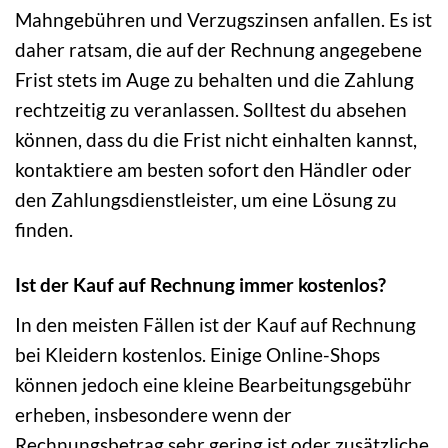
Mahngebühren und Verzugszinsen anfallen. Es ist
daher ratsam, die auf der Rechnung angegebene
Frist stets im Auge zu behalten und die Zahlung
rechtzeitig zu veranlassen. Solltest du absehen
können, dass du die Frist nicht einhalten kannst,
kontaktiere am besten sofort den Händler oder
den Zahlungsdienstleister, um eine Lösung zu
finden.
Ist der Kauf auf Rechnung immer kostenlos?
In den meisten Fällen ist der Kauf auf Rechnung
bei Kleidern kostenlos. Einige Online-Shops
können jedoch eine kleine Bearbeitungsgebühr
erheben, insbesondere wenn der
Rechnungsbetrag sehr gering ist oder zusätzliche