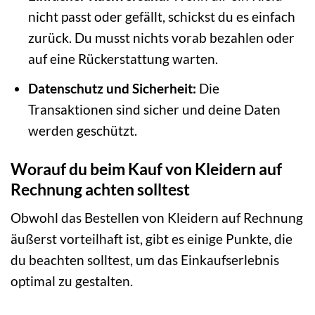
nicht passt oder gefällt, schickst du es einfach
zurück. Du musst nichts vorab bezahlen oder
auf eine Rückerstattung warten.
Datenschutz und Sicherheit:
Die
Transaktionen sind sicher und deine Daten
werden geschützt.
Worauf du beim Kauf von Kleidern auf
Rechnung achten solltest
Obwohl das Bestellen von Kleidern auf Rechnung
äußerst vorteilhaft ist, gibt es einige Punkte, die
du beachten solltest, um das Einkaufserlebnis
optimal zu gestalten.