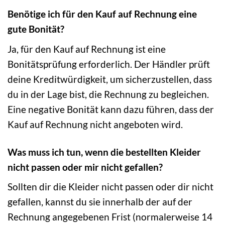
Benötige ich für den Kauf auf Rechnung eine
gute Bonität?
Ja, für den Kauf auf Rechnung ist eine
Bonitätsprüfung erforderlich. Der Händler prüft
deine Kreditwürdigkeit, um sicherzustellen, dass
du in der Lage bist, die Rechnung zu begleichen.
Eine negative Bonität kann dazu führen, dass der
Kauf auf Rechnung nicht angeboten wird.
Was muss ich tun, wenn die bestellten Kleider
nicht passen oder mir nicht gefallen?
Sollten dir die Kleider nicht passen oder dir nicht
gefallen, kannst du sie innerhalb der auf der
Rechnung angegebenen Frist (normalerweise 14