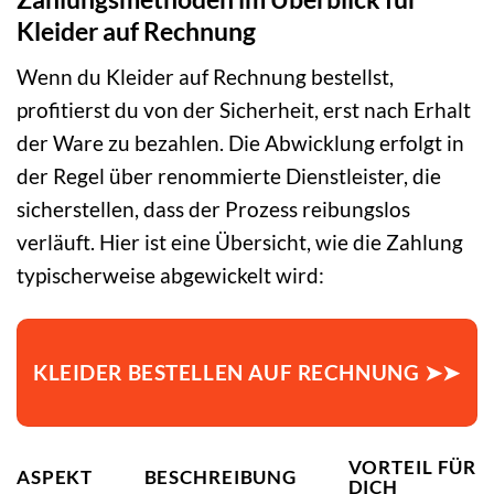
Kleider auf Rechnung
Wenn du Kleider auf Rechnung bestellst,
profitierst du von der Sicherheit, erst nach Erhalt
der Ware zu bezahlen. Die Abwicklung erfolgt in
der Regel über renommierte Dienstleister, die
sicherstellen, dass der Prozess reibungslos
verläuft. Hier ist eine Übersicht, wie die Zahlung
typischerweise abgewickelt wird:
KLEIDER BESTELLEN AUF RECHNUNG ➤➤
VORTEIL FÜR
ASPEKT
BESCHREIBUNG
DICH