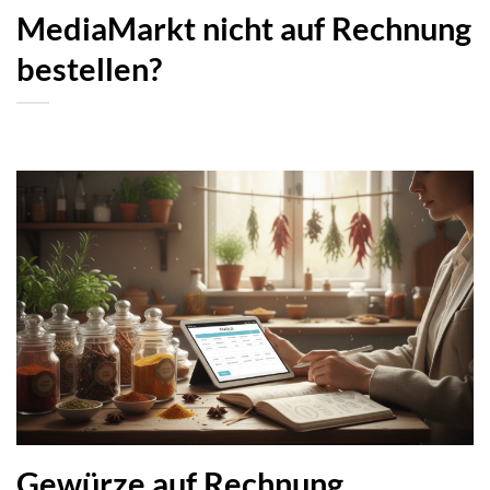
MediaMarkt nicht auf Rechnung
bestellen?
Gewürze auf Rechnung