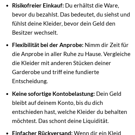
Risikofreier Einkauf:
Du erhältst die Ware,
bevor du bezahlst. Das bedeutet, du siehst und
fühlst deine Kleider, bevor dein Geld den
Besitzer wechselt.
Flexibilität bei der Anprobe:
Nimm dir Zeit für
die Anprobe in aller Ruhe zu Hause. Vergleiche
die Kleider mit anderen Stücken deiner
Garderobe und triff eine fundierte
Entscheidung.
Keine sofortige Kontobelastung:
Dein Geld
bleibt auf deinem Konto, bis du dich
entschieden hast, welche Kleider du behalten
möchtest. Das schont deine Liquidität.
Einfacher Rückversand:
Wenn dir ein Kleid