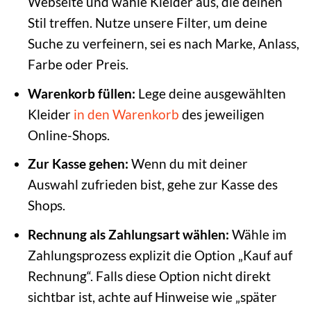
Webseite und wähle Kleider aus, die deinen
Stil treffen. Nutze unsere Filter, um deine
Suche zu verfeinern, sei es nach Marke, Anlass,
Farbe oder Preis.
Warenkorb füllen:
Lege deine ausgewählten
Kleider
in den Warenkorb
des jeweiligen
Online-Shops.
Zur Kasse gehen:
Wenn du mit deiner
Auswahl zufrieden bist, gehe zur Kasse des
Shops.
Rechnung als Zahlungsart wählen:
Wähle im
Zahlungsprozess explizit die Option „Kauf auf
Rechnung“. Falls diese Option nicht direkt
sichtbar ist, achte auf Hinweise wie „später