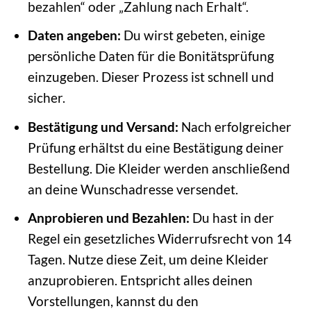
bezahlen“ oder „Zahlung nach Erhalt“.
Daten angeben:
Du wirst gebeten, einige
persönliche Daten für die Bonitätsprüfung
einzugeben. Dieser Prozess ist schnell und
sicher.
Bestätigung und Versand:
Nach erfolgreicher
Prüfung erhältst du eine Bestätigung deiner
Bestellung. Die Kleider werden anschließend
an deine Wunschadresse versendet.
Anprobieren und Bezahlen:
Du hast in der
Regel ein gesetzliches Widerrufsrecht von 14
Tagen. Nutze diese Zeit, um deine Kleider
anzuprobieren. Entspricht alles deinen
Vorstellungen, kannst du den