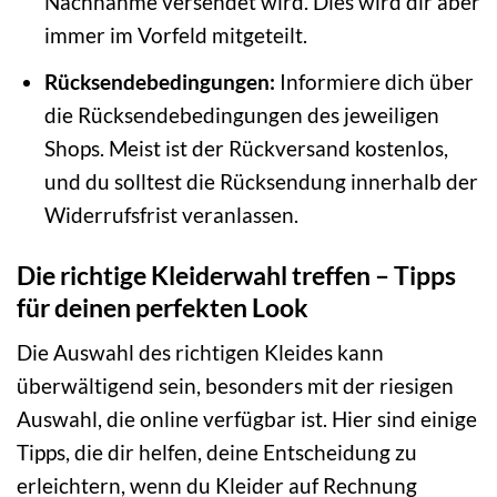
Nachnahme versendet wird. Dies wird dir aber
immer im Vorfeld mitgeteilt.
Rücksendebedingungen:
Informiere dich über
die Rücksendebedingungen des jeweiligen
Shops. Meist ist der Rückversand kostenlos,
und du solltest die Rücksendung innerhalb der
Widerrufsfrist veranlassen.
Die richtige Kleiderwahl treffen – Tipps
für deinen perfekten Look
Die Auswahl des richtigen Kleides kann
überwältigend sein, besonders mit der riesigen
Auswahl, die online verfügbar ist. Hier sind einige
Tipps, die dir helfen, deine Entscheidung zu
erleichtern, wenn du Kleider auf Rechnung