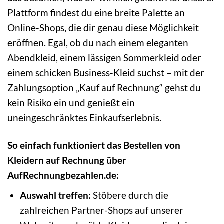
Plattform findest du eine breite Palette an
Online-Shops, die dir genau diese Möglichkeit
eröffnen. Egal, ob du nach einem eleganten
Abendkleid, einem lässigen Sommerkleid oder
einem schicken Business-Kleid suchst – mit der
Zahlungsoption „Kauf auf Rechnung“ gehst du
kein Risiko ein und genießt ein
uneingeschränktes Einkaufserlebnis.
So einfach funktioniert das Bestellen von
Kleidern auf Rechnung über
AufRechnungbezahlen.de:
Auswahl treffen:
Stöbere durch die
zahlreichen Partner-Shops auf unserer