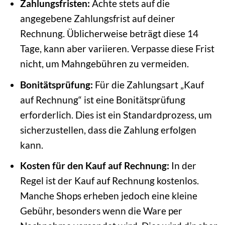
Zahlungsfristen:
Achte stets auf die
angegebene Zahlungsfrist auf deiner
Rechnung. Üblicherweise beträgt diese 14
Tage, kann aber variieren. Verpasse diese Frist
nicht, um Mahngebühren zu vermeiden.
Bonitätsprüfung:
Für die Zahlungsart „Kauf
auf Rechnung“ ist eine Bonitätsprüfung
erforderlich. Dies ist ein Standardprozess, um
sicherzustellen, dass die Zahlung erfolgen
kann.
Kosten für den Kauf auf Rechnung:
In der
Regel ist der Kauf auf Rechnung kostenlos.
Manche Shops erheben jedoch eine kleine
Gebühr, besonders wenn die Ware per