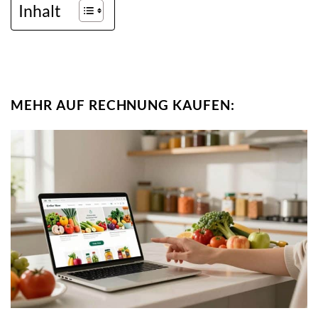
Inhalt
MEHR AUF RECHNUNG KAUFEN: