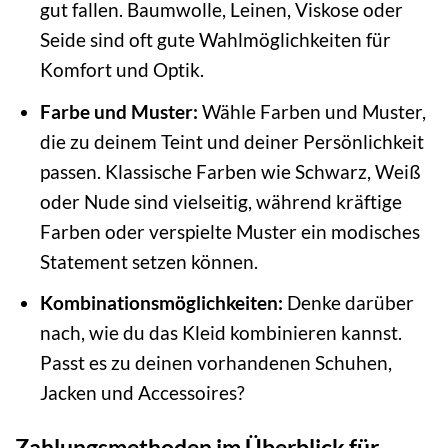
gut fallen. Baumwolle, Leinen, Viskose oder
Seide sind oft gute Wahlmöglichkeiten für
Komfort und Optik.
Farbe und Muster:
Wähle Farben und Muster,
die zu deinem Teint und deiner Persönlichkeit
passen. Klassische Farben wie Schwarz, Weiß
oder Nude sind vielseitig, während kräftige
Farben oder verspielte Muster ein modisches
Statement setzen können.
Kombinationsmöglichkeiten:
Denke darüber
nach, wie du das Kleid kombinieren kannst.
Passt es zu deinen vorhandenen Schuhen,
Jacken und Accessoires?
Zahlungsmethoden im Überblick für