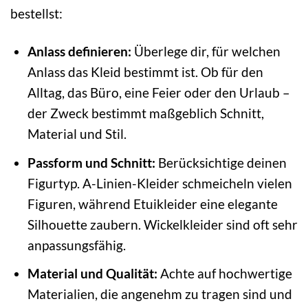
bestellst:
Anlass definieren:
Überlege dir, für welchen
Anlass das Kleid bestimmt ist. Ob für den
Alltag, das Büro, eine Feier oder den Urlaub –
der Zweck bestimmt maßgeblich Schnitt,
Material und Stil.
Passform und Schnitt:
Berücksichtige deinen
Figurtyp. A-Linien-Kleider schmeicheln vielen
Figuren, während Etuikleider eine elegante
Silhouette zaubern. Wickelkleider sind oft sehr
anpassungsfähig.
Material und Qualität:
Achte auf hochwertige
Materialien, die angenehm zu tragen sind und