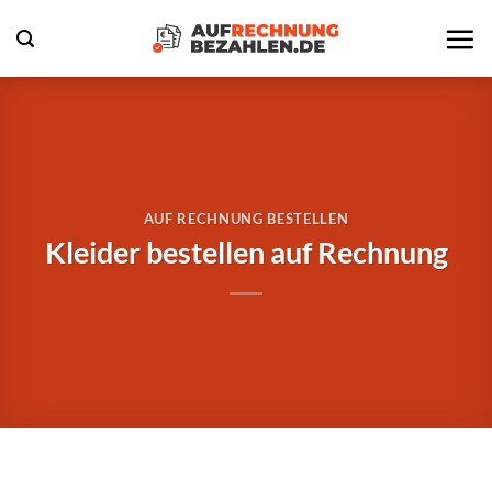
Zum
Inhalt
springen
AUF RECHNUNG BESTELLEN
Kleider bestellen auf Rechnung