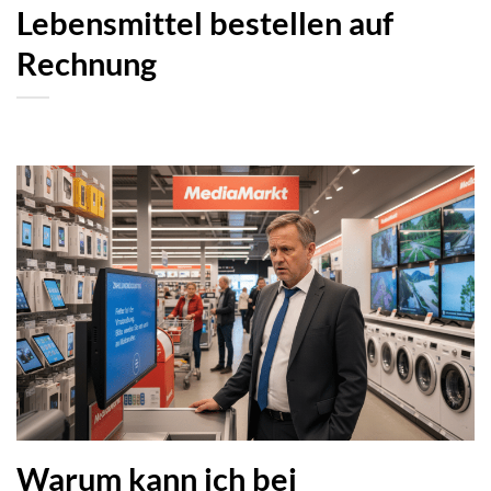
Lebensmittel bestellen auf
Rechnung
Warum kann ich bei