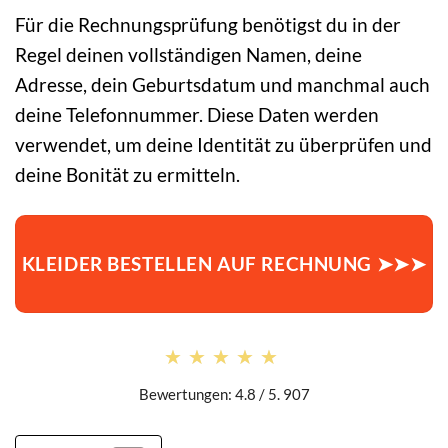
Für die Rechnungsprüfung benötigst du in der
Regel deinen vollständigen Namen, deine
Adresse, dein Geburtsdatum und manchmal auch
deine Telefonnummer. Diese Daten werden
verwendet, um deine Identität zu überprüfen und
deine Bonität zu ermitteln.
KLEIDER BESTELLEN AUF RECHNUNG ➤➤➤
★★★★★
★★★★★
Bewertungen: 4.8 / 5. 907