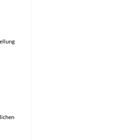
ellung
lichen