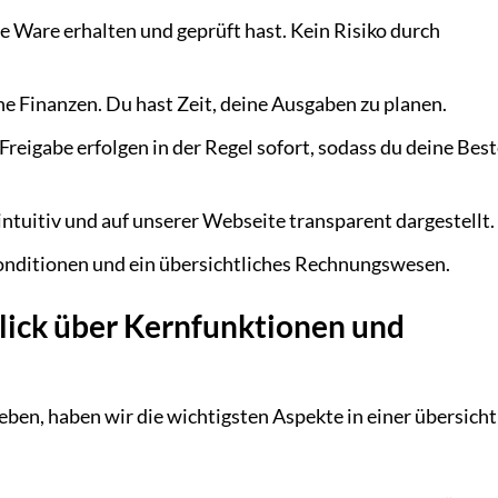
e Ware erhalten und geprüft hast. Kein Risiko durch
ne Finanzen. Du hast Zeit, deine Ausgaben zu planen.
reigabe erfolgen in der Regel sofort, sodass du deine Best
ntuitiv und auf unserer Webseite transparent dargestellt.
Konditionen und ein übersichtliches Rechnungswesen.
lick über Kernfunktionen und
eben, haben wir die wichtigsten Aspekte in einer übersicht