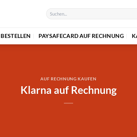
BESTELLEN
PAYSAFECARD AUF RECHNUNG
K
AUF RECHNUNG KAUFEN
Klarna auf Rechnung