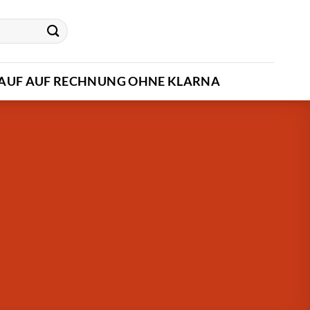
AUF AUF RECHNUNG OHNE KLARNA