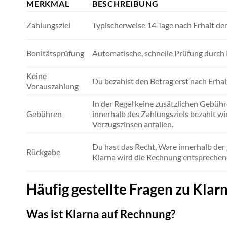
MERKMAL
BESCHREIBUNG
Zahlungsziel
Typischerweise 14 Tage nach Erhalt der
Bonitätsprüfung
Automatische, schnelle Prüfung durch 
Keine
Du bezahlst den Betrag erst nach Erhal
Vorauszahlung
In der Regel keine zusätzlichen Gebühr
Gebühren
innerhalb des Zahlungsziels bezahlt w
Verzugszinsen anfallen.
Du hast das Recht, Ware innerhalb der
Rückgabe
Klarna wird die Rechnung entsprechen
Häufig gestellte Fragen zu Kla
Was ist Klarna auf Rechnung?