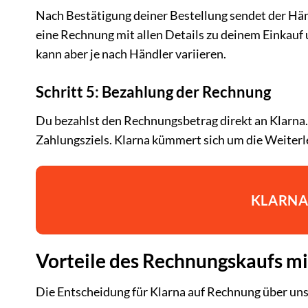
Nach Bestätigung deiner Bestellung sendet der Händ
eine Rechnung mit allen Details zu deinem Einkauf u
kann aber je nach Händler variieren.
Schritt 5: Bezahlung der Rechnung
Du bezahlst den Rechnungsbetrag direkt an Klarna
Zahlungsziels. Klarna kümmert sich um die Weiterl
KLARNA
Vorteile des Rechnungskaufs m
Die Entscheidung für Klarna auf Rechnung über unser