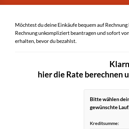
Möchtest du deine Einkäufe bequem auf Rechnung be
Rechnung unkompliziert beantragen und sofort von 
erhalten, bevor du bezahlst.
Klarn
hier die Rate berechnen 
Bitte wählen de
gewünschte Laufz
Kreditsumme: