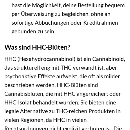
hast die Möglichkeit, deine Bestellung bequem
per Überweisung zu begleichen, ohne an
sofortige Abbuchungen oder Kreditrahmen
gebunden zu sein.
Was sind HHC-Blüten?
HHC (Hexahydrocannabinol) ist ein Cannabinoid,
das strukturell eng mit THC verwandt ist, aber
psychoaktive Effekte aufweist, die oft als milder
beschrieben werden. HHC-Blüten sind
Cannabisblüten, die mit HHC angereichert oder
HHC-Isolat behandelt wurden. Sie bieten eine
legale Alternative zu THC-reichen Produkten in
vielen Regionen, da HHC in vielen
Rechtsordnungen nicht explizit verboten ist. Die