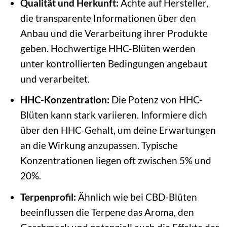
Qualität und Herkunft:
Achte auf Hersteller,
die transparente Informationen über den
Anbau und die Verarbeitung ihrer Produkte
geben. Hochwertige HHC-Blüten werden
unter kontrollierten Bedingungen angebaut
und verarbeitet.
HHC-Konzentration:
Die Potenz von HHC-
Blüten kann stark variieren. Informiere dich
über den HHC-Gehalt, um deine Erwartungen
an die Wirkung anzupassen. Typische
Konzentrationen liegen oft zwischen 5% und
20%.
Terpenprofil:
Ähnlich wie bei CBD-Blüten
beeinflussen die Terpene das Aroma, den