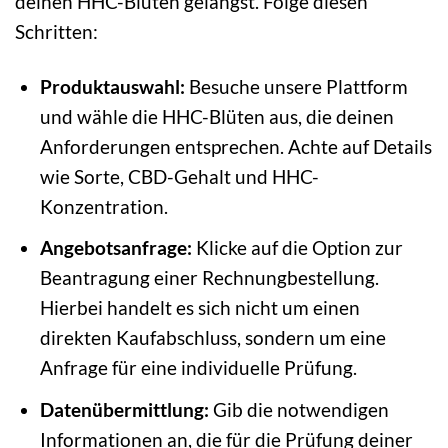
deinen HHC-Blüten gelangst. Folge diesen
Schritten:
Produktauswahl:
Besuche unsere Plattform
und wähle die HHC-Blüten aus, die deinen
Anforderungen entsprechen. Achte auf Details
wie Sorte, CBD-Gehalt und HHC-
Konzentration.
Angebotsanfrage:
Klicke auf die Option zur
Beantragung einer Rechnungbestellung.
Hierbei handelt es sich nicht um einen
direkten Kaufabschluss, sondern um eine
Anfrage für eine individuelle Prüfung.
Datenübermittlung:
Gib die notwendigen
Informationen an, die für die Prüfung deiner