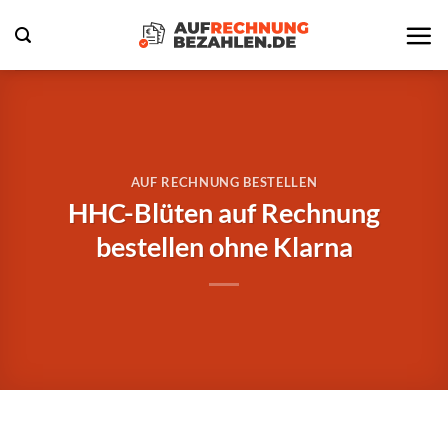
Zum
Inhalt
springen
AUF RECHNUNG BESTELLEN
HHC-Blüten auf Rechnung
bestellen ohne Klarna