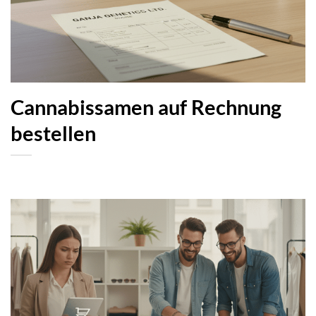
Cannabissamen auf Rechnung
bestellen