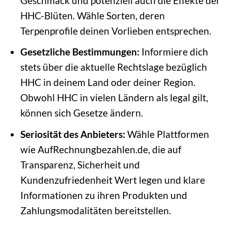
Geschmack und potenziell auch die Effekte der
HHC-Blüten. Wähle Sorten, deren
Terpenprofile deinen Vorlieben entsprechen.
Gesetzliche Bestimmungen:
Informiere dich
stets über die aktuelle Rechtslage bezüglich
HHC in deinem Land oder deiner Region.
Obwohl HHC in vielen Ländern als legal gilt,
können sich Gesetze ändern.
Seriosität des Anbieters:
Wähle Plattformen
wie AufRechnungbezahlen.de, die auf
Transparenz, Sicherheit und
Kundenzufriedenheit Wert legen und klare
Informationen zu ihren Produkten und
Zahlungsmodalitäten bereitstellen.