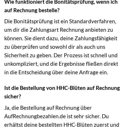
Wie funktioniert die Bonitätsprüfung, wenn ich
auf Rechnung bestelle?
Die Bonitätsprüfung ist ein Standardverfahren,
um dir die Zahlungsart Rechnung anbieten zu
können. Sie dient dazu, deine Zahlungsfähigkeit
zu überprüfen und sowohl dir als auch uns
Sicherheit zu geben. Der Prozess ist schnell und
unkompliziert, und die Ergebnisse fließen direkt
in die Entscheidung über deine Anfrage ein.
Ist die Bestellung von HHC-Blüten auf Rechnung
sicher?
Ja, die Bestellung auf Rechnung über
AufRechnungbezahlen.de ist sehr sicher. Du
erhältst deine bestellten HHC-Blüten zuerst und