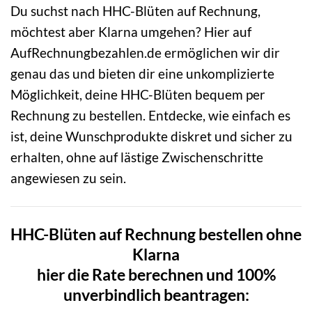
Du suchst nach HHC-Blüten auf Rechnung,
möchtest aber Klarna umgehen? Hier auf
AufRechnungbezahlen.de ermöglichen wir dir
genau das und bieten dir eine unkomplizierte
Möglichkeit, deine HHC-Blüten bequem per
Rechnung zu bestellen. Entdecke, wie einfach es
ist, deine Wunschprodukte diskret und sicher zu
erhalten, ohne auf lästige Zwischenschritte
angewiesen zu sein.
HHC-Blüten auf Rechnung bestellen ohne
Klarna
hier die Rate berechnen und 100%
unverbindlich beantragen: