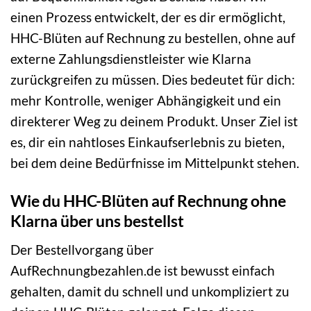
einen Prozess entwickelt, der es dir ermöglicht,
HHC-Blüten auf Rechnung zu bestellen, ohne auf
externe Zahlungsdienstleister wie Klarna
zurückgreifen zu müssen. Dies bedeutet für dich:
mehr Kontrolle, weniger Abhängigkeit und ein
direkterer Weg zu deinem Produkt. Unser Ziel ist
es, dir ein nahtloses Einkaufserlebnis zu bieten,
bei dem deine Bedürfnisse im Mittelpunkt stehen.
Wie du HHC-Blüten auf Rechnung ohne
Klarna über uns bestellst
Der Bestellvorgang über
AufRechnungbezahlen.de ist bewusst einfach
gehalten, damit du schnell und unkompliziert zu