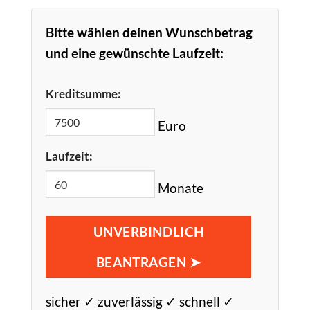
Bitte wählen deinen Wunschbetrag
und eine gewünschte Laufzeit:
Kreditsumme:
Euro
Laufzeit:
Monate
UNVERBINDLICH
BEANTRAGEN ➤
sicher ✓ zuverlässig ✓ schnell ✓