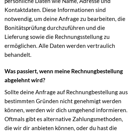
persönliche Daten wie Name, Adresse und
Kontaktdaten. Diese Informationen sind
notwendig, um deine Anfrage zu bearbeiten, die
Bonitätsprüfung durchzuführen und die
Lieferung sowie die Rechnungsstellung zu
ermöglichen. Alle Daten werden vertraulich
behandelt.
Was passiert, wenn meine Rechnungbestellung
abgelehnt wird?
Sollte deine Anfrage auf Rechnungbestellung aus
bestimmten Gründen nicht genehmigt werden
können, werden wir dich umgehend informieren.
Oftmals gibt es alternative Zahlungsmethoden,
die wir dir anbieten können, oder du hast die