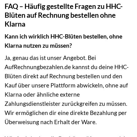
FAQ – Häufig gestellte Fragen zu HHC-
Blüten auf Rechnung bestellen ohne
Klarna
Kann ich wirklich HHC-Blüten bestellen, ohne
Klarna nutzen zu müssen?
Ja, genau das ist unser Angebot. Bei
AufRechnungbezahlen.de kannst du deine HHC-
Blüten direkt auf Rechnung bestellen und den
Kauf über unsere Plattform abwickeln, ohne auf
Klarna oder ähnliche externe
Zahlungsdienstleister zurückgreifen zu müssen.
Wir ermöglichen dir eine direkte Bezahlung per
Überweisung nach Erhalt der Ware.