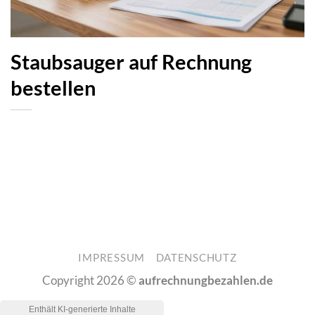
Staubsauger auf Rechnung
bestellen
IMPRESSUM
DATENSCHUTZ
Copyright 2026 ©
aufrechnungbezahlen.de