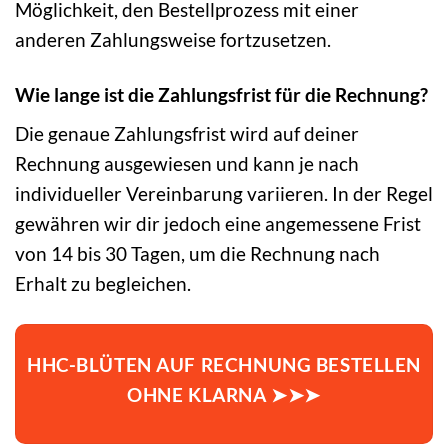
Möglichkeit, den Bestellprozess mit einer
anderen Zahlungsweise fortzusetzen.
Wie lange ist die Zahlungsfrist für die Rechnung?
Die genaue Zahlungsfrist wird auf deiner
Rechnung ausgewiesen und kann je nach
individueller Vereinbarung variieren. In der Regel
gewähren wir dir jedoch eine angemessene Frist
von 14 bis 30 Tagen, um die Rechnung nach
Erhalt zu begleichen.
HHC-BLÜTEN AUF RECHNUNG BESTELLEN
OHNE KLARNA ➤➤➤