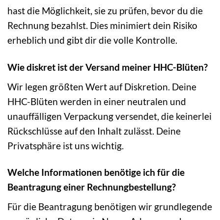
hast die Möglichkeit, sie zu prüfen, bevor du die
Rechnung bezahlst. Dies minimiert dein Risiko
erheblich und gibt dir die volle Kontrolle.
Wie diskret ist der Versand meiner HHC-Blüten?
Wir legen größten Wert auf Diskretion. Deine
HHC-Blüten werden in einer neutralen und
unauffälligen Verpackung versendet, die keinerlei
Rückschlüsse auf den Inhalt zulässt. Deine
Privatsphäre ist uns wichtig.
Welche Informationen benötige ich für die
Beantragung einer Rechnungbestellung?
Für die Beantragung benötigen wir grundlegende