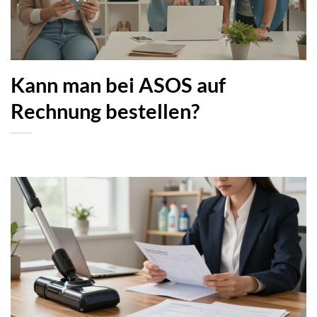
Kann man bei ASOS auf
Rechnung bestellen?