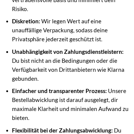
Risiko.
Diskretion:
Wir legen Wert auf eine
unauffällige Verpackung, sodass deine
Privatsphäre jederzeit geschützt ist.
Unabhängigkeit von Zahlungsdienstleistern:
Du bist nicht an die Bedingungen oder die
Verfügbarkeit von Drittanbietern wie Klarna
gebunden.
Einfacher und transparenter Prozess:
Unsere
Bestellabwicklung ist darauf ausgelegt, dir
maximale Klarheit und minimalen Aufwand zu
bieten.
Flexibilität bei der Zahlungsabwicklung:
Du