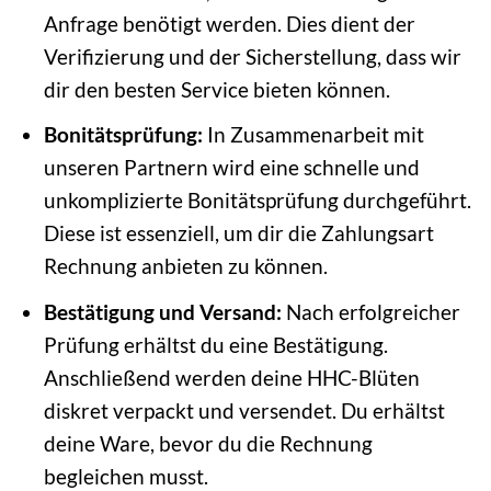
Anfrage benötigt werden. Dies dient der
Verifizierung und der Sicherstellung, dass wir
dir den besten Service bieten können.
Bonitätsprüfung:
In Zusammenarbeit mit
unseren Partnern wird eine schnelle und
unkomplizierte Bonitätsprüfung durchgeführt.
Diese ist essenziell, um dir die Zahlungsart
Rechnung anbieten zu können.
Bestätigung und Versand:
Nach erfolgreicher
Prüfung erhältst du eine Bestätigung.
Anschließend werden deine HHC-Blüten
diskret verpackt und versendet. Du erhältst
deine Ware, bevor du die Rechnung
begleichen musst.