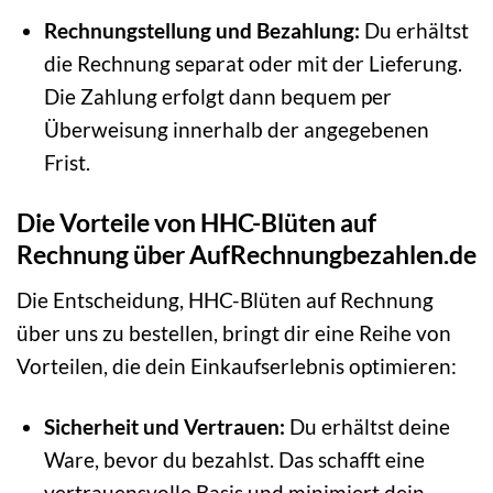
Rechnungstellung und Bezahlung:
Du erhältst
die Rechnung separat oder mit der Lieferung.
Die Zahlung erfolgt dann bequem per
Überweisung innerhalb der angegebenen
Frist.
Die Vorteile von HHC-Blüten auf
Rechnung über AufRechnungbezahlen.de
Die Entscheidung, HHC-Blüten auf Rechnung
über uns zu bestellen, bringt dir eine Reihe von
Vorteilen, die dein Einkaufserlebnis optimieren:
Sicherheit und Vertrauen:
Du erhältst deine
Ware, bevor du bezahlst. Das schafft eine
vertrauensvolle Basis und minimiert dein