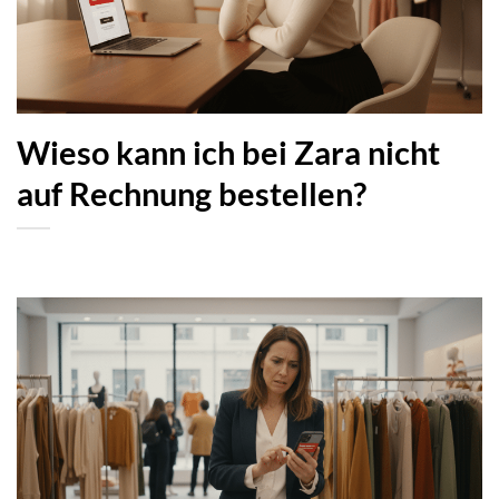
Wieso kann ich bei Zara nicht
auf Rechnung bestellen?