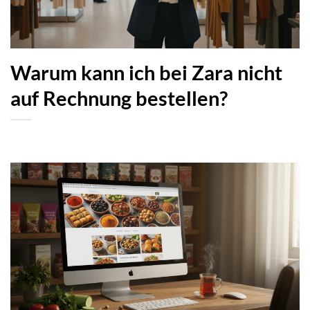
Warum kann ich bei Zara nicht
auf Rechnung bestellen?