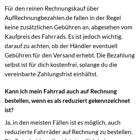
Für den reinen Rechnungskauf über
AufRechnungbezahlen.de fallen in der Regel
keine zusätzlichen Gebühren an, abgesehen vom
Kaufpreis des Fahrrads. Es ist jedoch wichtig,
darauf zu achten, ob der Händler eventuell
Gebühren für den Versand erhebt. Die Bezahlung
selbst ist für dich kostenfrei, solange du die
vereinbarte Zahlungsfrist einhältst.
Kann ich mein Fahrrad auch auf Rechnung
bestellen, wenn es als reduziert gekennzeichnet
ist?
Ja, in den meisten Fällen ist es möglich, auch
reduzierte Fahrräder auf Rechnung zu bestellen.