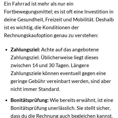
Ein Fahrrad ist mehr als nur ein
Fortbewegungsmittel; es ist oft eine Investition in
deine Gesundheit, Freizeit und Mobilität. Deshalb
ist es wichtig, die Konditionen der
Rechnungskaufoption genau zu verstehen:
Zahlungsziel:
Achte auf das angebotene
Zahlungsziel. Üblicherweise liegt dieses
zwischen 14 und 30 Tagen. Längere
Zahlungsziele können eventuell gegen eine
geringe Gebühr vereinbart werden, sind aber
nicht immer Standard.
Bonitätsprüfung:
Wie bereits erwähnt, ist eine
Bonitätsprüfung unerlässlich. Sie stellt sicher,
dass du die Rechnung auch begleichen kannst.