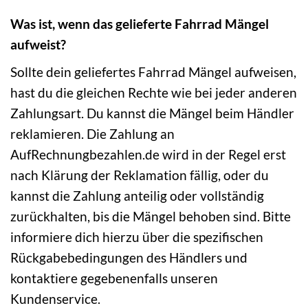
Was ist, wenn das gelieferte Fahrrad Mängel
aufweist?
Sollte dein geliefertes Fahrrad Mängel aufweisen,
hast du die gleichen Rechte wie bei jeder anderen
Zahlungsart. Du kannst die Mängel beim Händler
reklamieren. Die Zahlung an
AufRechnungbezahlen.de wird in der Regel erst
nach Klärung der Reklamation fällig, oder du
kannst die Zahlung anteilig oder vollständig
zurückhalten, bis die Mängel behoben sind. Bitte
informiere dich hierzu über die spezifischen
Rückgabebedingungen des Händlers und
kontaktiere gegebenenfalls unseren
Kundenservice.