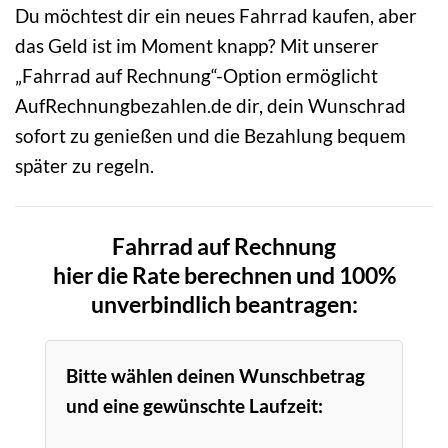
Du möchtest dir ein neues Fahrrad kaufen, aber
das Geld ist im Moment knapp? Mit unserer
„Fahrrad auf Rechnung“-Option ermöglicht
AufRechnungbezahlen.de dir, dein Wunschrad
sofort zu genießen und die Bezahlung bequem
später zu regeln.
Fahrrad auf Rechnung
hier die Rate berechnen und 100%
unverbindlich beantragen:
Bitte wählen deinen Wunschbetrag
und eine gewünschte Laufzeit: