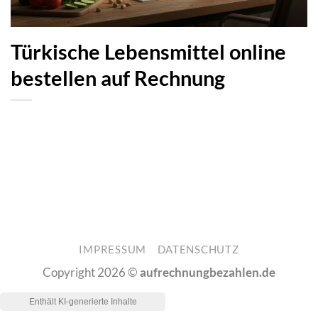
Türkische Lebensmittel online
bestellen auf Rechnung
IMPRESSUM
DATENSCHUTZ
Copyright 2026 ©
aufrechnungbezahlen.de