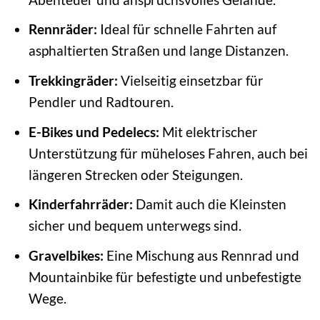
Rennräder:
Ideal für schnelle Fahrten auf
asphaltierten Straßen und lange Distanzen.
Trekkingräder:
Vielseitig einsetzbar für
Pendler und Radtouren.
E-Bikes und Pedelecs:
Mit elektrischer
Unterstützung für müheloses Fahren, auch bei
längeren Strecken oder Steigungen.
Kinderfahrräder:
Damit auch die Kleinsten
sicher und bequem unterwegs sind.
Gravelbikes:
Eine Mischung aus Rennrad und
Mountainbike für befestigte und unbefestigte
Wege.