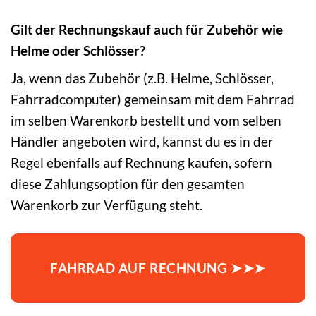
Gilt der Rechnungskauf auch für Zubehör wie
Helme oder Schlösser?
Ja, wenn das Zubehör (z.B. Helme, Schlösser,
Fahrradcomputer) gemeinsam mit dem Fahrrad
im selben Warenkorb bestellt und vom selben
Händler angeboten wird, kannst du es in der
Regel ebenfalls auf Rechnung kaufen, sofern
diese Zahlungsoption für den gesamten
Warenkorb zur Verfügung steht.
FAHRRAD AUF RECHNUNG ➤➤➤