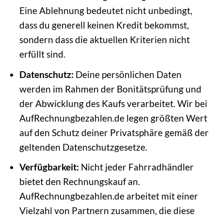
Eine Ablehnung bedeutet nicht unbedingt,
dass du generell keinen Kredit bekommst,
sondern dass die aktuellen Kriterien nicht
erfüllt sind.
Datenschutz:
Deine persönlichen Daten
werden im Rahmen der Bonitätsprüfung und
der Abwicklung des Kaufs verarbeitet. Wir bei
AufRechnungbezahlen.de legen größten Wert
auf den Schutz deiner Privatsphäre gemäß der
geltenden Datenschutzgesetze.
Verfügbarkeit:
Nicht jeder Fahrradhändler
bietet den Rechnungskauf an.
AufRechnungbezahlen.de arbeitet mit einer
Vielzahl von Partnern zusammen, die diese