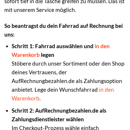
sofort tief in die Tasche greifen zu müssen. Das ist
mit unserem Service möglich.
So beantragst du dein Fahrrad auf Rechnung bei
uns:
Schritt 1: Fahrrad auswählen und
in den
Warenkorb
legen
Stöbere durch unser Sortiment oder den Shop
deines Vertrauens, der
AufRechnungbezahlen.de als Zahlungsoption
anbietet. Lege dein Wunschfahrrad
in den
Warenkorb
.
Schritt 2: AufRechnungbezahlen.de als
Zahlungsdienstleister wählen
Im Checkout-Prozess wähle einfach