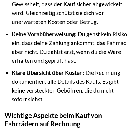
Gewissheit, dass der Kauf sicher abgewickelt
wird. Gleichzeitig schützt sie dich vor
unerwarteten Kosten oder Betrug.
Keine Vorabüberweisung:
Du gehst kein Risiko
ein, dass deine Zahlung ankommt, das Fahrrad
aber nicht. Du zahlst erst, wenn du die Ware
erhalten und geprüft hast.
Klare Übersicht über Kosten:
Die Rechnung
dokumentiert alle Details des Kaufs. Es gibt
keine versteckten Gebühren, die du nicht
sofort siehst.
Wichtige Aspekte beim Kauf von
Fahrrädern auf Rechnung