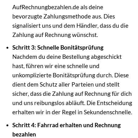
AufRechnungbezahlen.de als deine
bevorzugte Zahlungsmethode aus. Dies
signalisiert uns und dem Händler, dass du die
Zahlung auf Rechnung wünschst.
Schritt 3: Schnelle Bonitätsprüfung
Nachdem du deine Bestellung abgeschickt
hast, führen wir eine schnelle und
unkomplizierte Bonitätsprüfung durch. Diese
dient dem Schutz aller Parteien und stellt
sicher, dass die Zahlung auf Rechnung für dich
und uns reibungslos abläuft. Die Entscheidung
erhalten wir in der Regel in Sekundenschnelle.
Schritt 4: Fahrrad erhalten und Rechnung
bezahlen