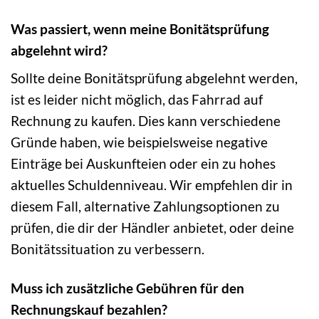
Was passiert, wenn meine Bonitätsprüfung
abgelehnt wird?
Sollte deine Bonitätsprüfung abgelehnt werden,
ist es leider nicht möglich, das Fahrrad auf
Rechnung zu kaufen. Dies kann verschiedene
Gründe haben, wie beispielsweise negative
Einträge bei Auskunfteien oder ein zu hohes
aktuelles Schuldenniveau. Wir empfehlen dir in
diesem Fall, alternative Zahlungsoptionen zu
prüfen, die dir der Händler anbietet, oder deine
Bonitätssituation zu verbessern.
Muss ich zusätzliche Gebühren für den
Rechnungskauf bezahlen?