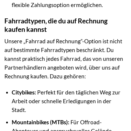
flexible Zahlungsoption ermöglichen.
Fahrradtypen, die du auf Rechnung
kaufen kannst
Unsere „Fahrrad auf Rechnung“-Option ist nicht
auf bestimmte Fahrradtypen beschränkt. Du
kannst praktisch jedes Fahrrad, das von unseren
Partnerhändlern angeboten wird, über uns auf
Rechnung kaufen. Dazu gehören:
Citybikes:
Perfekt für den täglichen Weg zur
Arbeit oder schnelle Erledigungen in der
Stadt.
Mountainbikes (MTBs):
Für Offroad-
Abenteuer und anspruchsvolles Gelände.