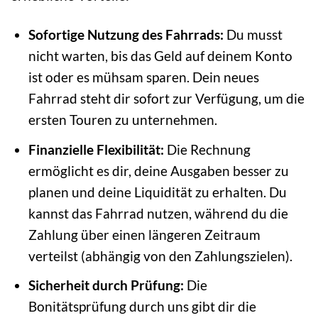
Sofortige Nutzung des Fahrrads:
Du musst
nicht warten, bis das Geld auf deinem Konto
ist oder es mühsam sparen. Dein neues
Fahrrad steht dir sofort zur Verfügung, um die
ersten Touren zu unternehmen.
Finanzielle Flexibilität:
Die Rechnung
ermöglicht es dir, deine Ausgaben besser zu
planen und deine Liquidität zu erhalten. Du
kannst das Fahrrad nutzen, während du die
Zahlung über einen längeren Zeitraum
verteilst (abhängig von den Zahlungszielen).
Sicherheit durch Prüfung:
Die
Bonitätsprüfung durch uns gibt dir die