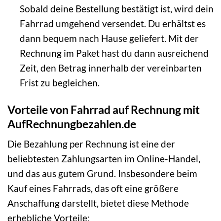
Sobald deine Bestellung bestätigt ist, wird dein
Fahrrad umgehend versendet. Du erhältst es
dann bequem nach Hause geliefert. Mit der
Rechnung im Paket hast du dann ausreichend
Zeit, den Betrag innerhalb der vereinbarten
Frist zu begleichen.
Vorteile von Fahrrad auf Rechnung mit
AufRechnungbezahlen.de
Die Bezahlung per Rechnung ist eine der
beliebtesten Zahlungsarten im Online-Handel,
und das aus gutem Grund. Insbesondere beim
Kauf eines Fahrrads, das oft eine größere
Anschaffung darstellt, bietet diese Methode
erhebliche Vorteile: