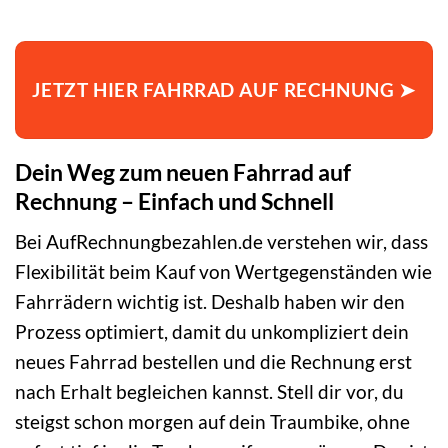
JETZT HIER FAHRRAD AUF RECHNUNG ➤
Dein Weg zum neuen Fahrrad auf
Rechnung – Einfach und Schnell
Bei AufRechnungbezahlen.de verstehen wir, dass
Flexibilität beim Kauf von Wertgegenständen wie
Fahrrädern wichtig ist. Deshalb haben wir den
Prozess optimiert, damit du unkompliziert dein
neues Fahrrad bestellen und die Rechnung erst
nach Erhalt begleichen kannst. Stell dir vor, du
steigst schon morgen auf dein Traumbike, ohne