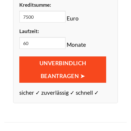
Kreditsumme:
Euro
Laufzeit:
Monate
UNVERBINDLICH
BEANTRAGEN ➤
sicher ✓ zuverlässig ✓ schnell ✓