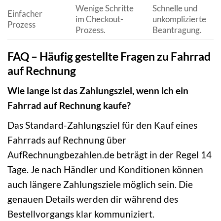
Wenige Schritte
Schnelle und
Einfacher
im Checkout-
unkomplizierte
Prozess
Prozess.
Beantragung.
FAQ – Häufig gestellte Fragen zu Fahrrad
auf Rechnung
Wie lange ist das Zahlungsziel, wenn ich ein
Fahrrad auf Rechnung kaufe?
Das Standard-Zahlungsziel für den Kauf eines
Fahrrads auf Rechnung über
AufRechnungbezahlen.de beträgt in der Regel 14
Tage. Je nach Händler und Konditionen können
auch längere Zahlungsziele möglich sein. Die
genauen Details werden dir während des
Bestellvorgangs klar kommuniziert.