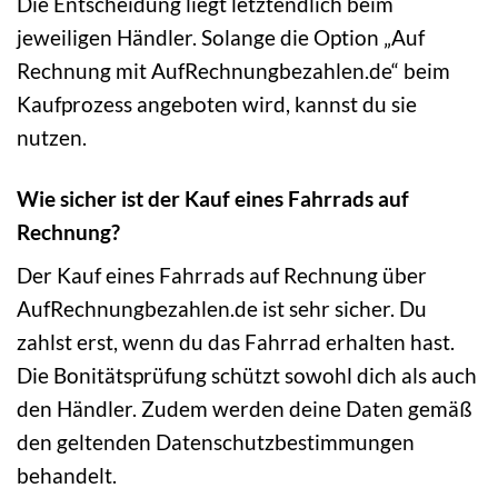
Die Entscheidung liegt letztendlich beim
jeweiligen Händler. Solange die Option „Auf
Rechnung mit AufRechnungbezahlen.de“ beim
Kaufprozess angeboten wird, kannst du sie
nutzen.
Wie sicher ist der Kauf eines Fahrrads auf
Rechnung?
Der Kauf eines Fahrrads auf Rechnung über
AufRechnungbezahlen.de ist sehr sicher. Du
zahlst erst, wenn du das Fahrrad erhalten hast.
Die Bonitätsprüfung schützt sowohl dich als auch
den Händler. Zudem werden deine Daten gemäß
den geltenden Datenschutzbestimmungen
behandelt.