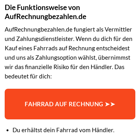
Die Funktionsweise von
AufRechnungbezahlen.de
AufRechnungbezahlen.de fungiert als Vermittler
und Zahlungsdienstleister. Wenn du dich für den
Kauf eines Fahrrads auf Rechnung entscheidest
und uns als Zahlungsoption wählst, übernimmst
wir das finanzielle Risiko für den Händler. Das
bedeutet für dich:
FAHRRAD AUF RECHNUNG ➤➤
Du erhältst dein Fahrrad vom Händler.