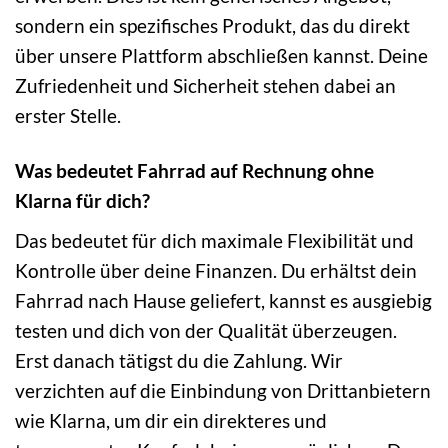
sondern ein spezifisches Produkt, das du direkt
über unsere Plattform abschließen kannst. Deine
Zufriedenheit und Sicherheit stehen dabei an
erster Stelle.
Was bedeutet Fahrrad auf Rechnung ohne
Klarna für dich?
Das bedeutet für dich maximale Flexibilität und
Kontrolle über deine Finanzen. Du erhältst dein
Fahrrad nach Hause geliefert, kannst es ausgiebig
testen und dich von der Qualität überzeugen.
Erst danach tätigst du die Zahlung. Wir
verzichten auf die Einbindung von Drittanbietern
wie Klarna, um dir ein direkteres und