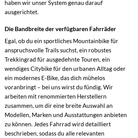
haben wir unser System genau darauf
ausgerichtet.
Die Bandbreite der verfügbaren Fahrräder
Egal, ob du ein sportliches Mountainbike für
anspruchsvolle Trails suchst, ein robustes
Trekkingrad für ausgedehnte Touren, ein
wendiges Citybike für den urbanen Alltag oder
ein modernes E-Bike, das dich mühelos
voranbringt – bei uns wirst du fündig. Wir
arbeiten mit renommierten Herstellern
zusammen, um dir eine breite Auswahl an
Modellen, Marken und Ausstattungen anbieten
zu können. Jedes Fahrrad wird detailliert
beschrieben, sodass du alle relevanten