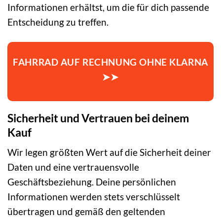
Informationen erhältst, um die für dich passende
Entscheidung zu treffen.
FAHRRAD AUF RECHNUNG OHNE KLARNA
➤➤
Sicherheit und Vertrauen bei deinem
Kauf
Wir legen größten Wert auf die Sicherheit deiner
Daten und eine vertrauensvolle
Geschäftsbeziehung. Deine persönlichen
Informationen werden stets verschlüsselt
übertragen und gemäß den geltenden