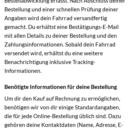
Bestellabwicklung erfasst. Nach Abschluss deiner
Bestellung und einer schnellen Prüfung deiner
Angaben wird dein Fahrrad versandfertig
gemacht. Du erhältst eine Bestätigungs-E-Mail
mit allen Details zu deiner Bestellung und den
Zahlungsinformationen. Sobald dein Fahrrad
versendet wird, erhältst du eine weitere
Benachrichtigung inklusive Tracking-
Informationen.
Benötigte Informationen für deine Bestellung
Um dir den Kauf auf Rechnung zu ermöglichen,
benötigen wir von dir einige Standardangaben,
die für jede Online-Bestellung üblich sind. Dazu
gehören deine Kontaktdaten (Name, Adresse, E-