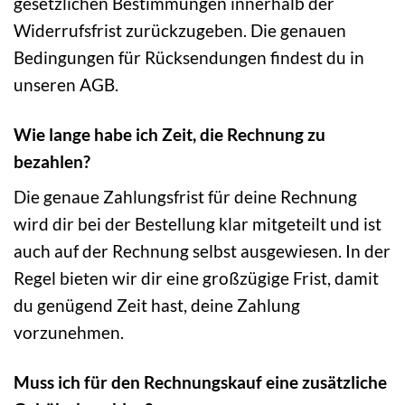
gesetzlichen Bestimmungen innerhalb der
Widerrufsfrist zurückzugeben. Die genauen
Bedingungen für Rücksendungen findest du in
unseren AGB.
Wie lange habe ich Zeit, die Rechnung zu
bezahlen?
Die genaue Zahlungsfrist für deine Rechnung
wird dir bei der Bestellung klar mitgeteilt und ist
auch auf der Rechnung selbst ausgewiesen. In der
Regel bieten wir dir eine großzügige Frist, damit
du genügend Zeit hast, deine Zahlung
vorzunehmen.
Muss ich für den Rechnungskauf eine zusätzliche