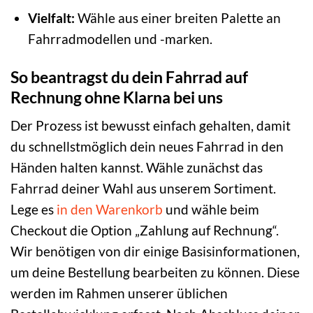
Vielfalt:
Wähle aus einer breiten Palette an
Fahrradmodellen und -marken.
So beantragst du dein Fahrrad auf
Rechnung ohne Klarna bei uns
Der Prozess ist bewusst einfach gehalten, damit
du schnellstmöglich dein neues Fahrrad in den
Händen halten kannst. Wähle zunächst das
Fahrrad deiner Wahl aus unserem Sortiment.
Lege es
in den Warenkorb
und wähle beim
Checkout die Option „Zahlung auf Rechnung“.
Wir benötigen von dir einige Basisinformationen,
um deine Bestellung bearbeiten zu können. Diese
werden im Rahmen unserer üblichen