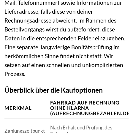
Mail, Telefonnummer) sowie Informationen zur
Lieferadresse, falls diese von deiner
Rechnungsadresse abweicht. Im Rahmen des
Bestellvorgangs wirst du aufgefordert, diese
Daten in die entsprechenden Felder einzugeben.
Eine separate, langwierige Bonitätsprüfung im
herkömmlichen Sinne findet nicht statt. Wir
setzen auf einen schnellen und unkomplizierten
Prozess.
Überblick über die Kaufoptionen
FAHRRAD AUF RECHNUNG
MERKMAL
OHNE KLARNA
(AUFRECHNUNGBEZAHLEN.DE)
Nach Erhalt und Prüfung des
Zahlungszeitpunkt