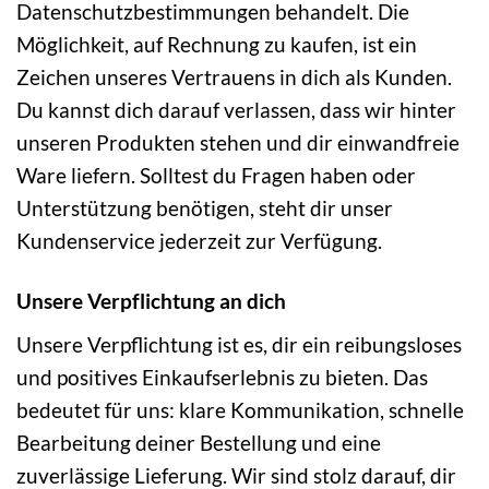
Datenschutzbestimmungen behandelt. Die
Möglichkeit, auf Rechnung zu kaufen, ist ein
Zeichen unseres Vertrauens in dich als Kunden.
Du kannst dich darauf verlassen, dass wir hinter
unseren Produkten stehen und dir einwandfreie
Ware liefern. Solltest du Fragen haben oder
Unterstützung benötigen, steht dir unser
Kundenservice jederzeit zur Verfügung.
Unsere Verpflichtung an dich
Unsere Verpflichtung ist es, dir ein reibungsloses
und positives Einkaufserlebnis zu bieten. Das
bedeutet für uns: klare Kommunikation, schnelle
Bearbeitung deiner Bestellung und eine
zuverlässige Lieferung. Wir sind stolz darauf, dir