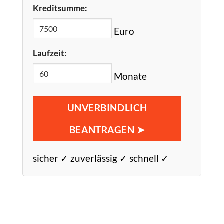
Kreditsumme:
Euro
Laufzeit:
Monate
UNVERBINDLICH
BEANTRAGEN ➤
sicher ✓ zuverlässig ✓ schnell ✓