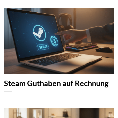
Steam Guthaben auf Rechnung