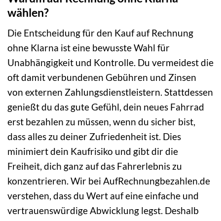
wählen?
Die Entscheidung für den Kauf auf Rechnung
ohne Klarna ist eine bewusste Wahl für
Unabhängigkeit und Kontrolle. Du vermeidest die
oft damit verbundenen Gebühren und Zinsen
von externen Zahlungsdienstleistern. Stattdessen
genießt du das gute Gefühl, dein neues Fahrrad
erst bezahlen zu müssen, wenn du sicher bist,
dass alles zu deiner Zufriedenheit ist. Dies
minimiert dein Kaufrisiko und gibt dir die
Freiheit, dich ganz auf das Fahrerlebnis zu
konzentrieren. Wir bei AufRechnungbezahlen.de
verstehen, dass du Wert auf eine einfache und
vertrauenswürdige Abwicklung legst. Deshalb