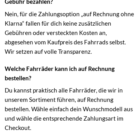
Gebühr bezahlen?
Nein, für die Zahlungsoption „auf Rechnung ohne
Klarna“ fallen für dich keine zusätzlichen
Gebühren oder versteckten Kosten an,
abgesehen vom Kaufpreis des Fahrrads selbst.
Wir setzen auf volle Transparenz.
Welche Fahrräder kann ich auf Rechnung
bestellen?
Du kannst praktisch alle Fahrräder, die wir in
unserem Sortiment führen, auf Rechnung
bestellen. Wähle einfach dein Wunschmodell aus
und wähle die entsprechende Zahlungsart im
Checkout.