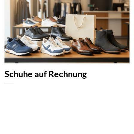
Schuhe auf Rechnung