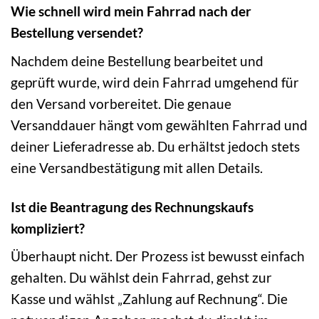
Wie schnell wird mein Fahrrad nach der
Bestellung versendet?
Nachdem deine Bestellung bearbeitet und
geprüft wurde, wird dein Fahrrad umgehend für
den Versand vorbereitet. Die genaue
Versanddauer hängt vom gewählten Fahrrad und
deiner Lieferadresse ab. Du erhältst jedoch stets
eine Versandbestätigung mit allen Details.
Ist die Beantragung des Rechnungskaufs
kompliziert?
Überhaupt nicht. Der Prozess ist bewusst einfach
gehalten. Du wählst dein Fahrrad, gehst zur
Kasse und wählst „Zahlung auf Rechnung“. Die