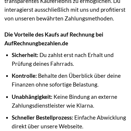
transparentes Kauferlebnis zu ermöglichen. Du
interagierst ausschließlich mit uns und profitierst
von unseren bewährten Zahlungsmethoden.
Die Vorteile des Kaufs auf Rechnung bei
AufRechnungbezahlen.de
Sicherheit:
Du zahlst erst nach Erhalt und
Prüfung deines Fahrrads.
Kontrolle:
Behalte den Überblick über deine
Finanzen ohne sofortige Belastung.
Unabhängigkeit:
Keine Bindung an externe
Zahlungsdienstleister wie Klarna.
Schneller Bestellprozess:
Einfache Abwicklung
direkt über unsere Webseite.