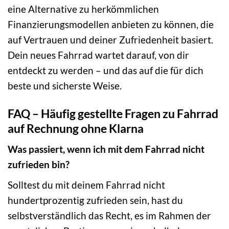
eine Alternative zu herkömmlichen
Finanzierungsmodellen anbieten zu können, die
auf Vertrauen und deiner Zufriedenheit basiert.
Dein neues Fahrrad wartet darauf, von dir
entdeckt zu werden – und das auf die für dich
beste und sicherste Weise.
FAQ – Häufig gestellte Fragen zu Fahrrad
auf Rechnung ohne Klarna
Was passiert, wenn ich mit dem Fahrrad nicht
zufrieden bin?
Solltest du mit deinem Fahrrad nicht
hundertprozentig zufrieden sein, hast du
selbstverständlich das Recht, es im Rahmen der