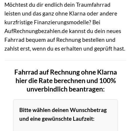
Möchtest du dir endlich dein Traumfahrrad
leisten und das ganz ohne Klarna oder andere
kurzfristige Finanzierungsmodelle? Bei
AufRechnungbezahlen.de kannst du dein neues
Fahrrad bequem auf Rechnung bestellen und
zahlst erst, wenn du es erhalten und geprüft hast.
Fahrrad auf Rechnung ohne Klarna
hier die Rate berechnen und 100%
unverbindlich beantragen:
Bitte wählen deinen Wunschbetrag
und eine gewünschte Laufzeit: