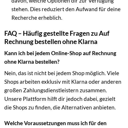
davon, welche Optionen dir zur Verfügung
stehen. Dies reduziert den Aufwand für deine
Recherche erheblich.
FAQ – Häufig gestellte Fragen zu Auf
Rechnung bestellen ohne Klarna
Kann ich bei jedem Online-Shop auf Rechnung
ohne Klarna bestellen?
Nein, das ist nicht bei jedem Shop möglich. Viele
Shops arbeiten exklusiv mit Klarna oder anderen
großen Zahlungsdienstleistern zusammen.
Unsere Plattform hilft dir jedoch dabei, gezielt
die Shops zu finden, die Alternativen anbieten.
Welche Voraussetzungen muss ich für den