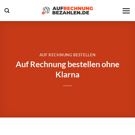
Zum
Inhalt
springen
AUF RECHNUNG BESTELLEN
Auf Rechnung bestellen ohne
Klarna