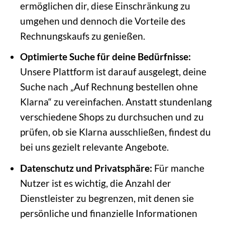
ermöglichen dir, diese Einschränkung zu
umgehen und dennoch die Vorteile des
Rechnungskaufs zu genießen.
Optimierte Suche für deine Bedürfnisse:
Unsere Plattform ist darauf ausgelegt, deine
Suche nach „Auf Rechnung bestellen ohne
Klarna“ zu vereinfachen. Anstatt stundenlang
verschiedene Shops zu durchsuchen und zu
prüfen, ob sie Klarna ausschließen, findest du
bei uns gezielt relevante Angebote.
Datenschutz und Privatsphäre:
Für manche
Nutzer ist es wichtig, die Anzahl der
Dienstleister zu begrenzen, mit denen sie
persönliche und finanzielle Informationen