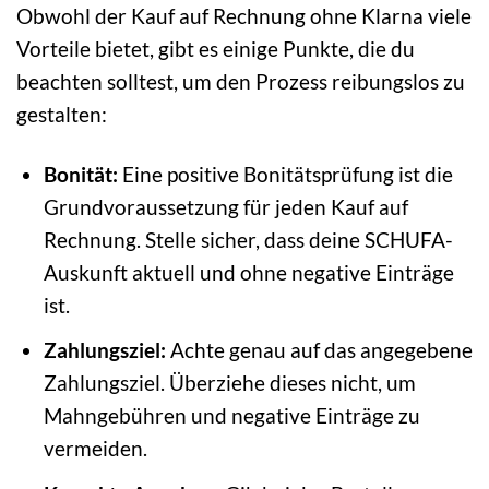
Obwohl der Kauf auf Rechnung ohne Klarna viele
Vorteile bietet, gibt es einige Punkte, die du
beachten solltest, um den Prozess reibungslos zu
gestalten:
Bonität:
Eine positive Bonitätsprüfung ist die
Grundvoraussetzung für jeden Kauf auf
Rechnung. Stelle sicher, dass deine SCHUFA-
Auskunft aktuell und ohne negative Einträge
ist.
Zahlungsziel:
Achte genau auf das angegebene
Zahlungsziel. Überziehe dieses nicht, um
Mahngebühren und negative Einträge zu
vermeiden.