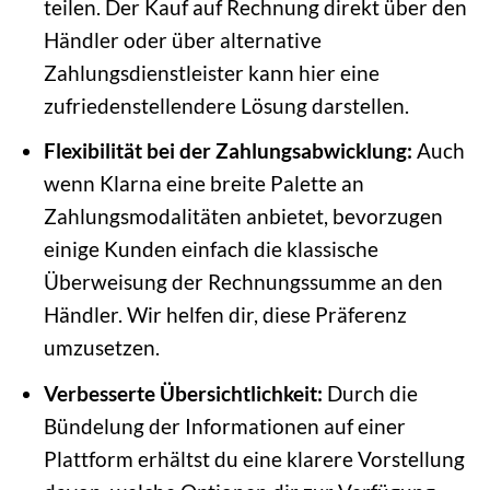
teilen. Der Kauf auf Rechnung direkt über den
Händler oder über alternative
Zahlungsdienstleister kann hier eine
zufriedenstellendere Lösung darstellen.
Flexibilität bei der Zahlungsabwicklung:
Auch
wenn Klarna eine breite Palette an
Zahlungsmodalitäten anbietet, bevorzugen
einige Kunden einfach die klassische
Überweisung der Rechnungssumme an den
Händler. Wir helfen dir, diese Präferenz
umzusetzen.
Verbesserte Übersichtlichkeit:
Durch die
Bündelung der Informationen auf einer
Plattform erhältst du eine klarere Vorstellung