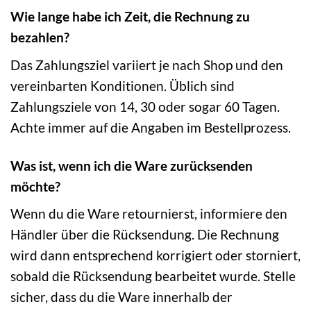
Wie lange habe ich Zeit, die Rechnung zu
bezahlen?
Das Zahlungsziel variiert je nach Shop und den
vereinbarten Konditionen. Üblich sind
Zahlungsziele von 14, 30 oder sogar 60 Tagen.
Achte immer auf die Angaben im Bestellprozess.
Was ist, wenn ich die Ware zurücksenden
möchte?
Wenn du die Ware retournierst, informiere den
Händler über die Rücksendung. Die Rechnung
wird dann entsprechend korrigiert oder storniert,
sobald die Rücksendung bearbeitet wurde. Stelle
sicher, dass du die Ware innerhalb der