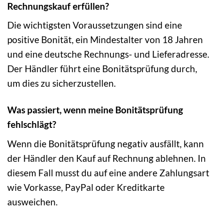
Rechnungskauf erfüllen?
Die wichtigsten Voraussetzungen sind eine
positive Bonität, ein Mindestalter von 18 Jahren
und eine deutsche Rechnungs- und Lieferadresse.
Der Händler führt eine Bonitätsprüfung durch,
um dies zu sicherzustellen.
Was passiert, wenn meine Bonitätsprüfung
fehlschlägt?
Wenn die Bonitätsprüfung negativ ausfällt, kann
der Händler den Kauf auf Rechnung ablehnen. In
diesem Fall musst du auf eine andere Zahlungsart
wie Vorkasse, PayPal oder Kreditkarte
ausweichen.