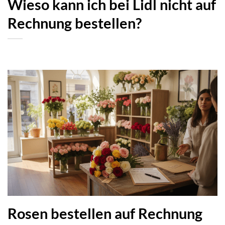
Wieso kann ich bei Lidl nicht auf
Rechnung bestellen?
Rosen bestellen auf Rechnung