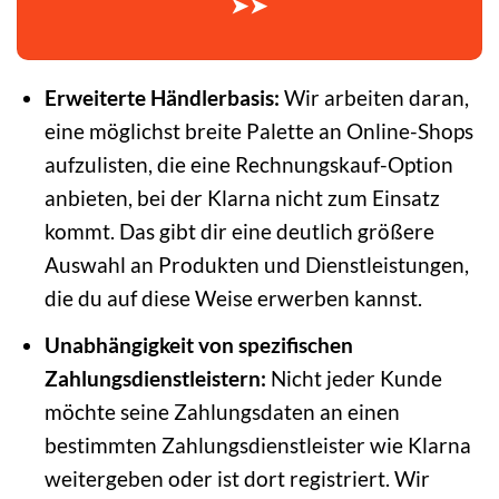
➤➤
Erweiterte Händlerbasis:
Wir arbeiten daran,
eine möglichst breite Palette an Online-Shops
aufzulisten, die eine Rechnungskauf-Option
anbieten, bei der Klarna nicht zum Einsatz
kommt. Das gibt dir eine deutlich größere
Auswahl an Produkten und Dienstleistungen,
die du auf diese Weise erwerben kannst.
Unabhängigkeit von spezifischen
Zahlungsdienstleistern:
Nicht jeder Kunde
möchte seine Zahlungsdaten an einen
bestimmten Zahlungsdienstleister wie Klarna
weitergeben oder ist dort registriert. Wir