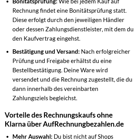
Bonitätsprüfung:
Wie bei jedem Kauf auf
Rechnung findet eine Bonitätsprüfung statt.
Diese erfolgt durch den jeweiligen Händler
oder dessen Zahlungsdienstleister, mit dem du
den Kaufvertrag eingehst.
Bestätigung und Versand:
Nach erfolgreicher
Prüfung und Freigabe erhältst du eine
Bestellbestätigung. Deine Ware wird
versendet und die Rechnung zugestellt, die du
dann innerhalb des vereinbarten
Zahlungsziels begleichst.
Vorteile des Rechnungskaufs ohne
Klarna über AufRechnungbezahlen.de
Mehr Auswahl:
Du bist nicht auf Shops