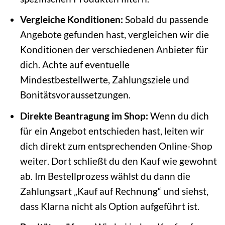
Vergleiche Konditionen:
Sobald du passende
Angebote gefunden hast, vergleichen wir die
Konditionen der verschiedenen Anbieter für
dich. Achte auf eventuelle
Mindestbestellwerte, Zahlungsziele und
Bonitätsvoraussetzungen.
Direkte Beantragung im Shop:
Wenn du dich
für ein Angebot entschieden hast, leiten wir
dich direkt zum entsprechenden Online-Shop
weiter. Dort schließt du den Kauf wie gewohnt
ab. Im Bestellprozess wählst du dann die
Zahlungsart „Kauf auf Rechnung“ und siehst,
dass Klarna nicht als Option aufgeführt ist.