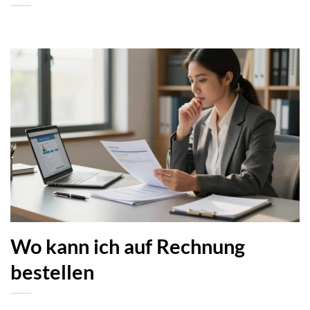
Wo kann ich auf Rechnung
bestellen