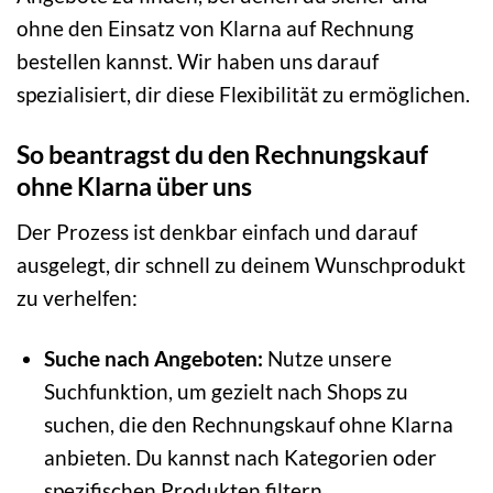
ohne den Einsatz von Klarna auf Rechnung
bestellen kannst. Wir haben uns darauf
spezialisiert, dir diese Flexibilität zu ermöglichen.
So beantragst du den Rechnungskauf
ohne Klarna über uns
Der Prozess ist denkbar einfach und darauf
ausgelegt, dir schnell zu deinem Wunschprodukt
zu verhelfen:
Suche nach Angeboten:
Nutze unsere
Suchfunktion, um gezielt nach Shops zu
suchen, die den Rechnungskauf ohne Klarna
anbieten. Du kannst nach Kategorien oder
spezifischen Produkten filtern.