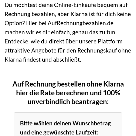
Du möchtest deine Online-Einkäufe bequem auf
Rechnung bezahlen, aber Klarna ist für dich keine
Option? Hier bei AufRechnungbezahlen.de
machen wir es dir einfach, genau das zu tun.
Entdecke, wie du direkt über unsere Plattform
attraktive Angebote für den Rechnungskauf ohne
Klarna findest und abschließt.
Auf Rechnung bestellen ohne Klarna
hier die Rate berechnen und 100%
unverbindlich beantragen:
Bitte wählen deinen Wunschbetrag
und eine gewünschte Laufzeit: