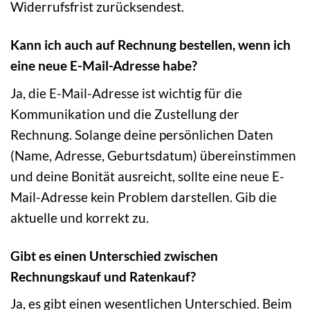
Widerrufsfrist zurücksendest.
Kann ich auch auf Rechnung bestellen, wenn ich
eine neue E-Mail-Adresse habe?
Ja, die E-Mail-Adresse ist wichtig für die
Kommunikation und die Zustellung der
Rechnung. Solange deine persönlichen Daten
(Name, Adresse, Geburtsdatum) übereinstimmen
und deine Bonität ausreicht, sollte eine neue E-
Mail-Adresse kein Problem darstellen. Gib die
aktuelle und korrekt zu.
Gibt es einen Unterschied zwischen
Rechnungskauf und Ratenkauf?
Ja, es gibt einen wesentlichen Unterschied. Beim