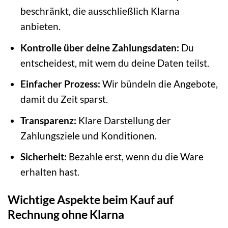
beschränkt, die ausschließlich Klarna
anbieten.
Kontrolle über deine Zahlungsdaten:
Du
entscheidest, mit wem du deine Daten teilst.
Einfacher Prozess:
Wir bündeln die Angebote,
damit du Zeit sparst.
Transparenz:
Klare Darstellung der
Zahlungsziele und Konditionen.
Sicherheit:
Bezahle erst, wenn du die Ware
erhalten hast.
Wichtige Aspekte beim Kauf auf
Rechnung ohne Klarna