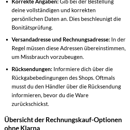
Korrekte Angaben:
Gib bei der Bestellung
deine vollständigen und korrekten
persönlichen Daten an. Dies beschleunigt die
Bonitätsprüfung.
Versandadresse und Rechnungsadresse:
In der
Regel müssen diese Adressen übereinstimmen,
um Missbrauch vorzubeugen.
Rücksendungen:
Informiere dich über die
Rückgabebedingungen des Shops. Oftmals
musst du den Händler über die Rücksendung
informieren, bevor du die Ware
zurückschickst.
Übersicht der Rechnungskauf-Optionen
ohne Klarna