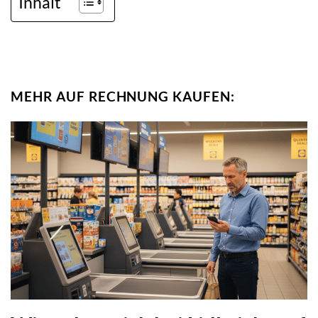
Inhalt
MEHR AUF RECHNUNG KAUFEN: