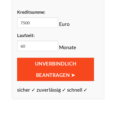
Kreditsumme:
Euro
Laufzeit:
Monate
UNVERBINDLICH
BEANTRAGEN ➤
sicher ✓ zuverlässig ✓ schnell ✓