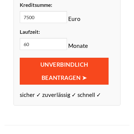
Kreditsumme:
Euro
Laufzeit:
Monate
UNVERBINDLICH
BEANTRAGEN ➤
sicher ✓ zuverlässig ✓ schnell ✓