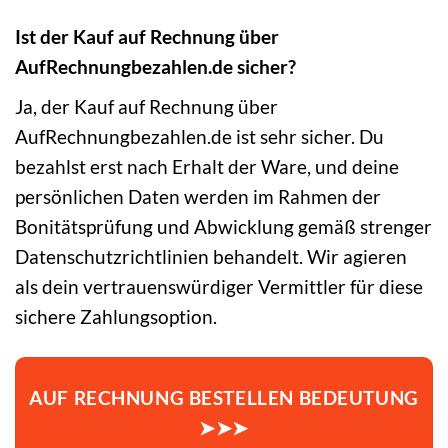
Ist der Kauf auf Rechnung über
AufRechnungbezahlen.de sicher?
Ja, der Kauf auf Rechnung über
AufRechnungbezahlen.de ist sehr sicher. Du
bezahlst erst nach Erhalt der Ware, und deine
persönlichen Daten werden im Rahmen der
Bonitätsprüfung und Abwicklung gemäß strenger
Datenschutzrichtlinien behandelt. Wir agieren
als dein vertrauenswürdiger Vermittler für diese
sichere Zahlungsoption.
AUF RECHNUNG BESTELLEN BEDEUTUNG
➤➤➤