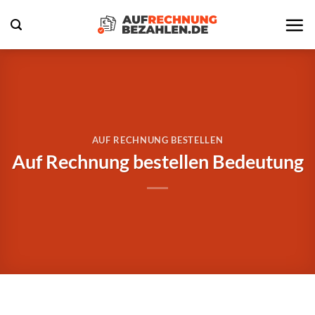
Zum
Inhalt
springen
AUF RECHNUNG BESTELLEN
Auf Rechnung bestellen Bedeutung