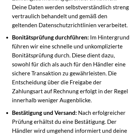
Deine Daten werden selbstverständlich streng
vertraulich behandelt und gemäß den
geltenden Datenschutzrichtlinien verarbeitet.
Bonitätsprüfung durchführen:
Im Hintergrund
führen wir eine schnelle und unkomplizierte
Bonitätsprüfung durch. Diese dient dazu,
sowohl für dich als auch für den Händler eine
sichere Transaktion zu gewährleisten. Die
Entscheidung über die Freigabe der
Zahlungsart auf Rechnung erfolgt in der Regel
innerhalb weniger Augenblicke.
Bestätigung und Versand:
Nach erfolgreicher
Prüfung erhältst du eine Bestätigung. Der
Händler wird umgehend informiert und deine