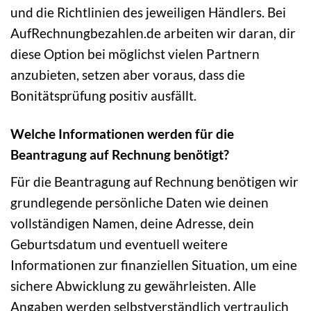
und die Richtlinien des jeweiligen Händlers. Bei
AufRechnungbezahlen.de arbeiten wir daran, dir
diese Option bei möglichst vielen Partnern
anzubieten, setzen aber voraus, dass die
Bonitätsprüfung positiv ausfällt.
Welche Informationen werden für die
Beantragung auf Rechnung benötigt?
Für die Beantragung auf Rechnung benötigen wir
grundlegende persönliche Daten wie deinen
vollständigen Namen, deine Adresse, dein
Geburtsdatum und eventuell weitere
Informationen zur finanziellen Situation, um eine
sichere Abwicklung zu gewährleisten. Alle
Angaben werden selbstverständlich vertraulich