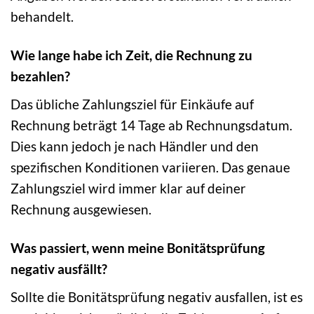
behandelt.
Wie lange habe ich Zeit, die Rechnung zu
bezahlen?
Das übliche Zahlungsziel für Einkäufe auf
Rechnung beträgt 14 Tage ab Rechnungsdatum.
Dies kann jedoch je nach Händler und den
spezifischen Konditionen variieren. Das genaue
Zahlungsziel wird immer klar auf deiner
Rechnung ausgewiesen.
Was passiert, wenn meine Bonitätsprüfung
negativ ausfällt?
Sollte die Bonitätsprüfung negativ ausfallen, ist es