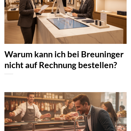
Warum kann ich bei Breuninger
nicht auf Rechnung bestellen?