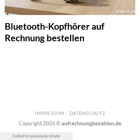
Bluetooth-Kopfhörer auf
Rechnung bestellen
IMPRESSUM
DATENSCHUTZ
Copyright 2026 ©
aufrechnungbezahlen.de