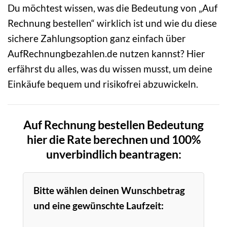
Du möchtest wissen, was die Bedeutung von „Auf
Rechnung bestellen“ wirklich ist und wie du diese
sichere Zahlungsoption ganz einfach über
AufRechnungbezahlen.de nutzen kannst? Hier
erfährst du alles, was du wissen musst, um deine
Einkäufe bequem und risikofrei abzuwickeln.
Auf Rechnung bestellen Bedeutung
hier die Rate berechnen und 100%
unverbindlich beantragen:
Bitte wählen deinen Wunschbetrag
und eine gewünschte Laufzeit: