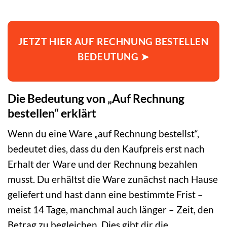
JETZT HIER AUF RECHNUNG BESTELLEN
BEDEUTUNG ➤
Die Bedeutung von „Auf Rechnung
bestellen“ erklärt
Wenn du eine Ware „auf Rechnung bestellst“,
bedeutet dies, dass du den Kaufpreis erst nach
Erhalt der Ware und der Rechnung bezahlen
musst. Du erhältst die Ware zunächst nach Hause
geliefert und hast dann eine bestimmte Frist –
meist 14 Tage, manchmal auch länger – Zeit, den
Betrag zu begleichen. Dies gibt dir die