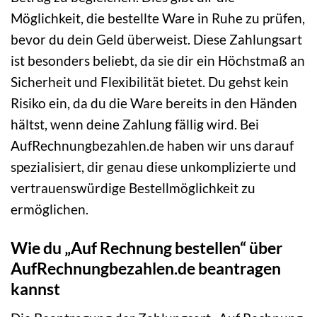
Möglichkeit, die bestellte Ware in Ruhe zu prüfen,
bevor du dein Geld überweist. Diese Zahlungsart
ist besonders beliebt, da sie dir ein Höchstmaß an
Sicherheit und Flexibilität bietet. Du gehst kein
Risiko ein, da du die Ware bereits in den Händen
hältst, wenn deine Zahlung fällig wird. Bei
AufRechnungbezahlen.de haben wir uns darauf
spezialisiert, dir genau diese unkomplizierte und
vertrauenswürdige Bestellmöglichkeit zu
ermöglichen.
Wie du „Auf Rechnung bestellen“ über
AufRechnungbezahlen.de beantragen
kannst