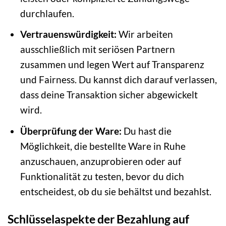
durchlaufen.
Vertrauenswürdigkeit:
Wir arbeiten
ausschließlich mit seriösen Partnern
zusammen und legen Wert auf Transparenz
und Fairness. Du kannst dich darauf verlassen,
dass deine Transaktion sicher abgewickelt
wird.
Überprüfung der Ware:
Du hast die
Möglichkeit, die bestellte Ware in Ruhe
anzuschauen, anzuprobieren oder auf
Funktionalität zu testen, bevor du dich
entscheidest, ob du sie behältst und bezahlst.
Schlüsselaspekte der Bezahlung auf