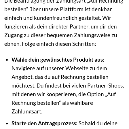
Die Beantragung der Zahlungsart „Auf Rechnung
bestellen“ über unsere Plattform ist denkbar
einfach und kundenfreundlich gestaltet. Wir
fungieren als dein direkter Partner, um dir den
Zugang zu dieser bequemen Zahlungsweise zu
ebnen. Folge einfach diesen Schritten:
Wähle dein gewünschtes Produkt aus:
Navigiere auf unserer Webseite zu dem
Angebot, das du auf Rechnung bestellen
möchtest. Du findest bei vielen Partner-Shops,
mit denen wir kooperieren, die Option „Auf
Rechnung bestellen“ als wählbare
Zahlungsart.
Starte den Antragsprozess:
Sobald du deine