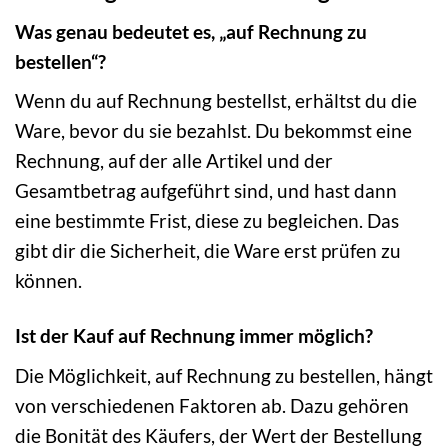
Was genau bedeutet es, „auf Rechnung zu
bestellen“?
Wenn du auf Rechnung bestellst, erhältst du die
Ware, bevor du sie bezahlst. Du bekommst eine
Rechnung, auf der alle Artikel und der
Gesamtbetrag aufgeführt sind, und hast dann
eine bestimmte Frist, diese zu begleichen. Das
gibt dir die Sicherheit, die Ware erst prüfen zu
können.
Ist der Kauf auf Rechnung immer möglich?
Die Möglichkeit, auf Rechnung zu bestellen, hängt
von verschiedenen Faktoren ab. Dazu gehören
die Bonität des Käufers, der Wert der Bestellung