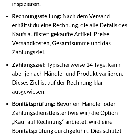
inspizieren.
Rechnungsstellung:
Nach dem Versand
erhältst du eine Rechnung, die alle Details des
Kaufs auflistet: gekaufte Artikel, Preise,
Versandkosten, Gesamtsumme und das
Zahlungsziel.
Zahlungsziel:
Typischerweise 14 Tage, kann
aber je nach Händler und Produkt variieren.
Dieses Ziel ist auf der Rechnung klar
ausgewiesen.
Bonitätsprüfung:
Bevor ein Händler oder
Zahlungsdienstleister (wie wir) die Option
„Kauf auf Rechnung“ anbietet, wird eine
Bonitätsprüfung durchgeführt. Dies schützt