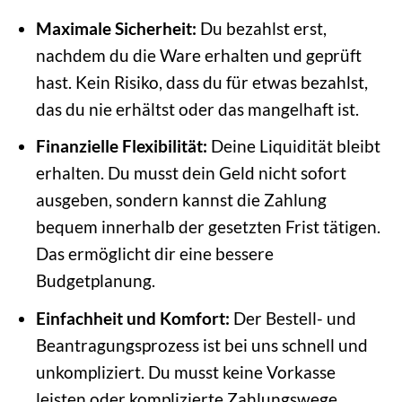
Maximale Sicherheit:
Du bezahlst erst,
nachdem du die Ware erhalten und geprüft
hast. Kein Risiko, dass du für etwas bezahlst,
das du nie erhältst oder das mangelhaft ist.
Finanzielle Flexibilität:
Deine Liquidität bleibt
erhalten. Du musst dein Geld nicht sofort
ausgeben, sondern kannst die Zahlung
bequem innerhalb der gesetzten Frist tätigen.
Das ermöglicht dir eine bessere
Budgetplanung.
Einfachheit und Komfort:
Der Bestell- und
Beantragungsprozess ist bei uns schnell und
unkompliziert. Du musst keine Vorkasse
leisten oder komplizierte Zahlungswege