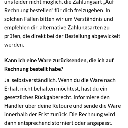
uns leider nicht möglich, die Zahlungsart „Auf
Rechnung bestellen“ für dich freizugeben. In
solchen Fällen bitten wir um Verständnis und
empfehlen dir, alternative Zahlungsarten zu
prüfen, die direkt bei der Bestellung abgewickelt
werden.
Kann ich eine Ware zurücksenden, die ich auf
Rechnung bestellt habe?
Ja, selbstverständlich. Wenn du die Ware nach
Erhalt nicht behalten möchtest, hast du ein
gesetzliches Rückgaberecht. Informiere den
Händler über deine Retoure und sende die Ware
innerhalb der Frist zurück. Die Rechnung wird
dann entsprechend storniert oder angepasst.