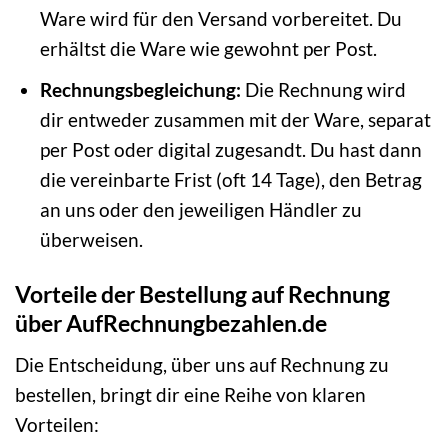
Ware wird für den Versand vorbereitet. Du
erhältst die Ware wie gewohnt per Post.
Rechnungsbegleichung:
Die Rechnung wird
dir entweder zusammen mit der Ware, separat
per Post oder digital zugesandt. Du hast dann
die vereinbarte Frist (oft 14 Tage), den Betrag
an uns oder den jeweiligen Händler zu
überweisen.
Vorteile der Bestellung auf Rechnung
über AufRechnungbezahlen.de
Die Entscheidung, über uns auf Rechnung zu
bestellen, bringt dir eine Reihe von klaren
Vorteilen: