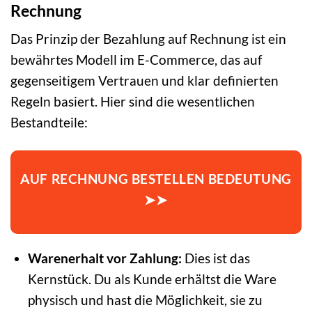
Rechnung
Das Prinzip der Bezahlung auf Rechnung ist ein
bewährtes Modell im E-Commerce, das auf
gegenseitigem Vertrauen und klar definierten
Regeln basiert. Hier sind die wesentlichen
Bestandteile:
AUF RECHNUNG BESTELLEN BEDEUTUNG
➤➤
Warenerhalt vor Zahlung:
Dies ist das
Kernstück. Du als Kunde erhältst die Ware
physisch und hast die Möglichkeit, sie zu