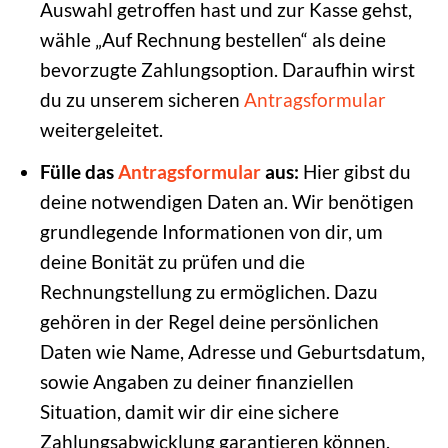
Auswahl getroffen hast und zur Kasse gehst,
wähle „Auf Rechnung bestellen“ als deine
bevorzugte Zahlungsoption. Daraufhin wirst
du zu unserem sicheren
Antragsformular
weitergeleitet.
Fülle das
Antragsformular
aus:
Hier gibst du
deine notwendigen Daten an. Wir benötigen
grundlegende Informationen von dir, um
deine Bonität zu prüfen und die
Rechnungstellung zu ermöglichen. Dazu
gehören in der Regel deine persönlichen
Daten wie Name, Adresse und Geburtsdatum,
sowie Angaben zu deiner finanziellen
Situation, damit wir dir eine sichere
Zahlungsabwicklung garantieren können.