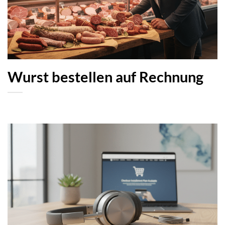
Wurst bestellen auf Rechnung